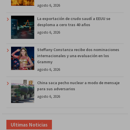
agosto 6, 2026
La exportación de crudo saudí a EEUU se
desploma a cero tras 40 años
agosto 6, 2026
Steffany Constanza recibe dos nominaciones
internacionales y una evaluación en los
Grammy
agosto 6, 2026
China saca pecho nuclear a modo de mensaje
para sus adversarios
agosto 6, 2026
Ultimas Noticias