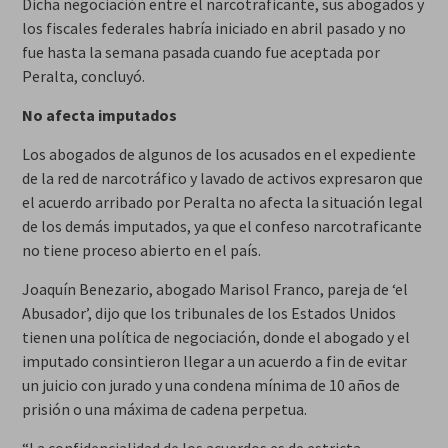
Dicha negociación entre el narcotraficante, sus abogados y
los fiscales federales habría iniciado en abril pasado y no
fue hasta la semana pasada cuando fue aceptada por
Peralta, concluyó.
No afecta imputados
Los abogados de algunos de los acusados en el expediente
de la red de narcotráfico y lavado de activos expresaron que
el acuerdo arribado por Peralta no afecta la situación legal
de los demás imputados, ya que el confeso narcotraficante
no tiene proceso abierto en el país.
Joaquín Benezario, abogado Marisol Franco, pareja de ‘el
Abusador’, dijo que los tribunales de los Estados Unidos
tienen una política de negociación, donde el abogado y el
imputado consintieron llegar a un acuerdo a fin de evitar
un juicio con jurado y una condena mínima de 10 años de
prisión o una máxima de cadena perpetua.