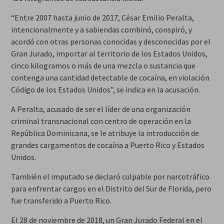
“Entre 2007 hasta junio de 2017, César Emilio Peralta,
intencionalmente y a sabiendas combinó, conspiró, y
acordó con otras personas conocidas y desconocidas por el
Gran Jurado, importar al territorio de los Estados Unidos,
cinco kilogramos o más de una mezcla o sustancia que
contenga una cantidad detectable de cocaína, en violación
Código de los Estados Unidos”, se indica en la acusación.
A Peralta, acusado de ser el líder de una organización
criminal transnacional con centro de operación en la
República Dominicana, se le atribuye la introducción de
grandes cargamentos de cocaína a Puerto Rico y Estados
Unidos.
También el imputado se declaró culpable por narcotráfico
para enfrentar cargos en el Distrito del Sur de Florida, pero
fue transferido a Puerto Rico.
El 28 de noviembre de 2018, un Gran Jurado Federal en el