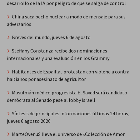
desarrollo de la IA por peligro de que se salga de control
China saca pecho nuclear a modo de mensaje para sus
adversarios
Breves del mundo, jueves 6 de agosto
Steffany Constanza recibe dos nominaciones
internacionales y una evaluación en los Grammy
Habitantes de Espaillat protestan con violencia contra
haitianos por asesinato de agricultor
Musulmán médico progresista El Sayed será candidato
demócrata al Senado pese al lobby israelí
Síntesis de principales informaciones últimas 24 horas,
jueves 6 agosto 2026
MarteOvenuS lleva el universo de «Colección de Amor