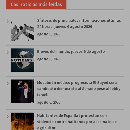
Las noticias más leídas
Síntesis de principales informaciones últimas
24 horas, jueves 6 agosto 2026
agosto 6, 2026
Breves del mundo, jueves 6 de agosto
agosto 6, 2026
Musulmán médico progresista El Sayed será
candidato demócrata al Senado pese al lobby
israelí
agosto 6, 2026
Habitantes de Espaillat protestan con
violencia contra haitianos por asesinato de
agricultor