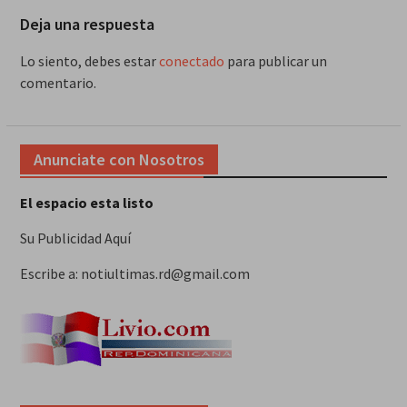
Deja una respuesta
Lo siento, debes estar
conectado
para publicar un
comentario.
Anunciate con Nosotros
El espacio esta listo
Su Publicidad Aquí
Escribe a: notiultimas.rd@gmail.com