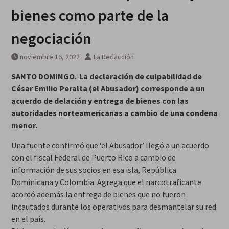
años
bienes como parte de la
negociación
noviembre 16, 2022
La Redacción
SANTO DOMINGO
.-
La declaración de culpabilidad de
César Emilio Peralta (el Abusador) corresponde a un
acuerdo de delación y entrega de bienes con las
autoridades norteamericanas a cambio de una condena
menor.
Una fuente confirmó que ‘el Abusador’ llegó a un acuerdo
con el fiscal Federal de Puerto Rico a cambio de
información de sus socios en esa isla, República
Dominicana y Colombia. Agrega que el narcotraficante
acordó además la entrega de bienes que no fueron
incautados durante los operativos para desmantelar su red
en el país.