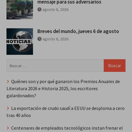
mensaje para sus adversarios
agosto 6, 2026
Breves del mundo, jueves 6 de agosto
agosto 6, 2026
Buscar:
Quiénes son y por qué ganaron los Premios Anuales de
Literatura 2026 e Historia 2025, los escritores
galardonados?
La exportación de crudo saudí a EEUU se desploma a cero
tras 40 años
Centenares de empleados tecnológicos instan frenar el