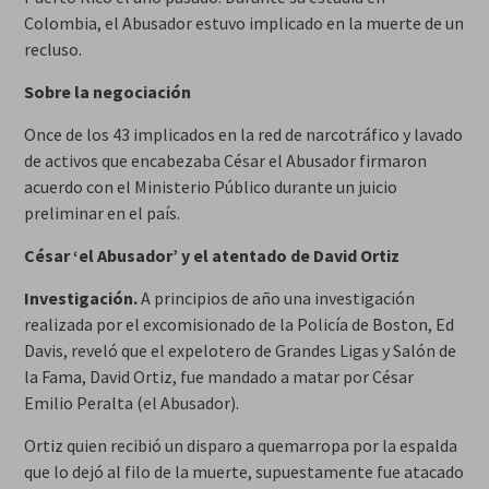
Colombia, el Abusador estuvo implicado en la muerte de un
recluso.
Sobre la negociación
Once de los 43 implicados en la red de narcotráfico y lavado
de activos que encabezaba César el Abusador firmaron
acuerdo con el Ministerio Público durante un juicio
preliminar en el país.
César ‘el Abusador’ y el atentado de David Ortiz
Investigación.
A principios de año una investigación
realizada por el excomisionado de la Policía de Boston, Ed
Davis, reveló que el expelotero de Grandes Ligas y Salón de
la Fama, David Ortiz, fue mandado a matar por César
Emilio Peralta (el Abusador).
Ortiz quien recibió un disparo a quemarropa por la espalda
que lo dejó al filo de la muerte, supuestamente fue atacado