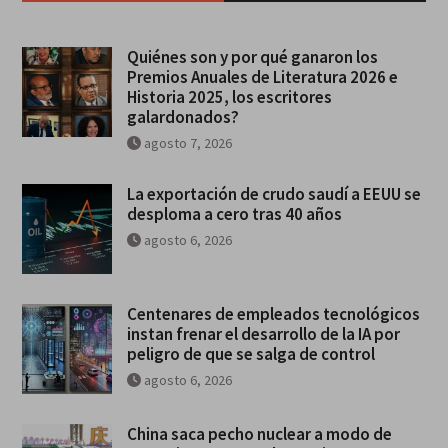
Quiénes son y por qué ganaron los
Premios Anuales de Literatura 2026 e
Historia 2025, los escritores
galardonados?
agosto 7, 2026
La exportación de crudo saudí a EEUU se
desploma a cero tras 40 años
agosto 6, 2026
Centenares de empleados tecnológicos
instan frenar el desarrollo de la IA por
peligro de que se salga de control
agosto 6, 2026
China saca pecho nuclear a modo de