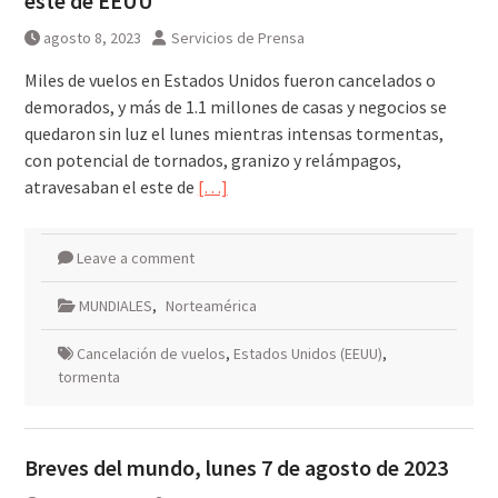
este de EEUU
agosto 8, 2023
Servicios de Prensa
Miles de vuelos en Estados Unidos fueron cancelados o
demorados, y más de 1.1 millones de casas y negocios se
quedaron sin luz el lunes mientras intensas tormentas,
con potencial de tornados, granizo y relámpagos,
atravesaban el este de
[…]
Leave a comment
MUNDIALES
,
Norteamérica
Cancelación de vuelos
,
Estados Unidos (EEUU)
,
tormenta
Breves del mundo, lunes 7 de agosto de 2023