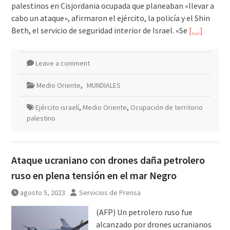
palestinos en Cisjordania ocupada que planeaban «llevar a
cabo un ataque», afirmaron el ejército, la policía y el Shin
Beth, el servicio de seguridad interior de Israel. «Se
[…]
Leave a comment
Medio Oriente
,
MUNDIALES
Ejército israelí
,
Medio Oriente
,
Ocupación de territorio
palestino
Ataque ucraniano con drones daña petrolero
ruso en plena tensión en el mar Negro
agosto 5, 2023
Servicios de Prensa
(AFP) Un petrolero ruso fue
alcanzado por drones ucranianos