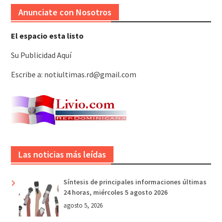
Anunciate con Nosotros
El espacio esta listo
Su Publicidad Aquí
Escribe a: notiultimas.rd@gmail.com
Las noticias más leídas
Síntesis de principales informaciones últimas
24 horas, miércoles 5 agosto 2026
agosto 5, 2026