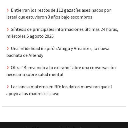
Entierran los restos de 112 gazatíes asesinados por
Israel que estuvieron 3 años bajo escombros
Síntesis de principales informaciones últimas 24 horas,
miércoles 5 agosto 2026
Una infidelidad inspiró «Amiga y Amante», la nueva
bachata de Allendy
Obra “Bienvenido a lo extraño” abre una conversación
necesaria sobre salud mental
Lactancia materna en RD: los datos muestran que el
apoyo a las madres es clave