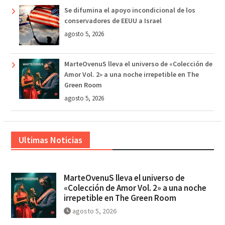
Se difumina el apoyo incondicional de los
conservadores de EEUU a Israel
agosto 5, 2026
MarteOvenuS lleva el universo de «Colección de
Amor Vol. 2» a una noche irrepetible en The
Green Room
agosto 5, 2026
Ultimas Noticias
MarteOvenuS lleva el universo de
«Colección de Amor Vol. 2» a una noche
irrepetible en The Green Room
agosto 5, 2026