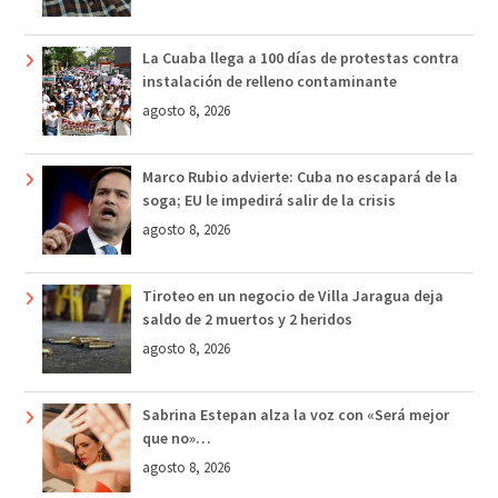
La Cuaba llega a 100 días de protestas contra
instalación de relleno contaminante
agosto 8, 2026
Marco Rubio advierte: Cuba no escapará de la
soga; EU le impedirá salir de la crisis
agosto 8, 2026
Tiroteo en un negocio de Villa Jaragua deja
saldo de 2 muertos y 2 heridos
agosto 8, 2026
Sabrina Estepan alza la voz con «Será mejor
que no»…
agosto 8, 2026