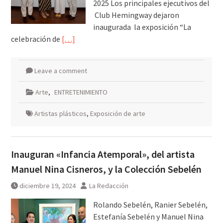
2025 Los principales ejecutivos del
Club Hemingway dejaron
inaugurada la exposición “La
celebración de
[…]
Leave a comment
Arte
,
ENTRETENIMIENTO
Artistas plásticos
,
Exposición de arte
Inauguran «Infancia Atemporal», del artista
Manuel Nina Cisneros, y la Colección Sebelén
diciembre 19, 2024
La Redacción
Rolando Sebelén, Ranier Sebelén,
Estefanía Sebelén y Manuel Nina