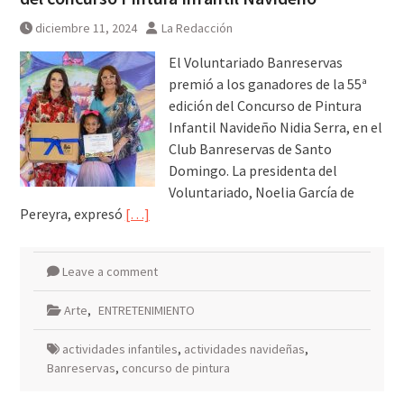
diciembre 11, 2024
La Redacción
El Voluntariado Banreservas
premió a los ganadores de la 55ª
edición del Concurso de Pintura
Infantil Navideño Nidia Serra, en el
Club Banreservas de Santo
Domingo. La presidenta del
Voluntariado, Noelia García de
Pereyra, expresó
[…]
Leave a comment
Arte
,
ENTRETENIMIENTO
actividades infantiles
,
actividades navideñas
,
Banreservas
,
concurso de pintura