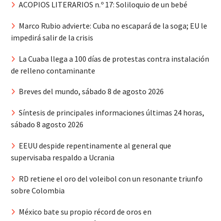
ACOPIOS LITERARIOS n.º 17: Soliloquio de un bebé
Marco Rubio advierte: Cuba no escapará de la soga; EU le
impedirá salir de la crisis
La Cuaba llega a 100 días de protestas contra instalación
de relleno contaminante
Breves del mundo, sábado 8 de agosto 2026
Síntesis de principales informaciones últimas 24 horas,
sábado 8 agosto 2026
EEUU despide repentinamente al general que
supervisaba respaldo a Ucrania
RD retiene el oro del voleibol con un resonante triunfo
sobre Colombia
México bate su propio récord de oros en