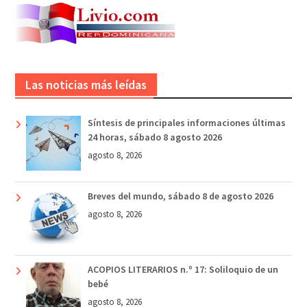
Las noticias más leídas
Síntesis de principales informaciones últimas
24 horas, sábado 8 agosto 2026
agosto 8, 2026
Breves del mundo, sábado 8 de agosto 2026
agosto 8, 2026
ACOPIOS LITERARIOS n.º 17: Soliloquio de un
bebé
agosto 8, 2026