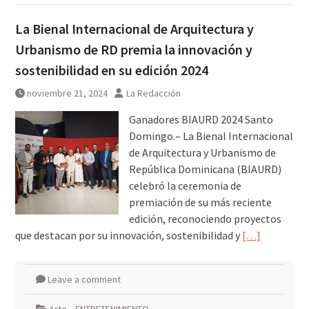
La Bienal Internacional de Arquitectura y
Urbanismo de RD premia la innovación y
sostenibilidad en su edición 2024
noviembre 21, 2024
La Redacción
Ganadores BIAURD 2024 Santo
Domingo.– La Bienal Internacional
de Arquitectura y Urbanismo de
República Dominicana (BIAURD)
celebró la ceremonia de
premiación de su más reciente
edición, reconociendo proyectos
que destacan por su innovación, sostenibilidad y
[…]
Leave a comment