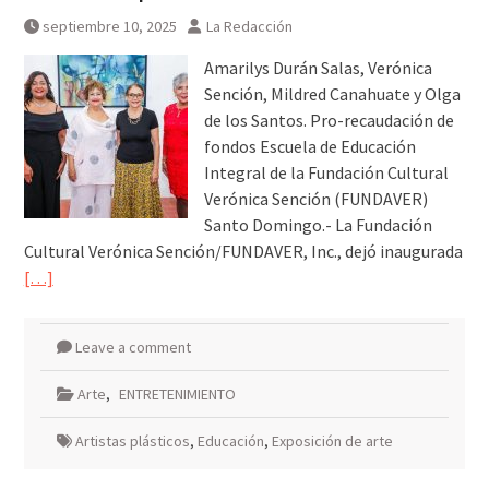
septiembre 10, 2025
La Redacción
Amarilys Durán Salas, Verónica
Sención, Mildred Canahuate y Olga
de los Santos. Pro-recaudación de
fondos Escuela de Educación
Integral de la Fundación Cultural
Verónica Sención (FUNDAVER)
Santo Domingo.- La Fundación
Cultural Verónica Sención/FUNDAVER, Inc., dejó inaugurada
[…]
Leave a comment
Arte
,
ENTRETENIMIENTO
Artistas plásticos
,
Educación
,
Exposición de arte