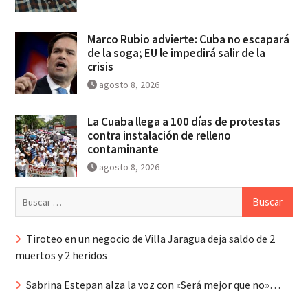
Marco Rubio advierte: Cuba no escapará
de la soga; EU le impedirá salir de la
crisis
agosto 8, 2026
La Cuaba llega a 100 días de protestas
contra instalación de relleno
contaminante
agosto 8, 2026
Buscar:
Tiroteo en un negocio de Villa Jaragua deja saldo de 2
muertos y 2 heridos
Sabrina Estepan alza la voz con «Será mejor que no»…