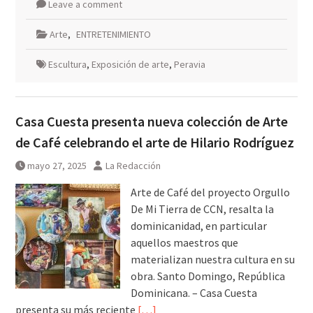
Leave a comment
Arte
,
ENTRETENIMIENTO
Escultura
,
Exposición de arte
,
Peravia
Casa Cuesta presenta nueva colección de Arte
de Café celebrando el arte de Hilario Rodríguez
mayo 27, 2025
La Redacción
Arte de Café del proyecto Orgullo
De Mi Tierra de CCN, resalta la
dominicanidad, en particular
aquellos maestros que
materializan nuestra cultura en su
obra. Santo Domingo, República
Dominicana. – Casa Cuesta
presenta su más reciente
[…]