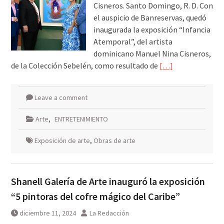
Cisneros. Santo Domingo, R. D. Con
el auspicio de Banreservas, quedó
inaugurada la exposición “Infancia
Atemporal”, del artista
dominicano Manuel Nina Cisneros,
de la Colección Sebelén, como resultado de
[…]
Leave a comment
Arte
,
ENTRETENIMIENTO
Exposición de arte
,
Obras de arte
Shanell Galería de Arte inauguró la exposición
“5 pintoras del cofre mágico del Caribe”
diciembre 11, 2024
La Redacción