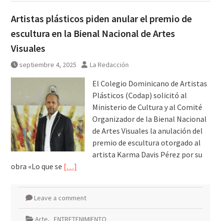
Artistas plásticos piden anular el premio de
escultura en la Bienal Nacional de Artes
Visuales
septiembre 4, 2025
La Redacción
El Colegio Dominicano de Artistas
Plásticos (Codap) solicitó al
Ministerio de Cultura y al Comité
Organizador de la Bienal Nacional
de Artes Visuales la anulación del
premio de escultura otorgado al
artista Karma Davis Pérez por su
obra «Lo que se
[…]
Leave a comment
Arte
,
ENTRETENIMIENTO