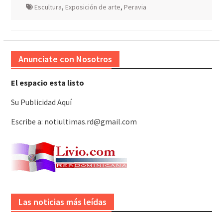
Escultura
,
Exposición de arte
,
Peravia
Anunciate con Nosotros
El espacio esta listo
Su Publicidad Aquí
Escribe a: notiultimas.rd@gmail.com
Las noticias más leídas