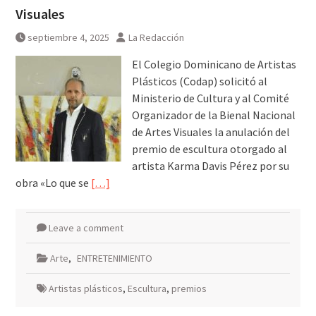
Visuales
septiembre 4, 2025
La Redacción
El Colegio Dominicano de Artistas
Plásticos (Codap) solicitó al
Ministerio de Cultura y al Comité
Organizador de la Bienal Nacional
de Artes Visuales la anulación del
premio de escultura otorgado al
artista Karma Davis Pérez por su
obra «Lo que se
[…]
Leave a comment
Arte
,
ENTRETENIMIENTO
Artistas plásticos
,
Escultura
,
premios