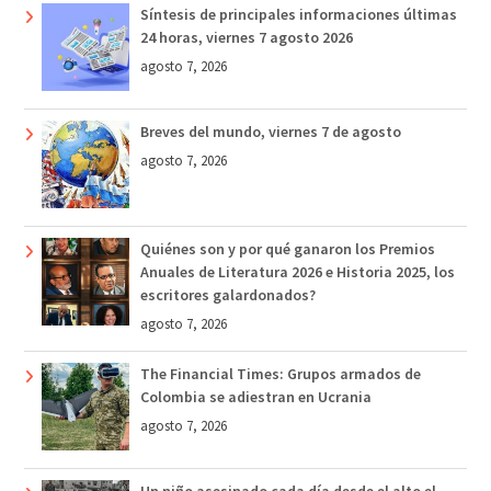
Síntesis de principales informaciones últimas
24 horas, viernes 7 agosto 2026
agosto 7, 2026
Breves del mundo, viernes 7 de agosto
agosto 7, 2026
Quiénes son y por qué ganaron los Premios
Anuales de Literatura 2026 e Historia 2025, los
escritores galardonados?
agosto 7, 2026
The Financial Times: Grupos armados de
Colombia se adiestran en Ucrania
agosto 7, 2026