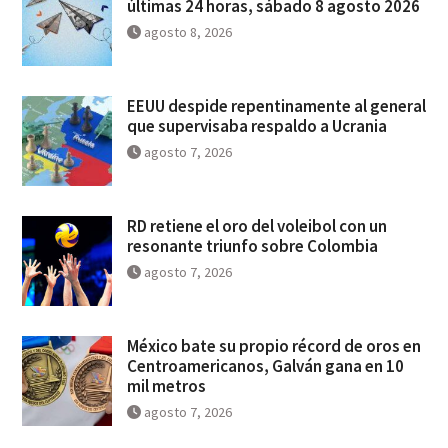
últimas 24 horas, sábado 8 agosto 2026
agosto 8, 2026
EEUU despide repentinamente al general
que supervisaba respaldo a Ucrania
agosto 7, 2026
RD retiene el oro del voleibol con un
resonante triunfo sobre Colombia
agosto 7, 2026
México bate su propio récord de oros en
Centroamericanos, Galván gana en 10
mil metros
agosto 7, 2026