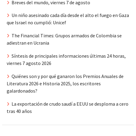
Breves del mundo, viernes 7 de agosto
Un niño asesinado cada día desde el alto el fuego en Gaza
que Israel no cumplió: Unicef
The Financial Times: Grupos armados de Colombia se
adiestran en Ucrania
Síntesis de principales informaciones últimas 24 horas,
viernes 7 agosto 2026
Quiénes son y por qué ganaron los Premios Anuales de
Literatura 2026 e Historia 2025, los escritores
galardonados?
La exportación de crudo saudí a EEUU se desploma a cero
tras 40 años