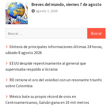
Breves del mundo, viernes 7 de agosto
agosto 7, 2026
Buscar:
Síntesis de principales informaciones últimas 24 horas,
sábado 8 agosto 2026
EEUU despide repentinamente al general que
supervisaba respaldo a Ucrania
RD retiene el oro del voleibol con un resonante triunfo
sobre Colombia
México bate su propio récord de oros en
Centroamericanos, Galván gana en 10 mil metros