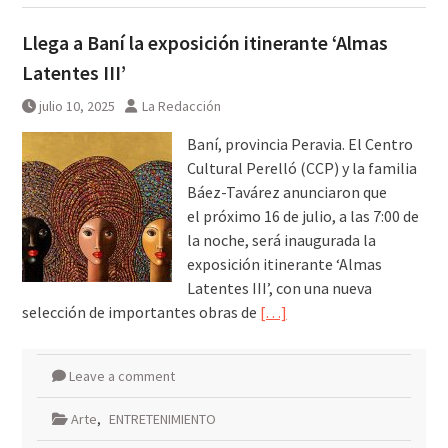
Llega a Baní la exposición itinerante ‘Almas
Latentes III’
julio 10, 2025
La Redacción
Baní, provincia Peravia. El Centro
Cultural Perelló (CCP) y la familia
Báez-Tavárez anunciaron que
el próximo 16 de julio, a las 7:00 de
la noche, será inaugurada la
exposición itinerante ‘Almas
Latentes III’, con una nueva
selección de importantes obras de
[…]
Leave a comment
Arte
,
ENTRETENIMIENTO