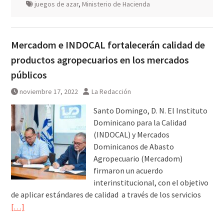
juegos de azar
,
Ministerio de Hacienda
Mercadom e INDOCAL fortalecerán calidad de
productos agropecuarios en los mercados
públicos
noviembre 17, 2022
La Redacción
Santo Domingo, D. N. El Instituto
Dominicano para la Calidad
(INDOCAL) y Mercados
Dominicanos de Abasto
Agropecuario (Mercadom)
firmaron un acuerdo
interinstitucional, con el objetivo
de aplicar estándares de calidad a través de los servicios
[…]