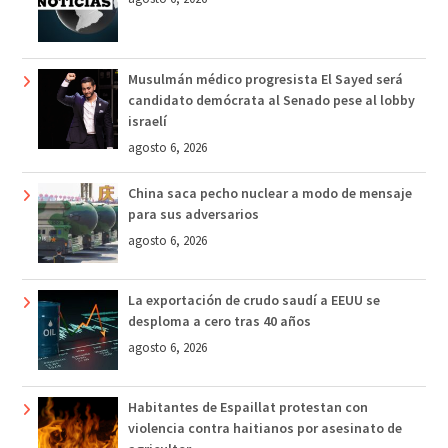
Musulmán médico progresista El Sayed será
candidato demócrata al Senado pese al lobby
israelí
agosto 6, 2026
China saca pecho nuclear a modo de mensaje
para sus adversarios
agosto 6, 2026
La exportación de crudo saudí a EEUU se
desploma a cero tras 40 años
agosto 6, 2026
Habitantes de Espaillat protestan con
violencia contra haitianos por asesinato de