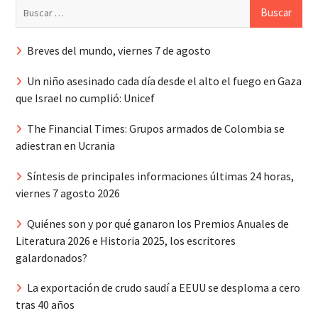
Buscar:
Breves del mundo, viernes 7 de agosto
Un niño asesinado cada día desde el alto el fuego en Gaza
que Israel no cumplió: Unicef
The Financial Times: Grupos armados de Colombia se
adiestran en Ucrania
Síntesis de principales informaciones últimas 24 horas,
viernes 7 agosto 2026
Quiénes son y por qué ganaron los Premios Anuales de
Literatura 2026 e Historia 2025, los escritores
galardonados?
La exportación de crudo saudí a EEUU se desploma a cero
tras 40 años