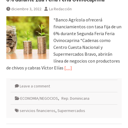
diciembre 3, 2022
La Redacción
*Banco Agrícola ofrecerá
financiamientos con tasa fija de un
6% durante Segunda Feria Feria
Ovinocaprina *Cadenas como
Centro Cuesta Nacional y
Supermercados Bravo, abrirán
línea de negocios con productores
de chivos y cabras Víctor Elías
[…]
Leave a comment
ECONOMIA/NEGOCIOS
,
Rep. Dominicana
servicios financieros
,
Supermercados