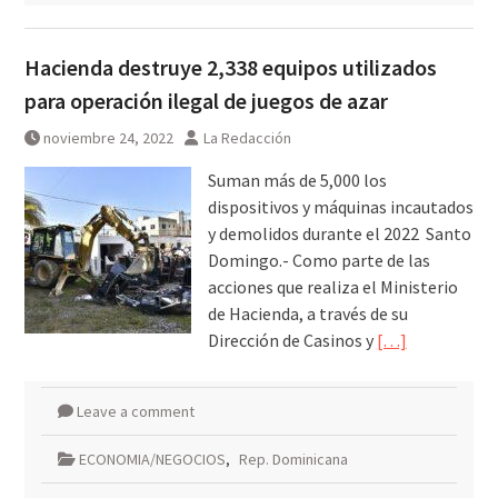
Hacienda destruye 2,338 equipos utilizados
para operación ilegal de juegos de azar
noviembre 24, 2022
La Redacción
Suman más de 5,000 los
dispositivos y máquinas incautados
y demolidos durante el 2022 Santo
Domingo.- Como parte de las
acciones que realiza el Ministerio
de Hacienda, a través de su
Dirección de Casinos y
[…]
Leave a comment
ECONOMIA/NEGOCIOS
,
Rep. Dominicana