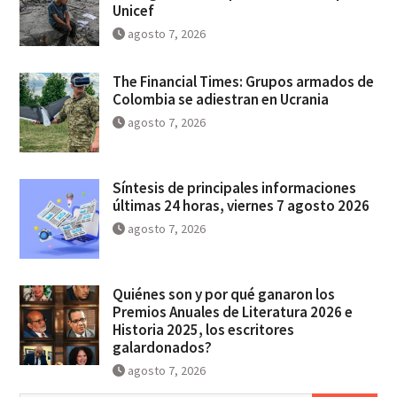
Unicef
agosto 7, 2026
The Financial Times: Grupos armados de
Colombia se adiestran en Ucrania
agosto 7, 2026
Síntesis de principales informaciones
últimas 24 horas, viernes 7 agosto 2026
agosto 7, 2026
Quiénes son y por qué ganaron los
Premios Anuales de Literatura 2026 e
Historia 2025, los escritores
galardonados?
agosto 7, 2026