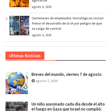
agricultor
agosto 6, 2026
Centenares de empleados tecnológicos instan
frenar el desarrollo de la IA por peligro de que
se salga de control
agosto 6, 2026
Ultimas Noticias
Breves del mundo, viernes 7 de agosto
agosto 7, 2026
Un niño asesinado cada día desde el alto
el fuego en Gaza que Israel no cumplió: