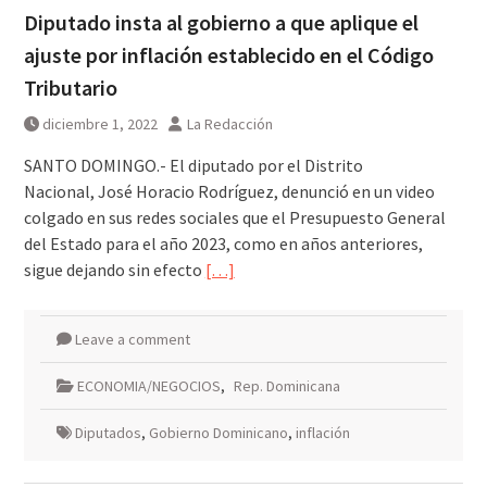
Diputado insta al gobierno a que aplique el
ajuste por inflación establecido en el Código
Tributario
diciembre 1, 2022
La Redacción
SANTO DOMINGO.- El diputado por el Distrito
Nacional, José Horacio Rodríguez, denunció en un video
colgado en sus redes sociales que el Presupuesto General
del Estado para el año 2023, como en años anteriores,
sigue dejando sin efecto
[…]
Leave a comment
ECONOMIA/NEGOCIOS
,
Rep. Dominicana
Diputados
,
Gobierno Dominicano
,
inflación