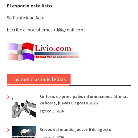
El espacio esta listo
Su Publicidad Aquí
Escribe a: notiultimas.rd@gmail.com
Las noticias más leídas
Síntesis de principales informaciones últimas
24 horas, jueves 6 agosto 2026
agosto 6, 2026
Breves del mundo, jueves 6 de agosto
agosto 6, 2026