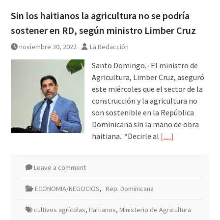
Sin los haitianos la agricultura no se podría
sostener en RD, según ministro Limber Cruz
noviembre 30, 2022
La Redacción
Santo Domingo.- El ministro de
Agricultura, Limber Cruz, aseguró
este miércoles que el sector de la
construcción y la agricultura no
son sostenible en la República
Dominicana sin la mano de obra
haitiana. “Decirle al
[…]
Leave a comment
ECONOMIA/NEGOCIOS
,
Rep. Dominicana
cultivos agrícolas
,
Haitianos
,
Ministerio de Agricultura