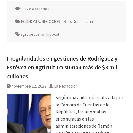
Leave a comment
ECONOMIA/NEGOCIOS
,
Rep. Dominicana
agropecuaria
,
Indocal
Irregularidades en gestiones de Rodríguez y
Estévez en Agricultura suman más de $3 mil
millones
noviembre 12, 2022
La Redacción
Según una auditoría realizada por
la Cámara de Cuentas de la
República, las anomalías
encontradas en las
administraciones de Ramón