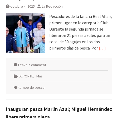
octubre 4, 2025
La Redacción
Pescadores de la lancha Reel Affair,
primer lugar en la categoría Club.
Durante la segunda jornada se
liberaron 21 piezas azules para un
total de 30 agujas en los dos
primeros días de pesca. Por
[…]
Leave a comment
DEPORTE
,
Mas
torneo de pesca
Inauguran pesca Marlin Azul; Miguel Hernández
libera primera pieza