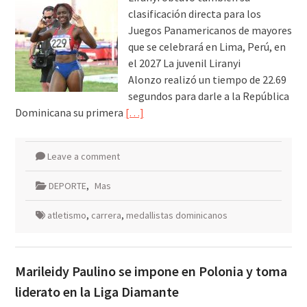
clasificación directa para los
Juegos Panamericanos de mayores
que se celebrará en Lima, Perú, en
el 2027 La juvenil Liranyi
Alonzo realizó un tiempo de 22.69
segundos para darle a la República
Dominicana su primera
[…]
Leave a comment
DEPORTE
,
Mas
atletismo
,
carrera
,
medallistas dominicanos
Marileidy Paulino se impone en Polonia y toma
liderato en la Liga Diamante