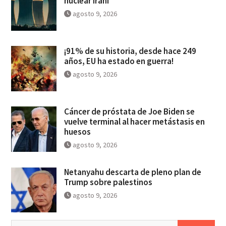
nuclear iraní
agosto 9, 2026
¡91% de su historia, desde hace 249
años, EU ha estado en guerra!
agosto 9, 2026
Cáncer de próstata de Joe Biden se
vuelve terminal al hacer metástasis en
huesos
agosto 9, 2026
Netanyahu descarta de pleno plan de
Trump sobre palestinos
agosto 9, 2026
Buscar: