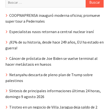
COOPNAPRENSA inauguró moderna oficina; promueve
super tour a Pedernales
Especialistas rusos retornan a central nuclear iraní
¡91% de su historia, desde hace 249 años, EU ha estado en
guerra!
Cáncer de próstata de Joe Biden se vuelve terminal al
hacer metástasis en huesos
Netanyahu descarta de pleno plan de Trump sobre
palestinos
Síntesis de principales informaciones últimas 24 horas,
domingo 9 agosto 2026
Tiroteo en un negocio de Villa Jaragua deja saldo de 2