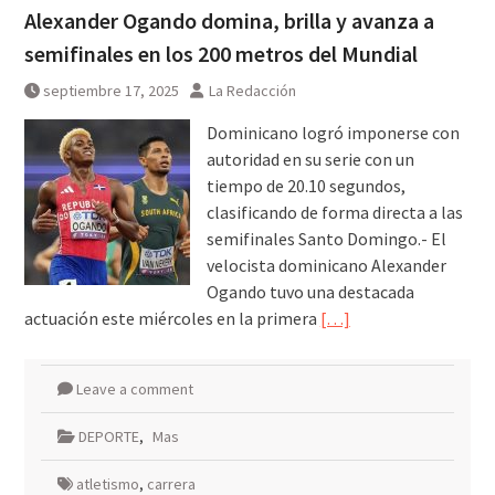
Alexander Ogando domina, brilla y avanza a
semifinales en los 200 metros del Mundial
septiembre 17, 2025
La Redacción
Dominicano logró imponerse con
autoridad en su serie con un
tiempo de 20.10 segundos,
clasificando de forma directa a las
semifinales Santo Domingo.- El
velocista dominicano Alexander
Ogando tuvo una destacada
actuación este miércoles en la primera
[…]
Leave a comment
DEPORTE
,
Mas
atletismo
,
carrera