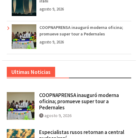
iraní
agosto 9, 2026
COOPNAPRENSA inauguró moderna oficina;
promueve super tour a Pedernales
agosto 9, 2026
Ultimas Noticias
COOPNAPRENSA inauguró moderna
oficina; promueve super tour a
Pedernales
agosto 9, 2026
Especialistas rusos retornan a central