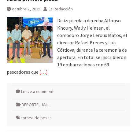
octubre 2, 2025
La Redacción
De izquierda a derecha Alfonso
Khoury, Wally Heinsen, el
comodoro Jorge Leroux Matos, el
director Rafael Brenes y Luis
Córdova, durante la ceremonia de
apertura. En total se inscribieron
19 embarcaciones con 69
pescadores que
[…]
Leave a comment
DEPORTE
,
Mas
torneo de pesca