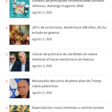
Síntesis de principales informaciones últimas
24 horas, domingo 9 agosto 2026
agosto 9, 2026
¡91% de su historia, desde hace 249 años, EU ha
estado en guerra!
agosto 9, 2026
Cáncer de próstata de Joe Biden se vuelve
terminal al hacer metástasis en huesos
agosto 9, 2026
Netanyahu descarta de pleno plan de Trump
sobre palestinos
agosto 9, 2026
Especialistas rusos retornan a central nuclear