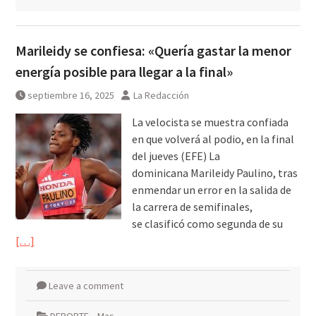
Marileidy se confiesa: «Quería gastar la menor
energía posible para llegar a la final»
septiembre 16, 2025
La Redacción
La velocista se muestra confiada
en que volverá al podio, en la final
del jueves (EFE) La
dominicana Marileidy Paulino, tras
enmendar un error en la salida de
la carrera de semifinales,
se clasificó como segunda de su
[…]
Leave a comment