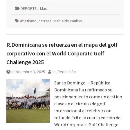
DEPORTE
,
Mas
atletismo
,
carrera
,
Marileidy Paulino
R.Dominicana se refuerza en el mapa del golf
corporativo con el World Corporate Golf
Challenge 2025
septiembre 3, 2025
La Redacción
Santo Domingo. – República
Dominicana ha reafirmado su
posicionamiento como un destino
clave en el circuito de golf
internacional al celebrar con
rotundo éxito la cuarta edición del
World Corporate Golf Challenge