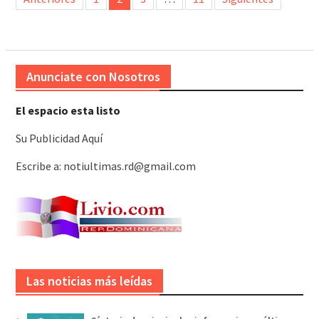
de
entradas
Anunciate con Nosotros
El espacio esta listo
Su Publicidad Aquí
Escribe a: notiultimas.rd@gmail.com
Las noticias más leídas