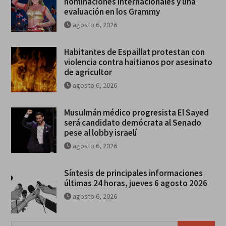
nominaciones internacionales y una
evaluación en los Grammy
agosto 6, 2026
Habitantes de Espaillat protestan con
violencia contra haitianos por asesinato
de agricultor
agosto 6, 2026
Musulmán médico progresista El Sayed
será candidato demócrata al Senado
pese al lobby israelí
agosto 6, 2026
Síntesis de principales informaciones
últimas 24 horas, jueves 6 agosto 2026
agosto 6, 2026