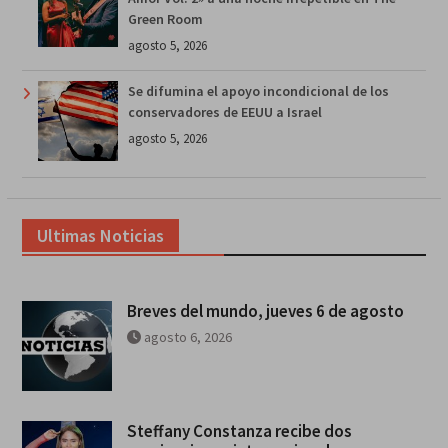
Green Room
agosto 5, 2026
Se difumina el apoyo incondicional de los
conservadores de EEUU a Israel
agosto 5, 2026
Ultimas Noticias
Breves del mundo, jueves 6 de agosto
agosto 6, 2026
Steffany Constanza recibe dos