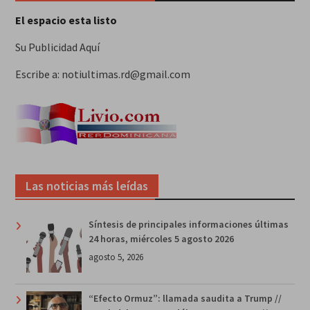
El espacio esta listo
Su Publicidad Aquí
Escribe a: notiultimas.rd@gmail.com
Las noticias más leídas
Síntesis de principales informaciones últimas
24 horas, miércoles 5 agosto 2026
agosto 5, 2026
“Efecto Ormuz”: llamada saudita a Trump //