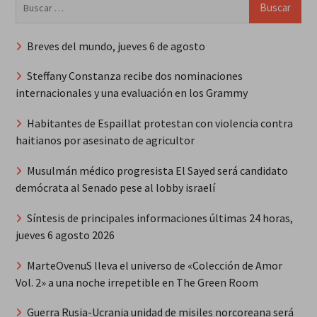
Buscar:
Breves del mundo, jueves 6 de agosto
Steffany Constanza recibe dos nominaciones
internacionales y una evaluación en los Grammy
Habitantes de Espaillat protestan con violencia contra
haitianos por asesinato de agricultor
Musulmán médico progresista El Sayed será candidato
demócrata al Senado pese al lobby israelí
Síntesis de principales informaciones últimas 24 horas,
jueves 6 agosto 2026
MarteOvenuS lleva el universo de «Colección de Amor
Vol. 2» a una noche irrepetible en The Green Room
Guerra Rusia-Ucrania unidad de misiles norcoreana será