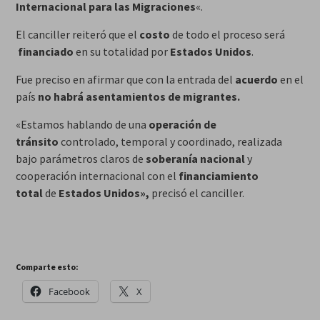
Internacional para las Migraciones
«.
El canciller reiteró que el
costo
de todo el proceso será
financiado
en su totalidad por
Estados Unidos
.
Fue preciso en afirmar que con la entrada del
acuerdo
en el
país
no habrá asentamientos de migrantes.
«Estamos hablando de una
operación de
tránsito
controlado, temporal y coordinado, realizada
bajo parámetros claros de
soberanía nacional
y
cooperación internacional con el
financiamiento
total
de
Estados Unidos»,
precisó el canciller.
Comparte esto:
Facebook
X