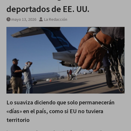
deportados de EE. UU.
mayo 13, 2026
La Redacción
Lo suaviza diciendo que solo permanecerán
«días» en el país, como si EU no tuviera
territorio