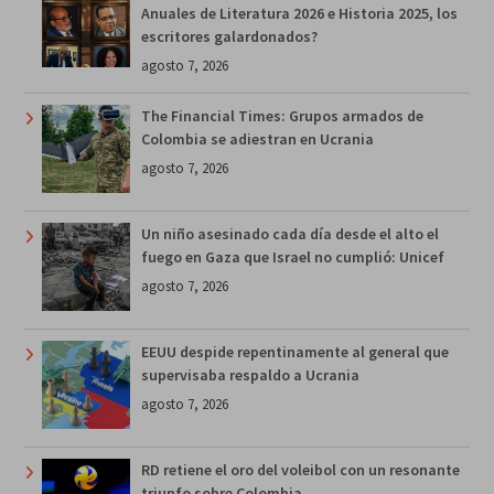
Anuales de Literatura 2026 e Historia 2025, los
escritores galardonados?
agosto 7, 2026
The Financial Times: Grupos armados de
Colombia se adiestran en Ucrania
agosto 7, 2026
Un niño asesinado cada día desde el alto el
fuego en Gaza que Israel no cumplió: Unicef
agosto 7, 2026
EEUU despide repentinamente al general que
supervisaba respaldo a Ucrania
agosto 7, 2026
RD retiene el oro del voleibol con un resonante
triunfo sobre Colombia