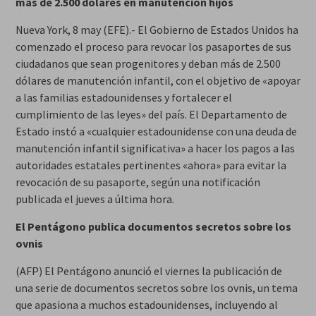
más de 2.500 dólares en manutención hijos
Nueva York, 8 may (EFE).- El Gobierno de Estados Unidos ha
comenzado el proceso para revocar los pasaportes de sus
ciudadanos que sean progenitores y deban más de 2.500
dólares de manutención infantil, con el objetivo de «apoyar
a las familias estadounidenses y fortalecer el
cumplimiento de las leyes» del país. El Departamento de
Estado instó a «cualquier estadounidense con una deuda de
manutención infantil significativa» a hacer los pagos a las
autoridades estatales pertinentes «ahora» para evitar la
revocación de su pasaporte, según una notificación
publicada el jueves a última hora.
El Pentágono publica documentos secretos sobre los
ovnis
(AFP) El Pentágono anunció el viernes la publicación de
una serie de documentos secretos sobre los ovnis, un tema
que apasiona a muchos estadounidenses, incluyendo al