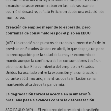
excursionistas se encontraban en las laderas cuando
ocurrió el desastre, señaló Erlichson desde una estación de
monitoreo.
Creación de empleo mejor de lo esperado, pero
confianza de consumidores por el piso en EEUU
(AFP) La creación de puestos de trabajo aumentó más de lo
previsto en Estados Unidos en abril, lo que despeja un poco
la preocupación por la salud de la mayor economía del
mundo aunque la confianza de los consumidores tocó un
piso histórico. El crecimiento del empleo en Estados
Unidos ha oscilado entre la expansión y la contracción
durante el último año, mientras que la inflación se ha
mantenido alta desde la pandemia.
La degradación forestal acecha en la Amazonía
brasileña pese a avances contra la deforestación
SAO PAULO (AP) — El gobierno del presidente brasileño