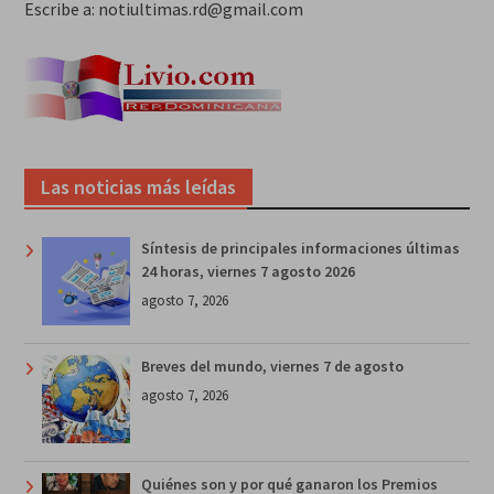
Escribe a: notiultimas.rd@gmail.com
Las noticias más leídas
Síntesis de principales informaciones últimas
24 horas, viernes 7 agosto 2026
agosto 7, 2026
Breves del mundo, viernes 7 de agosto
agosto 7, 2026
Quiénes son y por qué ganaron los Premios