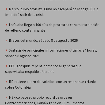
Marco Rubio advierte: Cuba no escapará de la soga; EU le
impedirá salir de la crisis
La Cuaba llega a 100 días de protestas contra instalación
de relleno contaminante
Breves del mundo, sábado 8 de agosto 2026
Síntesis de principales informaciones últimas 24 horas,
sábado 8 agosto 2026
EEUU despide repentinamente al general que
supervisaba respaldo a Ucrania
RD retiene el oro del voleibol con un resonante triunfo
sobre Colombia
México bate su propio récord de oros en
Centroamericanos, Galván gana en 10 mil metros