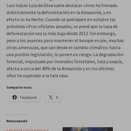
Luiz Inácio Lula da Silva suele destacar cómo ha frenado
drásticamente la deforestación en la Amazonía, y en
efecto lo ha hecho. Cuando se publiquen en octubre las
próximas cifras oficiales anuales, se prevé que la tasa de
deforestación sea la más baja desde 2012. Sin embargo,
pese a los avances para mantener el bosque en pie, muchas
otras amenazas, que van desde el cambio climático hasta
una posible legislación, lo ponen en riesgo. La degradación
forestal, impulsada por incendios forestales, tala y sequía,
afecta a cerca del 40% de la Amazonía y en los últimos
años ha superado a la tala rasa.
Comparte esto:
Facebook
X
Relacionado
Irán insta con urgencia a