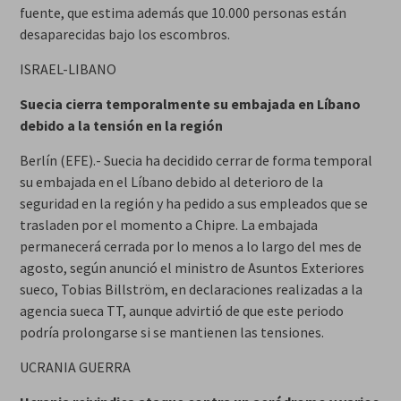
fuente, que estima además que 10.000 personas están
desaparecidas bajo los escombros.
ISRAEL-LIBANO
Suecia cierra temporalmente su embajada en Líbano
debido a la tensión en la región
Berlín (EFE).- Suecia ha decidido cerrar de forma temporal
su embajada en el Líbano debido al deterioro de la
seguridad en la región y ha pedido a sus empleados que se
trasladen por el momento a Chipre. La embajada
permanecerá cerrada por lo menos a lo largo del mes de
agosto, según anunció el ministro de Asuntos Exteriores
sueco, Tobias Billström, en declaraciones realizadas a la
agencia sueca TT, aunque advirtió de que este periodo
podría prolongarse si se mantienen las tensiones.
UCRANIA GUERRA