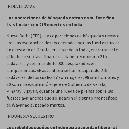
INDIA LLUVIAS
Las operaciones de búsqueda entran en su fase final
tras lluvias con 215 muertos en India
Nueva Delhi (EFE).- Las operaciones de búsqueda y rescate
tras las avalanchas desencadenadas por las fuertes lluvias
en el estado de Kerala, en el sur de la India, entraron este
sábado en su «fase final» tras haber recuperado 215
cadáveres y con más de 10.000 desplazados en
campamentos. «Hasta ahora se han recuperado 215
cadáveres, de los cuales 87 son mujeres, 98 son hombres y
30 son niños», afirmó el jefe de Gobierno de Kerala,
Pinarayi Vijayan, durante una rueda de prensa sobre las
fuertes avalanchas que golpearon el distrito montañoso
de Wayanad el pasado martes.
INDONESIA SECUESTRO
Los rebeldes papúes en Indonesia acuerdan liberar al