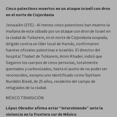
Cinco palestinos muertos en un ataque israelí con dron
en el norte de Cisjordania
Jerusalén (EFE).- Al menos cinco palestinos han muerto la
mañana de este sábado por un ataque con dron de Israel en
la ciudad de Tulkarem, en el norte de Cisjordania ocupada,
dirigido contra un líder local de Hamás, confirmaron
fuentes oficiales palestinas e israelíes. El director del
hospital Thabet de Tulkarem, Amin Khader, indicó que
llegaron los cuerpos de cinco personas, totalmente
quemados y carbonizados, hasta el punto de no poder ser
reconocidos, excepto uno identificado como Yaytham
Nuriddin Bleidi, de 25 años, residente del campo de
refugiados de la ciudad.
MÉXICO TRANSICIÓN
López Obrador afirma estar “interviniendo” ante la
violencia en la frontera sur de México