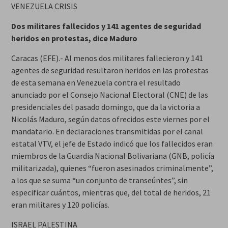
VENEZUELA CRISIS
Dos militares fallecidos y 141 agentes de seguridad
heridos en protestas, dice Maduro
Caracas (EFE).- Al menos dos militares fallecieron y 141
agentes de seguridad resultaron heridos en las protestas
de esta semana en Venezuela contra el resultado
anunciado por el Consejo Nacional Electoral (CNE) de las
presidenciales del pasado domingo, que da la victoria a
Nicolás Maduro, según datos ofrecidos este viernes por el
mandatario. En declaraciones transmitidas por el canal
estatal VTV, el jefe de Estado indicó que los fallecidos eran
miembros de la Guardia Nacional Bolivariana (GNB, policía
militarizada), quienes “fueron asesinados criminalmente”,
a los que se suma “un conjunto de transeúntes”, sin
especificar cuántos, mientras que, del total de heridos, 21
eran militares y 120 policías.
ISRAEL PALESTINA