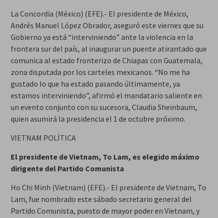
La Concordia (México) (EFE).- El presidente de México,
Andrés Manuel López Obrador, aseguró este viernes que su
Gobierno ya está “interviniendo” ante la violencia en la
frontera sur del país, al inaugurar un puente atirantado que
comunica al estado fronterizo de Chiapas con Guatemala,
zona disputada por los carteles mexicanos. “No me ha
gustado lo que ha estado pasando últimamente, ya
estamos interviniendo”, afirmó el mandatario saliente en
un evento conjunto con su sucesora, Claudia Sheinbaum,
quien asumirá la presidencia el 1 de octubre próximo.
VIETNAM POLÍTICA
El presidente de Vietnam, To Lam, es elegido máximo
dirigente del Partido Comunista
Ho Chi Minh (Vietnam) (EFE).- El presidente de Vietnam, To
Lam, fue nombrado este sábado secretario general del
Partido Comunista, puesto de mayor poder en Vietnam, y