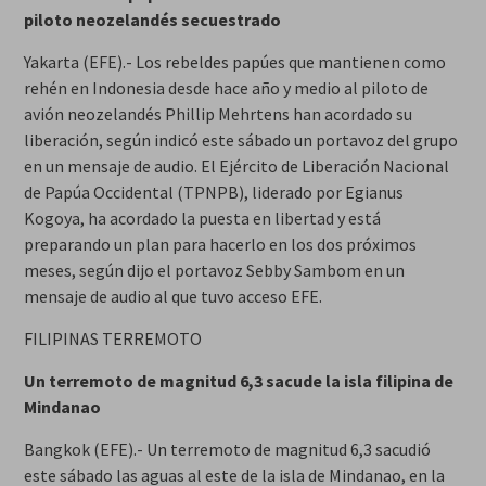
piloto neozelandés secuestrado
Yakarta (EFE).- Los rebeldes papúes que mantienen como
rehén en Indonesia desde hace año y medio al piloto de
avión neozelandés Phillip Mehrtens han acordado su
liberación, según indicó este sábado un portavoz del grupo
en un mensaje de audio. El Ejército de Liberación Nacional
de Papúa Occidental (TPNPB), liderado por Egianus
Kogoya, ha acordado la puesta en libertad y está
preparando un plan para hacerlo en los dos próximos
meses, según dijo el portavoz Sebby Sambom en un
mensaje de audio al que tuvo acceso EFE.
FILIPINAS TERREMOTO
Un terremoto de magnitud 6,3 sacude la isla filipina de
Mindanao
Bangkok (EFE).- Un terremoto de magnitud 6,3 sacudió
este sábado las aguas al este de la isla de Mindanao, en la