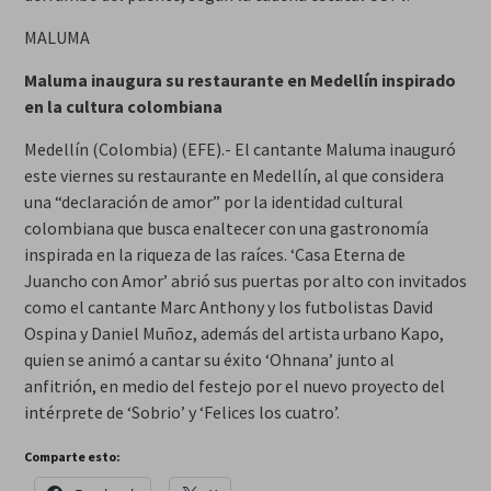
MALUMA
Maluma inaugura su restaurante en Medellín inspirado
en la cultura colombiana
Medellín (Colombia) (EFE).- El cantante Maluma inauguró
este viernes su restaurante en Medellín, al que considera
una “declaración de amor” por la identidad cultural
colombiana que busca enaltecer con una gastronomía
inspirada en la riqueza de las raíces. ‘Casa Eterna de
Juancho con Amor’ abrió sus puertas por alto con invitados
como el cantante Marc Anthony y los futbolistas David
Ospina y Daniel Muñoz, además del artista urbano Kapo,
quien se animó a cantar su éxito ‘Ohnana’ junto al
anfitrión, en medio del festejo por el nuevo proyecto del
intérprete de ‘Sobrio’ y ‘Felices los cuatro’.
Comparte esto: