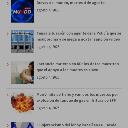
Breves del mundo, martes 4 de agosto
agosto 4, 2026
Tensa situación con agente de la Policía que se
insubordina y se niega a acatar sanción /video
agosto 4, 2026
Lactancia materna en RD: los datos muestran
que el apoyo a las madres es clave
agosto 4, 2026
Murió niña de 1 año y van dos los muertos por
explosión de tanque de gas en fritura de SFM
agosto 4, 2026
El injerencismo del lobby israelí en EU: Desde