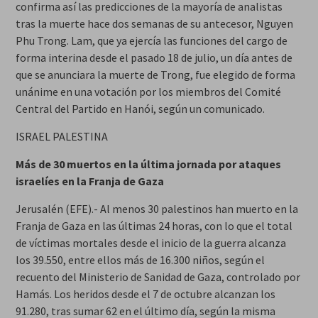
confirma así las predicciones de la mayoría de analistas
tras la muerte hace dos semanas de su antecesor, Nguyen
Phu Trong. Lam, que ya ejercía las funciones del cargo de
forma interina desde el pasado 18 de julio, un día antes de
que se anunciara la muerte de Trong, fue elegido de forma
unánime en una votación por los miembros del Comité
Central del Partido en Hanói, según un comunicado.
ISRAEL PALESTINA
Más de 30 muertos en la última jornada por ataques
israelíes en la Franja de Gaza
Jerusalén (EFE).- Al menos 30 palestinos han muerto en la
Franja de Gaza en las últimas 24 horas, con lo que el total
de víctimas mortales desde el inicio de la guerra alcanza
los 39.550, entre ellos más de 16.300 niños, según el
recuento del Ministerio de Sanidad de Gaza, controlado por
Hamás. Los heridos desde el 7 de octubre alcanzan los
91.280, tras sumar 62 en el último día, según la misma