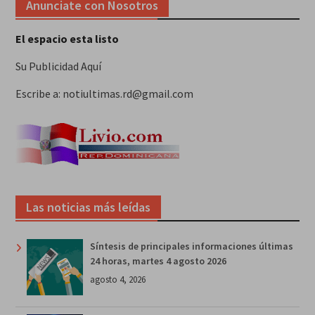
Anunciate con Nosotros
El espacio esta listo
Su Publicidad Aquí
Escribe a: notiultimas.rd@gmail.com
Las noticias más leídas
Síntesis de principales informaciones últimas
24 horas, martes 4 agosto 2026
agosto 4, 2026