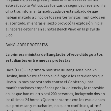
este sábado la Policía. Las fuerzas de seguridad revelaron la
cifra tras informar la madrugada de este sábado de que
habían matado a cinco de los seis terroristas implicados en
el atentado, mientras el sexto provocó la explosión inicial
al hacerse detonar en el hotel Beach View, en la playa de
Lido.
BANGLADÉS PROTESTAS
La primera ministra de Bangladés ofrece diálogo a los
estudiantes entre nuevas protestas
Daca (EFE).- La primera ministra de Bangladés, Sheikh
Hasina, invitó este sábado al diálogo a los estudiantes que
llevan un mes protestando contra el Gobierno, unas
manifestaciones empañadas por la violencia y la represión
en las que han muerto casi 200 personas, incluyendo dos en
las últimas 24 horas. «Quiero sentarme con los estudiantes
que protestan y escucharles, no quiero conflicto», afirmó