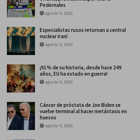
Pedernales
agosto 9, 2026
Especialistas rusos retornan a central
nuclear iraní
agosto 9, 2026
¡91% de su historia, desde hace 249
años, EU ha estado en guerra!
agosto 9, 2026
Cáncer de próstata de Joe Biden se
vuelve terminal al hacer metástasis en
huesos
agosto 9, 2026