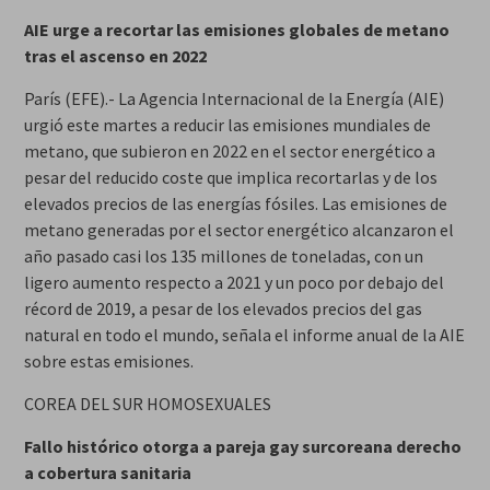
AIE urge a recortar las emisiones globales de metano
tras el ascenso en 2022
París (EFE).- La Agencia Internacional de la Energía (AIE)
urgió este martes a reducir las emisiones mundiales de
metano, que subieron en 2022 en el sector energético a
pesar del reducido coste que implica recortarlas y de los
elevados precios de las energías fósiles. Las emisiones de
metano generadas por el sector energético alcanzaron el
año pasado casi los 135 millones de toneladas, con un
ligero aumento respecto a 2021 y un poco por debajo del
récord de 2019, a pesar de los elevados precios del gas
natural en todo el mundo, señala el informe anual de la AIE
sobre estas emisiones.
COREA DEL SUR HOMOSEXUALES
Fallo histórico otorga a pareja gay surcoreana derecho
a cobertura sanitaria