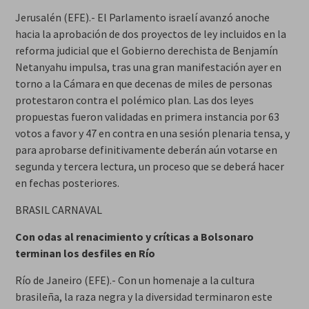
Jerusalén (EFE).- El Parlamento israelí avanzó anoche
hacia la aprobación de dos proyectos de ley incluidos en la
reforma judicial que el Gobierno derechista de Benjamín
Netanyahu impulsa, tras una gran manifestación ayer en
torno a la Cámara en que decenas de miles de personas
protestaron contra el polémico plan. Las dos leyes
propuestas fueron validadas en primera instancia por 63
votos a favor y 47 en contra en una sesión plenaria tensa, y
para aprobarse definitivamente deberán aún votarse en
segunda y tercera lectura, un proceso que se deberá hacer
en fechas posteriores.
BRASIL CARNAVAL
Con odas al renacimiento y críticas a Bolsonaro
terminan los desfiles en Río
Río de Janeiro (EFE).- Con un homenaje a la cultura
brasileña, la raza negra y la diversidad terminaron este