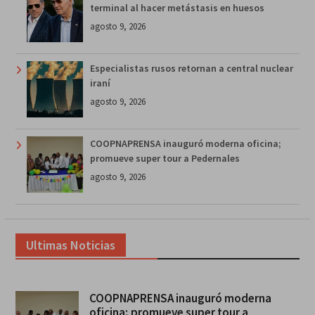
terminal al hacer metástasis en huesos
agosto 9, 2026
Especialistas rusos retornan a central nuclear
iraní
agosto 9, 2026
COOPNAPRENSA inauguró moderna oficina;
promueve super tour a Pedernales
agosto 9, 2026
Ultimas Noticias
COOPNAPRENSA inauguró moderna
oficina; promueve super tour a