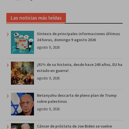
Las noticias más leídas
Síntesis de principales informaciones últimas
24 horas, domingo 9 agosto 2026
agosto 9, 2026
¡91% de su historia, desde hace 249 años, EU ha
estado en guerra!
agosto 9, 2026
Netanyahu descarta de pleno plan de Trump
sobre palestinos
agosto 9, 2026
Cáncer de próstata de Joe Biden se vuelve