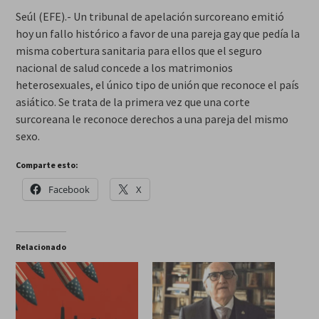
Seúl (EFE).- Un tribunal de apelación surcoreano emitió
hoy un fallo histórico a favor de una pareja gay que pedía la
misma cobertura sanitaria para ellos que el seguro
nacional de salud concede a los matrimonios
heterosexuales, el único tipo de unión que reconoce el país
asiático. Se trata de la primera vez que una corte
surcoreana le reconoce derechos a una pareja del mismo
sexo.
Comparte esto:
Facebook
X
Relacionado