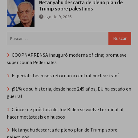
Netanyahu descarta de pleno plan de
Trump sobre palestinos
agosto 9, 2026
Buscar:
COOPNAPRENSA inauguró moderna oficina; promueve
super tour a Pedernales
Especialistas rusos retornan a central nuclear iraní
¡91% de su historia, desde hace 249 años, EU ha estado en
guerra!
Cáncer de próstata de Joe Biden se vuelve terminal al
hacer metástasis en huesos
Netanyahu descarta de pleno plan de Trump sobre
palestinos