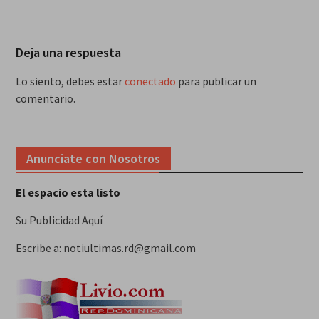
Deja una respuesta
Lo siento, debes estar
conectado
para publicar un
comentario.
Anunciate con Nosotros
El espacio esta listo
Su Publicidad Aquí
Escribe a: notiultimas.rd@gmail.com