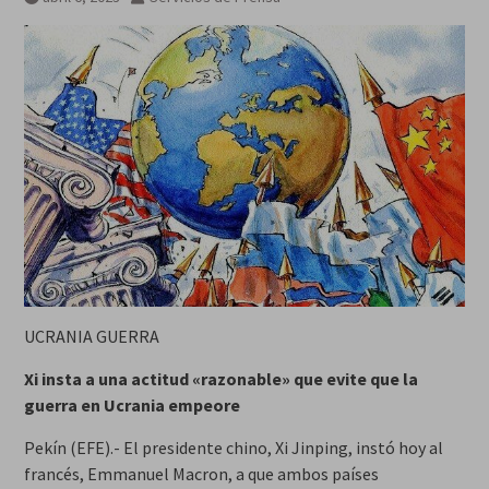
UCRANIA GUERRA
Xi insta a una actitud «razonable» que evite que la
guerra en Ucrania empeore
Pekín (EFE).- El presidente chino, Xi Jinping, instó hoy al
francés, Emmanuel Macron, a que ambos países