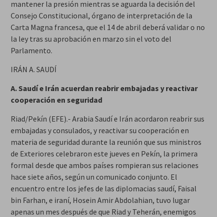
mantener la presión mientras se aguarda la decisión del
Consejo Constitucional, órgano de interpretación de la
Carta Magna francesa, que el 14 de abril deberá validar o no
la ley tras su aprobación en marzo sin el voto del
Parlamento.
IRÁN A. SAUDÍ
A. Saudí e Irán acuerdan reabrir embajadas y reactivar
cooperación en seguridad
Riad/Pekín (EFE).- Arabia Saudí e Irán acordaron reabrir sus
embajadas y consulados, y reactivar su cooperación en
materia de seguridad durante la reunión que sus ministros
de Exteriores celebraron este jueves en Pekín, la primera
formal desde que ambos países rompieran sus relaciones
hace siete años, según un comunicado conjunto. El
encuentro entre los jefes de las diplomacias saudí, Faisal
bin Farhan, e iraní, Hosein Amir Abdolahian, tuvo lugar
apenas un mes después de que Riad y Teherán, enemigos