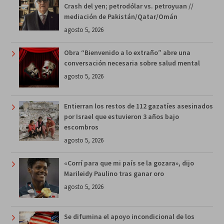
Crash del yen; petrodólar vs. petroyuan //
mediación de Pakistán/Qatar/Omán
agosto 5, 2026
Obra “Bienvenido a lo extraño” abre una
conversación necesaria sobre salud mental
agosto 5, 2026
Entierran los restos de 112 gazatíes asesinados
por Israel que estuvieron 3 años bajo
escombros
agosto 5, 2026
«Corrí para que mi país se la gozara», dijo
Marileidy Paulino tras ganar oro
agosto 5, 2026
Se difumina el apoyo incondicional de los