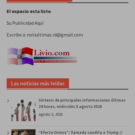
El espacio esta listo
Su Publicidad Aquí
Escribe a: notiultimas.rd@gmail.com
Las noticias más leídas
Síntesis de principales informaciones últimas
24 horas, miércoles 5 agosto 2026
agosto 5, 2026
“Efecto Ormuz”: llamada saudita a Trump //