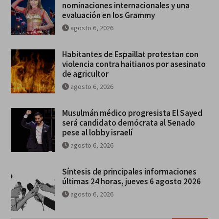
nominaciones internacionales y una
evaluación en los Grammy
agosto 6, 2026
Habitantes de Espaillat protestan con
violencia contra haitianos por asesinato
de agricultor
agosto 6, 2026
Musulmán médico progresista El Sayed
será candidato demócrata al Senado
pese al lobby israelí
agosto 6, 2026
Síntesis de principales informaciones
últimas 24 horas, jueves 6 agosto 2026
agosto 6, 2026