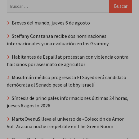
Buscar:
Breves del mundo, jueves 6 de agosto
Steffany Constanza recibe dos nominaciones
internacionales y una evaluación en los Grammy
Habitantes de Espaillat protestan con violencia contra
haitianos por asesinato de agricultor
Musulmán médico progresista El Sayed será candidato
demócrata al Senado pese al lobby israelí
Síntesis de principales informaciones últimas 24 horas,
jueves 6 agosto 2026
MarteOvenuS lleva el universo de «Colección de Amor
Vol. 2» a una noche irrepetible en The Green Room