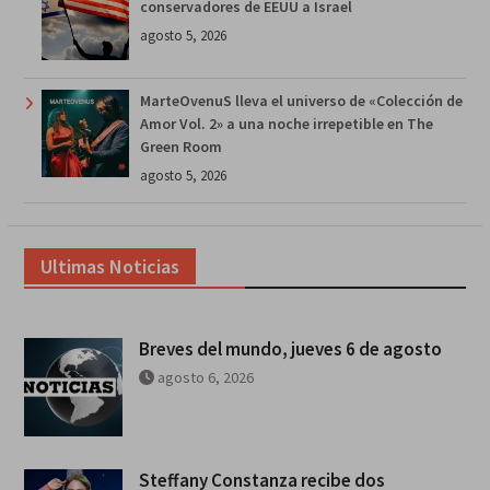
conservadores de EEUU a Israel
agosto 5, 2026
MarteOvenuS lleva el universo de «Colección de
Amor Vol. 2» a una noche irrepetible en The
Green Room
agosto 5, 2026
Ultimas Noticias
Breves del mundo, jueves 6 de agosto
agosto 6, 2026
Steffany Constanza recibe dos