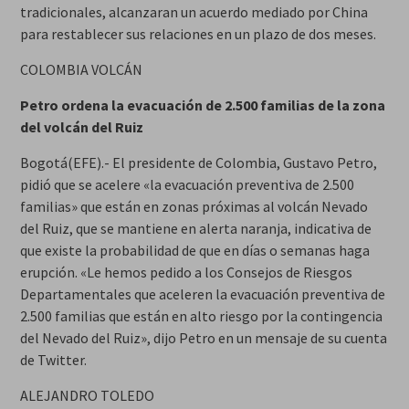
tradicionales, alcanzaran un acuerdo mediado por China
para restablecer sus relaciones en un plazo de dos meses.
COLOMBIA VOLCÁN
Petro ordena la evacuación de 2.500 familias de la zona
del volcán del Ruiz
Bogotá(EFE).- El presidente de Colombia, Gustavo Petro,
pidió que se acelere «la evacuación preventiva de 2.500
familias» que están en zonas próximas al volcán Nevado
del Ruiz, que se mantiene en alerta naranja, indicativa de
que existe la probabilidad de que en días o semanas haga
erupción. «Le hemos pedido a los Consejos de Riesgos
Departamentales que aceleren la evacuación preventiva de
2.500 familias que están en alto riesgo por la contingencia
del Nevado del Ruiz», dijo Petro en un mensaje de su cuenta
de Twitter.
ALEJANDRO TOLEDO