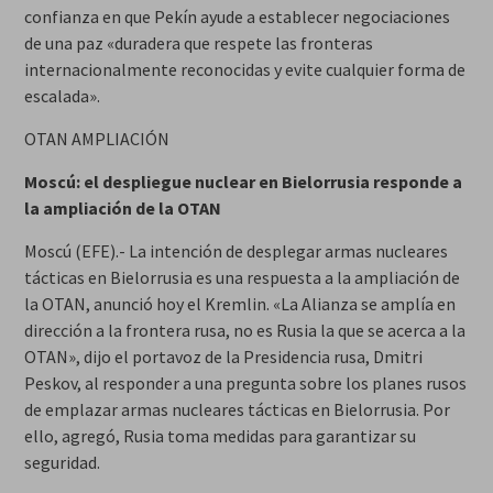
confianza en que Pekín ayude a establecer negociaciones
de una paz «duradera que respete las fronteras
internacionalmente reconocidas y evite cualquier forma de
escalada».
OTAN AMPLIACIÓN
Moscú: el despliegue nuclear en Bielorrusia responde a
la ampliación de la OTAN
Moscú (EFE).- La intención de desplegar armas nucleares
tácticas en Bielorrusia es una respuesta a la ampliación de
la OTAN, anunció hoy el Kremlin. «La Alianza se amplía en
dirección a la frontera rusa, no es Rusia la que se acerca a la
OTAN», dijo el portavoz de la Presidencia rusa, Dmitri
Peskov, al responder a una pregunta sobre los planes rusos
de emplazar armas nucleares tácticas en Bielorrusia. Por
ello, agregó, Rusia toma medidas para garantizar su
seguridad.