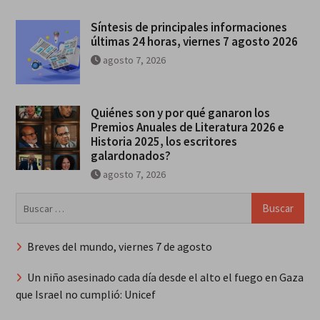
Síntesis de principales informaciones
últimas 24 horas, viernes 7 agosto 2026
agosto 7, 2026
Quiénes son y por qué ganaron los
Premios Anuales de Literatura 2026 e
Historia 2025, los escritores
galardonados?
agosto 7, 2026
Buscar:
Breves del mundo, viernes 7 de agosto
Un niño asesinado cada día desde el alto el fuego en Gaza
que Israel no cumplió: Unicef