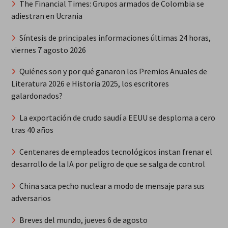
The Financial Times: Grupos armados de Colombia se
adiestran en Ucrania
Síntesis de principales informaciones últimas 24 horas,
viernes 7 agosto 2026
Quiénes son y por qué ganaron los Premios Anuales de
Literatura 2026 e Historia 2025, los escritores
galardonados?
La exportación de crudo saudí a EEUU se desploma a cero
tras 40 años
Centenares de empleados tecnológicos instan frenar el
desarrollo de la IA por peligro de que se salga de control
China saca pecho nuclear a modo de mensaje para sus
adversarios
Breves del mundo, jueves 6 de agosto