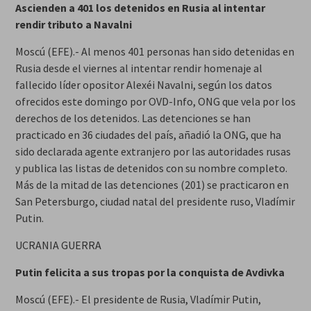
Ascienden a 401 los detenidos en Rusia al intentar
rendir tributo a Navalni
Moscú (EFE).- Al menos 401 personas han sido detenidas en
Rusia desde el viernes al intentar rendir homenaje al
fallecido líder opositor Alexéi Navalni, según los datos
ofrecidos este domingo por OVD-Info, ONG que vela por los
derechos de los detenidos. Las detenciones se han
practicado en 36 ciudades del país, añadió la ONG, que ha
sido declarada agente extranjero por las autoridades rusas
y publica las listas de detenidos con su nombre completo.
Más de la mitad de las detenciones (201) se practicaron en
San Petersburgo, ciudad natal del presidente ruso, Vladímir
Putin.
UCRANIA GUERRA
Putin felicita a sus tropas por la conquista de Avdivka
Moscú (EFE).- El presidente de Rusia, Vladímir Putin,