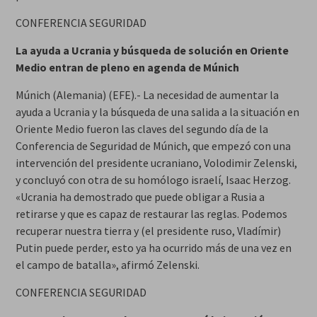
CONFERENCIA SEGURIDAD
La ayuda a Ucrania y búsqueda de solución en Oriente
Medio entran de pleno en agenda de Múnich
Múnich (Alemania) (EFE).- La necesidad de aumentar la
ayuda a Ucrania y la búsqueda de una salida a la situación en
Oriente Medio fueron las claves del segundo día de la
Conferencia de Seguridad de Múnich, que empezó con una
intervención del presidente ucraniano, Volodimir Zelenski,
y concluyó con otra de su homólogo israelí, Isaac Herzog.
«Ucrania ha demostrado que puede obligar a Rusia a
retirarse y que es capaz de restaurar las reglas. Podemos
recuperar nuestra tierra y (el presidente ruso, Vladímir)
Putin puede perder, esto ya ha ocurrido más de una vez en
el campo de batalla», afirmó Zelenski.
CONFERENCIA SEGURIDAD