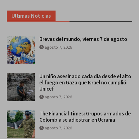
Ultimas Noticias
Breves del mundo, viernes 7 de agosto
agosto 7, 2026
Un niño asesinado cada día desde el alto
el fuego en Gaza que Israel no cumplió:
Unicef
agosto 7, 2026
The Financial Times: Grupos armados de
Colombia se adiestran en Ucrania
agosto 7, 2026