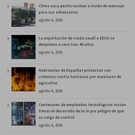
China saca pecho nuclear a modo de mensaje
para sus adversarios
agosto 6, 2026
La exportación de crudo saudí a EEUU se
desploma a cero tras 40 años
agosto 6, 2026
Habitantes de Espaillat protestan con
violencia contra haitianos por asesinato de
agricultor
agosto 6, 2026
Centenares de empleados tecnológicos instan
frenar el desarrollo de la IA por peligro de que
se salga de control
agosto 6, 2026