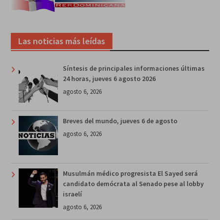
Las noticias más leídas
Síntesis de principales informaciones últimas
24 horas, jueves 6 agosto 2026
agosto 6, 2026
Breves del mundo, jueves 6 de agosto
agosto 6, 2026
Musulmán médico progresista El Sayed será
candidato demócrata al Senado pese al lobby
israelí
agosto 6, 2026