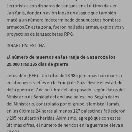
terroristas con disparos de tanques en el último día» en
Jan Yunis, donde un avión lanzó un ataque que también
mató a un número indeterminado de supuestos hombres
armados.En esta zona, fueron halladas armas, explosivos y
proyectiles de lanzacohetes RPG.
ISRAEL PALESTINA
El número de muertos en la Franja de Gaza roza los
29.000 tras 135 días de guerra
Jerusalén (EFE).- Un total de 28.985 personas han muerto
en ataques israelíes en la Franja de Gaza desde el estallido
de la guerra el 7 de octubre del año pasado, según datos del
Ministerio de Sanidad del enclave palestino. Según datos
del Ministerio, controlado por el grupo islamista Hamás,
en las últimas 24 horas al menos 127 palestinos fallecieron
y 205 resultaron heridas. Asimismo, agregó que con estas
últimas cifras, el número de heridos en la guerra se eleva a