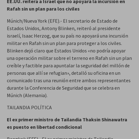
EE.UU. reitera a Israel que no apoyará la incursión en
Rafah sin un plan para los civiles
Múnich/Nueva York (EFE).- El secretario de Estado de
Estados Unidos, Antony Blinken, reiteró al presidente
israelí, Isaac Herzog, que su país no apoyará una incursión
militar en Rafah sin un plan para proteger a los civiles.
Blinken dejó claro que Estados Unidos «no podría apoyar
una operación militar sobre el terreno en Rafah sin un plan
creíble y factible para apuntalar la seguridad del millón de
personas que allí se refugian», detalló su oficina en un
comunicado tras una reunión entre ambos representantes
durante la Conferencia de Seguridad que se celebra en
Múnich (Alemania).
TAILANDIA POLÍTICA
El ex primer ministro de Tailandia Thaksin Shinawatra
es puesto en libertad condicional