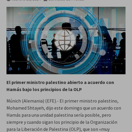
El primer ministro palestino abierto a acuerdo con
Hamás bajo los principios de la OLP
Múnich (Alemania) (EFE).- El primer ministro palestino,
Mohamed Shtayeh, dijo este domingo que un acuerdo con
Hamás para una unidad palestina sería posible, pero
siempre y cuando sigan los principio de la Organización
para la Liberación de Palestina (OLP), que son «muy