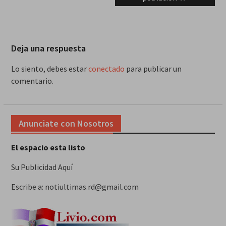
Deja una respuesta
Lo siento, debes estar
conectado
para publicar un
comentario.
Anunciate con Nosotros
El espacio esta listo
Su Publicidad Aquí
Escribe a: notiultimas.rd@gmail.com