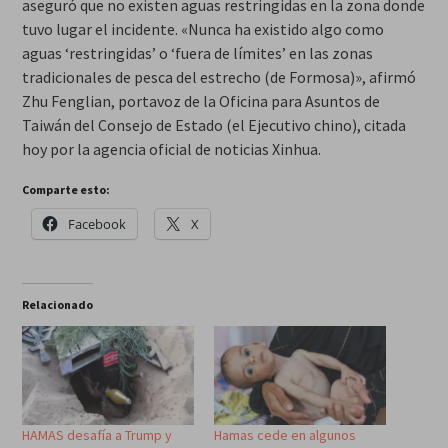
aseguró que no existen aguas restringidas en la zona donde
tuvo lugar el incidente. «Nunca ha existido algo como
aguas ‘restringidas’ o ‘fuera de límites’ en las zonas
tradicionales de pesca del estrecho (de Formosa)», afirmó
Zhu Fenglian, portavoz de la Oficina para Asuntos de
Taiwán del Consejo de Estado (el Ejecutivo chino), citada
hoy por la agencia oficial de noticias Xinhua.
Comparte esto:
Facebook
X
Relacionado
HAMAS desafía a Trump y
Hamas cede en algunos