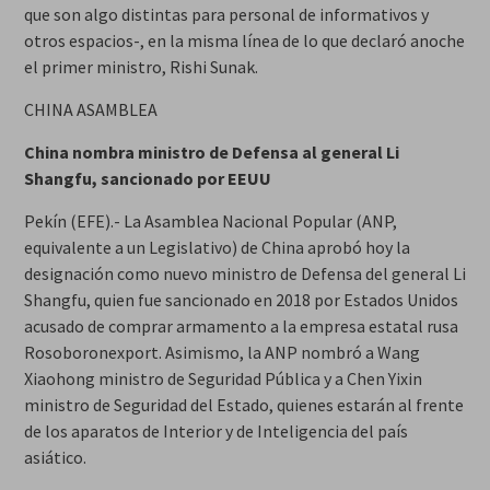
que son algo distintas para personal de informativos y
otros espacios-, en la misma línea de lo que declaró anoche
el primer ministro, Rishi Sunak.
CHINA ASAMBLEA
China nombra ministro de Defensa al general Li
Shangfu, sancionado por EEUU
Pekín (EFE).- La Asamblea Nacional Popular (ANP,
equivalente a un Legislativo) de China aprobó hoy la
designación como nuevo ministro de Defensa del general Li
Shangfu, quien fue sancionado en 2018 por Estados Unidos
acusado de comprar armamento a la empresa estatal rusa
Rosoboronexport. Asimismo, la ANP nombró a Wang
Xiaohong ministro de Seguridad Pública y a Chen Yixin
ministro de Seguridad del Estado, quienes estarán al frente
de los aparatos de Interior y de Inteligencia del país
asiático.