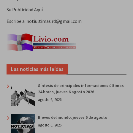
Su Publicidad Aquí
Escribe a: notiultimas.rd@gmail.com
Las noticias más leídas
Síntesis de principales informaciones últimas
24 horas, jueves 6 agosto 2026
agosto 6, 2026
Breves del mundo, jueves 6 de agosto
agosto 6, 2026