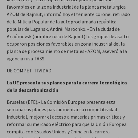
favorables en la zona industrial de la planta metalúrgica
AZOM de Bajmut, informó hoy el teniente coronel retirado
de la Milicia Popular de la autoproclamada república
popular de Lugansk, Andréi Marochko. «En la ciudad de
Artiómovsk (nombre ruso de Bajmut) los grupos de asalto
ocuparon posiciones favorables en zona industrial del la
planta de procesamiento de metales» AZOM, aseveró a la
agencia rusa TASS.
UE COMPETITIVIDAD
La UE presenta sus planes para la carrera tecnológica
de la descarbonización
Bruselas (EFE).- La Comisión Europea presenta esta
semana sus planes para aumentar su competitividad
industrial, mejorar el acceso a materias primas críticas y
reformar su mercado eléctrico para que la Unión Europea
compita con Estados Unidos y China en la carrera