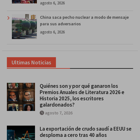
agosto 6, 2026
China saca pecho nuclear a modo de mensaje
para sus adversarios
agosto 6, 2026
Ultimas Noticias
Quiénes son y por qué ganaron los
Premios Anuales de Literatura 2026 e
Historia 2025, los escritores
galardonados?
agosto 7, 2026
La exportación de crudo saudí a EEUU se
desploma a cero tras 40 años