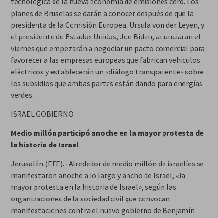
tecnológica de la nueva economía de emisiones cero. Los
planes de Bruselas se darán a conocer después de que la
presidenta de la Comisión Europea, Ursula von der Leyen, y
el presidente de Estados Unidos, Joe Biden, anunciaran el
viernes que empezarán a negociar un pacto comercial para
favorecer a las empresas europeas que fabrican vehículos
eléctricos y establecerán un «diálogo transparente» sobre
los subsidios que ambas partes están dando para energías
verdes.
ISRAEL GOBIERNO
Medio millón participó anoche en la mayor protesta de
la historia de Israel
Jerusalén (EFE).- Alrededor de medio millón de israelíes se
manifestaron anoche a lo largo y ancho de Israel, «la
mayor protesta en la historia de Israel», según las
organizaciones de la sociedad civil que convocan
manifestaciones contra el nuevo gobierno de Benjamín