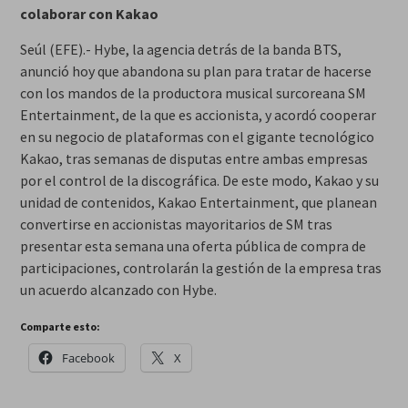
colaborar con Kakao
Seúl (EFE).- Hybe, la agencia detrás de la banda BTS,
anunció hoy que abandona su plan para tratar de hacerse
con los mandos de la productora musical surcoreana SM
Entertainment, de la que es accionista, y acordó cooperar
en su negocio de plataformas con el gigante tecnológico
Kakao, tras semanas de disputas entre ambas empresas
por el control de la discográfica. De este modo, Kakao y su
unidad de contenidos, Kakao Entertainment, que planean
convertirse en accionistas mayoritarios de SM tras
presentar esta semana una oferta pública de compra de
participaciones, controlarán la gestión de la empresa tras
un acuerdo alcanzado con Hybe.
Comparte esto:
Facebook
X