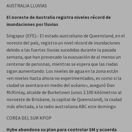
AUSTRALIA LLUVIAS
El noreste de Australia registra niveles récord de
inundaciones por lluvias
Singapur (EFE).- El estado australiano de Queensland, en el
noreste del país, registra un nivel récord de inundaciones
debido a las fuertes lluvias sucedidas durante la pasada
semana, que han provocado la evacuación de al menos un
centenar de personas, mientras se espera que las riadas
sigan aumentando. Los niveles de agua en la zona están
«en niveles hasta ahora no experimentados, es como si la
ciudad se asentara en medio del océano», aseguró Dan
McKinlay, alcalde de Burketown (unos 2.100 kilómetros al
noroeste de Brisbane, la capital de Queensland), la ciudad
más afectada, a la radio australiana ABC este domingo.
COREA DEL SUR KPOP
Hybe abandona su plan para controlar SM y acuerda