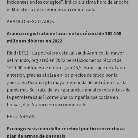
incidentes en los colegios”, indicó a última hora de anoche
el Ministerio de Interior en un comunicado.
ARAMCO RESULTADOS
Aramco registra beneficios netos récord de 161.100
millones dólares en 2022
Riad (EFE).- La petrolera estatal saudí Aramco, la mayor
del mundo, registró en 2022 beneficios netos récord de
161.000 millones de dólares, un 46,5 % más que en el año
anterior, gracias al alza en los precios de crudo por la
guerra en Ucrania y la mayor demanda de petróleo tras la
pandemia. Se trata de las «ganancias anuales más altas» de
la petrolera saudí «como una compañía que cotiza en
bolsa», dijo Aramco en un comunicado.
EEUU ARMAS
Excongresista con daño cerebral por tiroteo rechaza
plan de armas de Desantis