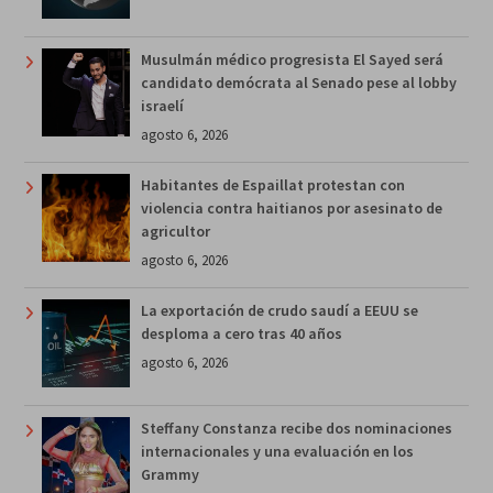
Musulmán médico progresista El Sayed será
candidato demócrata al Senado pese al lobby
israelí
agosto 6, 2026
Habitantes de Espaillat protestan con
violencia contra haitianos por asesinato de
agricultor
agosto 6, 2026
La exportación de crudo saudí a EEUU se
desploma a cero tras 40 años
agosto 6, 2026
Steffany Constanza recibe dos nominaciones
internacionales y una evaluación en los
Grammy