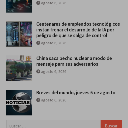
agosto 6, 2026
Centenares de empleados tecnológicos
instan frenar el desarrollo de la IA por
peligro de que se salga de control
agosto 6, 2026
China saca pecho nuclear a modo de
mensaje para sus adversarios
agosto 6, 2026
Breves del mundo, jueves 6 de agosto
agosto 6, 2026
Buscar: