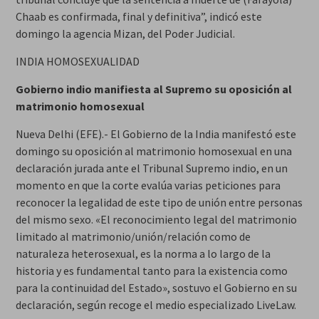
Chaab es confirmada, final y definitiva”, indicó este
domingo la agencia Mizan, del Poder Judicial.
INDIA HOMOSEXUALIDAD
Gobierno indio manifiesta al Supremo su oposición al
matrimonio homosexual
Nueva Delhi (EFE).- El Gobierno de la India manifestó este
domingo su oposición al matrimonio homosexual en una
declaración jurada ante el Tribunal Supremo indio, en un
momento en que la corte evalúa varias peticiones para
reconocer la legalidad de este tipo de unión entre personas
del mismo sexo. «El reconocimiento legal del matrimonio
limitado al matrimonio/unión/relación como de
naturaleza heterosexual, es la norma a lo largo de la
historia y es fundamental tanto para la existencia como
para la continuidad del Estado», sostuvo el Gobierno en su
declaración, según recoge el medio especializado LiveLaw.