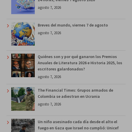
agosto 7, 2026
Breves del mundo, viernes 7 de agosto
agosto 7, 2026
Quiénes son y por qué ganaron los Premios
Anuales de Literatura 2026 e Historia 2025, los
escritores galardonados?
agosto 7, 2026
The Financial Times: Grupos armados de
Colombia se adiestran en Ucrania
agosto 7, 2026
Un niño asesinado cada día desde el alto el
fuego en Gaza que Israel no cumplió: Unicef