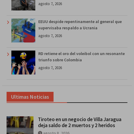
agosto 7, 2026
EEUU despide repentinamente al general que
supervisaba respaldo a Ucrania
agosto 7, 2026
RD retiene el oro del voleibol con un resonante
triunfo sobre Colombia
agosto 7, 2026
Ultimas Noticias
Tiroteo en un negocio de Villa Jaragua
deja saldo de 2 muertos y 2 heridos
agosto 8, 2026