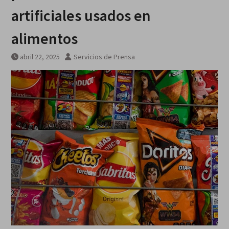
artificiales usados en
alimentos
abril 22, 2025
Servicios de Prensa