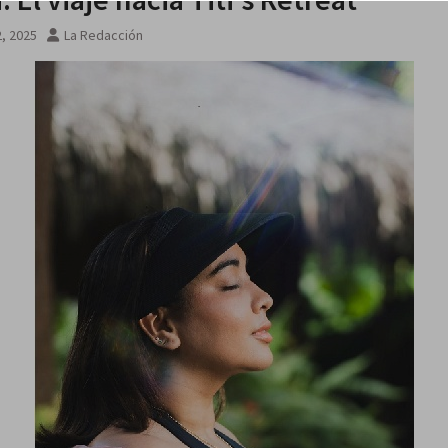
, 2025
La Redacción