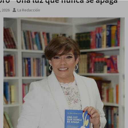
, 2026
La Redacción