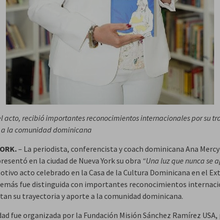
l acto, recibió importantes reconocimientos internacionales por su tr
s a la comunidad dominicana
ORK.
– La periodista, conferencista y coach dominicana Ana Mercy
resentó en la ciudad de Nueva York su obra
“Una luz que nunca se 
otivo acto celebrado en la Casa de la Cultura Dominicana en el Ext
emás fue distinguida con importantes reconocimientos internaci
ltan su trayectoria y aporte a la comunidad dominicana.
idad fue organizada por la Fundación Misión Sánchez Ramírez USA, 