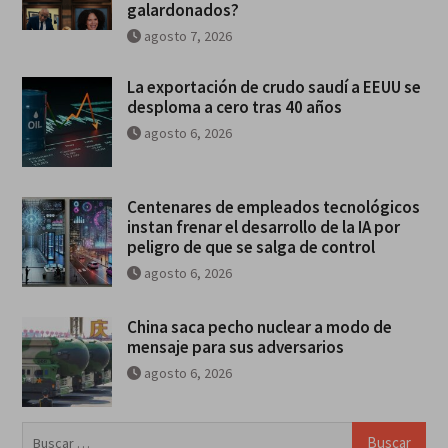
galardonados?
agosto 7, 2026
La exportación de crudo saudí a EEUU se
desploma a cero tras 40 años
agosto 6, 2026
Centenares de empleados tecnológicos
instan frenar el desarrollo de la IA por
peligro de que se salga de control
agosto 6, 2026
China saca pecho nuclear a modo de
mensaje para sus adversarios
agosto 6, 2026
Buscar: