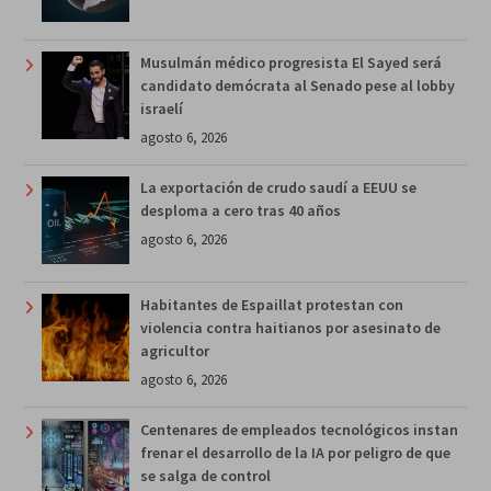
Musulmán médico progresista El Sayed será
candidato demócrata al Senado pese al lobby
israelí
agosto 6, 2026
La exportación de crudo saudí a EEUU se
desploma a cero tras 40 años
agosto 6, 2026
Habitantes de Espaillat protestan con
violencia contra haitianos por asesinato de
agricultor
agosto 6, 2026
Centenares de empleados tecnológicos instan
frenar el desarrollo de la IA por peligro de que
se salga de control