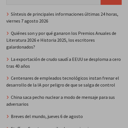
Síntesis de principales informaciones últimas 24 horas,
viernes 7 agosto 2026
Quiénes son y por qué ganaron los Premios Anuales de
Literatura 2026 e Historia 2025, los escritores
galardonados?
La exportación de crudo saudí a EEUU se desploma a cero
tras 40 años
Centenares de empleados tecnológicos instan frenar el
desarrollo de la IA por peligro de que se salga de control
China saca pecho nuclear a modo de mensaje para sus
adversarios
Breves del mundo, jueves 6 de agosto