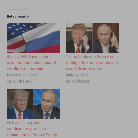
Relacionado
Rusia y EEUU acuerdan
Trump habla con Putin y se
proceso para solucionar el
desliga de ataque ucraniano
conflicto en Ucrania
a aeródromos rusos
febrero 18, 2025
junio 4, 2025
En «Globales»
En «Globales»
El Kremlin no pone
condiciones para una
reunión entre Putin y Trump