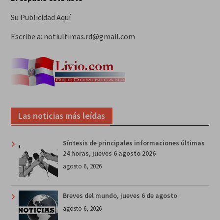
Su Publicidad Aquí
Escribe a: notiultimas.rd@gmail.com
Las noticias más leídas
Síntesis de principales informaciones últimas
24 horas, jueves 6 agosto 2026
agosto 6, 2026
Breves del mundo, jueves 6 de agosto
agosto 6, 2026