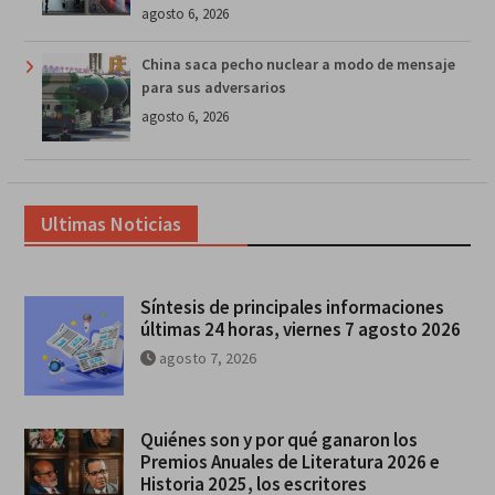
agosto 6, 2026
China saca pecho nuclear a modo de mensaje
para sus adversarios
agosto 6, 2026
Ultimas Noticias
Síntesis de principales informaciones
últimas 24 horas, viernes 7 agosto 2026
agosto 7, 2026
Quiénes son y por qué ganaron los
Premios Anuales de Literatura 2026 e
Historia 2025, los escritores