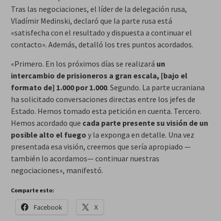
Tras las negociaciones, el líder de la delegación rusa,
Vladímir Medinski, declaró que la parte rusa está
«satisfecha con el resultado y dispuesta a continuar el
contacto». Además, detalló los tres puntos acordados.
«Primero. En los próximos días se realizará
un
intercambio de prisioneros a gran escala, [bajo el
formato de] 1.000 por 1.000
. Segundo. La parte ucraniana
ha solicitado conversaciones directas entre los jefes de
Estado. Hemos tomado esta petición en cuenta. Tercero.
Hemos acordado que
cada parte presente su visión de un
posible alto el fuego
y la exponga en detalle. Una vez
presentada esa visión, creemos que sería apropiado —
también lo acordamos— continuar nuestras
negociaciones», manifestó.
Comparte esto:
Facebook
X