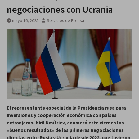
viernes 7 agosto 2026
negociaciones con Ucrania
mayo 16, 2025
Servicios de Prensa
El representante especial de la Presidencia rusa para
inversiones y cooperación económica con países
extranjeros, Kiril Dmítriev, enumeró este viernes los
«buenos resultados» de las primeras negociaciones
directas entre Rusia y Ucrania desde 2022, que tuvieron