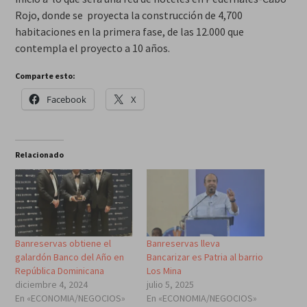
Rojo, donde se proyecta la construcción de 4,700
habitaciones en la primera fase, de las 12.000 que
contempla el proyecto a 10 años.
Comparte esto:
Facebook
X
Relacionado
Banreservas obtiene el
Banreservas lleva
galardón Banco del Año en
Bancarizar es Patria al barrio
República Dominicana
Los Mina
diciembre 4, 2024
julio 5, 2025
En «ECONOMIA/NEGOCIOS»
En «ECONOMIA/NEGOCIOS»