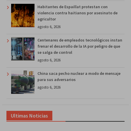
Habitantes de Espaillat protestan con
violencia contra haitianos por asesinato de
agricultor
agosto 6, 2026
Centenares de empleados tecnológicos instan
frenar el desarrollo de la IA por peligro de que
se salga de control
agosto 6, 2026
China saca pecho nuclear a modo de mensaje
para sus adversarios
agosto 6, 2026
Ultimas Noticias