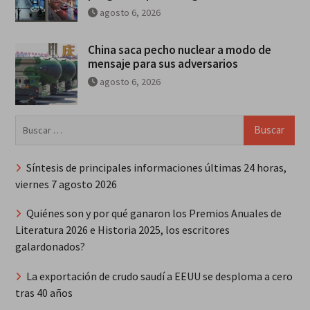
agosto 6, 2026
China saca pecho nuclear a modo de
mensaje para sus adversarios
agosto 6, 2026
Buscar:
Síntesis de principales informaciones últimas 24 horas,
viernes 7 agosto 2026
Quiénes son y por qué ganaron los Premios Anuales de
Literatura 2026 e Historia 2025, los escritores
galardonados?
La exportación de crudo saudí a EEUU se desploma a cero
tras 40 años