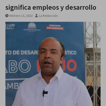
viernes 7 agosto 2026
significa empleos y desarrollo
febrero 13, 2023
La Redacción