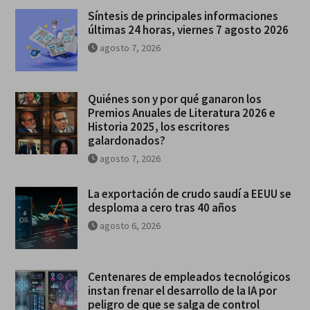
Síntesis de principales informaciones
últimas 24 horas, viernes 7 agosto 2026
agosto 7, 2026
Quiénes son y por qué ganaron los
Premios Anuales de Literatura 2026 e
Historia 2025, los escritores
galardonados?
agosto 7, 2026
La exportación de crudo saudí a EEUU se
desploma a cero tras 40 años
agosto 6, 2026
Centenares de empleados tecnológicos
instan frenar el desarrollo de la IA por
peligro de que se salga de control