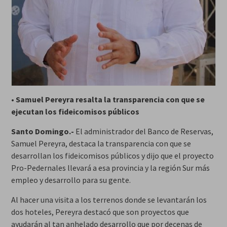
•
Samuel Pereyra resalta la transparencia con que se
ejecutan los fideicomisos públicos
Santo Domingo.-
El administrador del Banco de Reservas,
Samuel Pereyra, destaca la transparencia con que se
desarrollan los fideicomisos públicos y dijo que el proyecto
Pro-Pedernales llevará a esa provincia y la región Sur más
empleo y desarrollo para su gente.
Al hacer una visita a los terrenos donde se levantarán los
dos hoteles, Pereyra destacó que son proyectos que
ayudarán al tan anhelado desarrollo que por decenas de