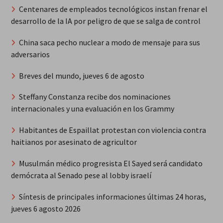
Centenares de empleados tecnológicos instan frenar el
desarrollo de la IA por peligro de que se salga de control
China saca pecho nuclear a modo de mensaje para sus
adversarios
Breves del mundo, jueves 6 de agosto
Steffany Constanza recibe dos nominaciones
internacionales y una evaluación en los Grammy
Habitantes de Espaillat protestan con violencia contra
haitianos por asesinato de agricultor
Musulmán médico progresista El Sayed será candidato
demócrata al Senado pese al lobby israelí
Síntesis de principales informaciones últimas 24 horas,
jueves 6 agosto 2026