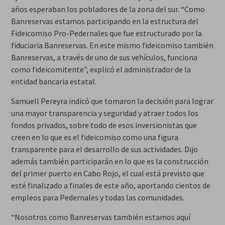
años esperaban los pobladores de la zona del sur. “Como
Banreservas estamos participando en la estructura del
Fideicomiso Pro-Pedernales que fue estructurado por la
fiduciaria Banreservas. En este mismo fideicomiso también
Banreservas, a través de uno de sus vehículos, funciona
como fideicomitente”, explicó el administrador de la
entidad bancaria estatal.
Samuell Pereyra indicó que tomaron la decisión para lograr
una mayor transparencia y seguridad y atraer todos los
fondos privados, sobre todo de esos inversionistas que
creen en lo que es el fideicomiso como una figura
transparente para el desarrollo de sus actividades. Dijo
además también participarán en lo que es la construcción
del primer puerto en Cabo Rojo, el cual está previsto que
esté finalizado a finales de este año, aportando cientos de
empleos para Pedernales y todas las comunidades.
“Nosotros como Banreservas también estamos aquí