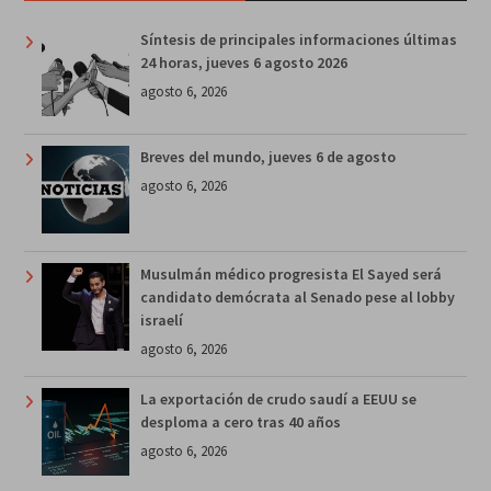
Síntesis de principales informaciones últimas
24 horas, jueves 6 agosto 2026
agosto 6, 2026
Breves del mundo, jueves 6 de agosto
agosto 6, 2026
Musulmán médico progresista El Sayed será
candidato demócrata al Senado pese al lobby
israelí
agosto 6, 2026
La exportación de crudo saudí a EEUU se
desploma a cero tras 40 años
agosto 6, 2026