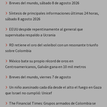
Breves del mundo, sábado 8 de agosto 2026
Síntesis de principales informaciones últimas 24 horas,
sábado 8 agosto 2026
EEUU despide repentinamente al general que
supervisaba respaldo a Ucrania
RD retiene el oro del voleibol con un resonante triunfo
sobre Colombia
México bate su propio récord de oros en
Centroamericanos, Galván gana en 10 mil metros
Breves del mundo, viernes 7 de agosto
Un niño asesinado cada día desde el alto el fuego en Gaza
que Israel no cumplió: Unicef
The Financial Times: Grupos armados de Colombia se