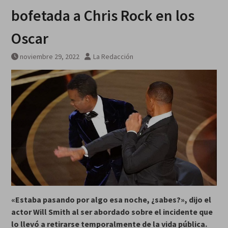
bofetada a Chris Rock en los
Oscar
noviembre 29, 2022
La Redacción
«Estaba pasando por algo esa noche, ¿sabes?», dijo el
actor Will Smith al ser abordado sobre el incidente que
lo llevó a retirarse temporalmente de la vida pública.