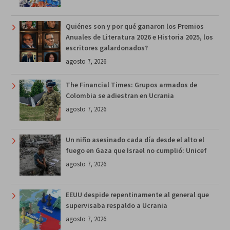
Quiénes son y por qué ganaron los Premios
Anuales de Literatura 2026 e Historia 2025, los
escritores galardonados?
agosto 7, 2026
The Financial Times: Grupos armados de
Colombia se adiestran en Ucrania
agosto 7, 2026
Un niño asesinado cada día desde el alto el
fuego en Gaza que Israel no cumplió: Unicef
agosto 7, 2026
EEUU despide repentinamente al general que
supervisaba respaldo a Ucrania
agosto 7, 2026