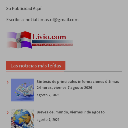
Su Publicidad Aquí
Escribe a: notiultimas.rd@gmail.com
Las noticias más leídas
Síntesis de principales informaciones últimas
24 horas, viernes 7 agosto 2026
agosto 7, 2026
Breves del mundo, viernes 7 de agosto
agosto 7, 2026