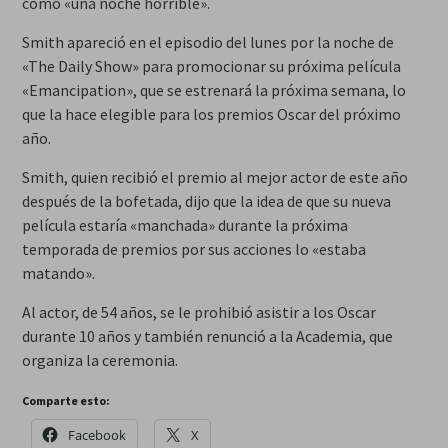
como «una noche horrible».
Smith apareció en el episodio del lunes por la noche de
«The Daily Show» para promocionar su próxima película
«Emancipation», que se estrenará la próxima semana, lo
que la hace elegible para los premios Oscar del próximo
año.
Smith, quien recibió el premio al mejor actor de este año
después de la bofetada, dijo que la idea de que su nueva
película estaría «manchada» durante la próxima
temporada de premios por sus acciones lo «estaba
matando».
Al actor, de 54 años, se le prohibió asistir a los Oscar
durante 10 años y también renunció a la Academia, que
organiza la ceremonia.
Comparte esto:
Facebook
X