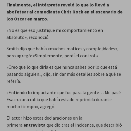
Finalmente, el intérprete reveló lo que lo llevó a
abofetear al comediante Chris Rock en el escenario de
los Oscar en marzo.
«No es que eso justifique mi comportamiento en
absoluto», reconoció.
Smith dijo que había «muchos matices y complejidades»,
pero agregó: «Simplemente, perdí el control «.
«Creo que lo que diría es que nunca sabes por lo que está
pasando alguien», dijo, sin dar más detalles sobre a qué se
refería.
«Entiendo lo impactante que fue para la gente… Me pasé.
Esa era una rabia que había estado reprimida durante
mucho tiempo», agregó.
El actor hizo estas declaraciones en la
primera
entrevista
que dio tras el incidente, que describió