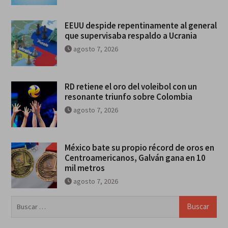
EEUU despide repentinamente al general
que supervisaba respaldo a Ucrania
agosto 7, 2026
RD retiene el oro del voleibol con un
resonante triunfo sobre Colombia
agosto 7, 2026
México bate su propio récord de oros en
Centroamericanos, Galván gana en 10
mil metros
agosto 7, 2026
Buscar: