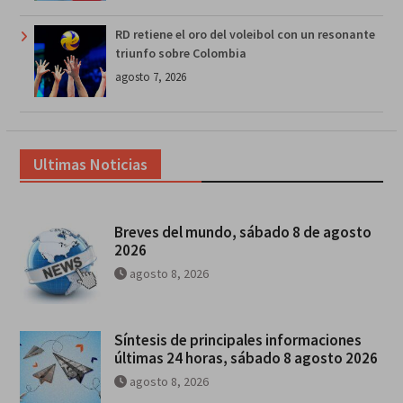
RD retiene el oro del voleibol con un resonante
triunfo sobre Colombia
agosto 7, 2026
Ultimas Noticias
Breves del mundo, sábado 8 de agosto
2026
agosto 8, 2026
Síntesis de principales informaciones
últimas 24 horas, sábado 8 agosto 2026
agosto 8, 2026