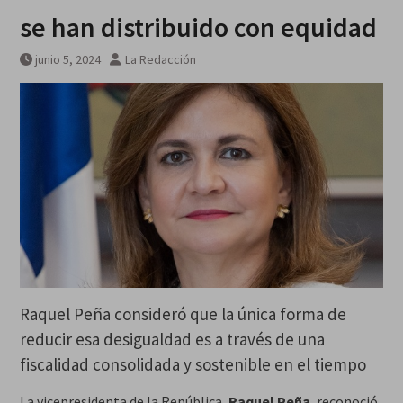
se han distribuido con equidad
junio 5, 2024
La Redacción
Raquel Peña consideró que la única forma de
reducir esa desigualdad es a través de una
fiscalidad consolidada y sostenible en el tiempo
La vicepresidenta de la República,
Raquel Peña
, reconoció