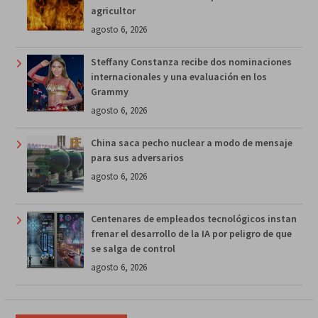
agricultor
agosto 6, 2026
Steffany Constanza recibe dos nominaciones
internacionales y una evaluación en los
Grammy
agosto 6, 2026
China saca pecho nuclear a modo de mensaje
para sus adversarios
agosto 6, 2026
Centenares de empleados tecnológicos instan
frenar el desarrollo de la IA por peligro de que
se salga de control
agosto 6, 2026