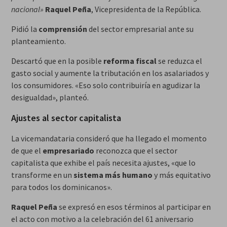
nacional»
Raquel Peña
, Vicepresidenta de la República.
Pidió la
comprensión
del sector empresarial ante su
planteamiento.
Descartó que en la posible
reforma fiscal
se reduzca el
gasto social y aumente la tributación en los asalariados y
los consumidores. «Eso solo contribuiría en agudizar la
desigualdad», planteó.
Ajustes al sector capitalista
La vicemandataria consideró que ha llegado el momento
de que el
empresariado
reconozca que el sector
capitalista que exhibe el país necesita ajustes, «que lo
transforme en un
sistema más humano
y más equitativo
para todos los dominicanos».
Raquel Peña
se expresó en esos términos al participar en
el acto con motivo a la celebración del 61 aniversario