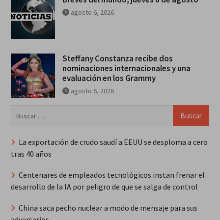
agosto 6, 2026
Steffany Constanza recibe dos
nominaciones internacionales y una
evaluación en los Grammy
agosto 6, 2026
Buscar:
La exportación de crudo saudí a EEUU se desploma a cero
tras 40 años
Centenares de empleados tecnológicos instan frenar el
desarrollo de la IA por peligro de que se salga de control
China saca pecho nuclear a modo de mensaje para sus
adversarios