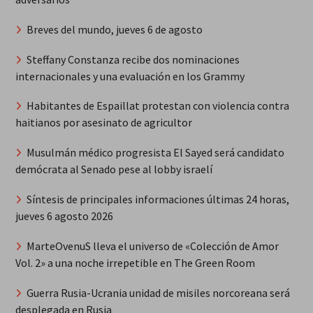
Breves del mundo, jueves 6 de agosto
Steffany Constanza recibe dos nominaciones
internacionales y una evaluación en los Grammy
Habitantes de Espaillat protestan con violencia contra
haitianos por asesinato de agricultor
Musulmán médico progresista El Sayed será candidato
demócrata al Senado pese al lobby israelí
Síntesis de principales informaciones últimas 24 horas,
jueves 6 agosto 2026
MarteOvenuS lleva el universo de «Colección de Amor
Vol. 2» a una noche irrepetible en The Green Room
Guerra Rusia-Ucrania unidad de misiles norcoreana será
desplegada en Rusia