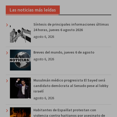
Las noticias más leídas
Síntesis de principales informaciones últimas
24 horas, jueves 6 agosto 2026
agosto 6, 2026
Breves del mundo, jueves 6 de agosto
agosto 6, 2026
Musulmán médico progresista El Sayed será
candidato demócrata al Senado pese al lobby
israelí
agosto 6, 2026
Habitantes de Espaillat protestan con
violencia contra haitianos por asesinato de