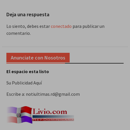
Deja una respuesta
Lo siento, debes estar
conectado
para publicar un
comentario.
Anunciate con Nosotros
El espacio esta listo
Su Publicidad Aquí
Escribe a: notiultimas.rd@gmail.com