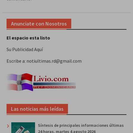
Anunciate con Nosotros
El espacio esta listo
Su Publicidad Aquí
Escribe a: notiultimas.rd@gmail.com
Las noticias más leídas
Síntesis de principales informaciones últimas
24 horas, martes 4 agosto 2026