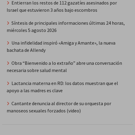
Entierran los restos de 112 gazatíes asesinados por
Israel que estuvieron 3 años bajo escombros
Síntesis de principales informaciones últimas 24 horas,
miércoles 5 agosto 2026
Una infidelidad inspiró «Amiga y Amante», la nueva
bachata de Allendy
Obra “Bienvenido a lo extraño” abre una conversación
necesaria sobre salud mental
Lactancia materna en RD: los datos muestran que el
apoyo a las madres es clave
Cantante denuncia al director de su orquesta por
manoseos sexuales forzados (video)