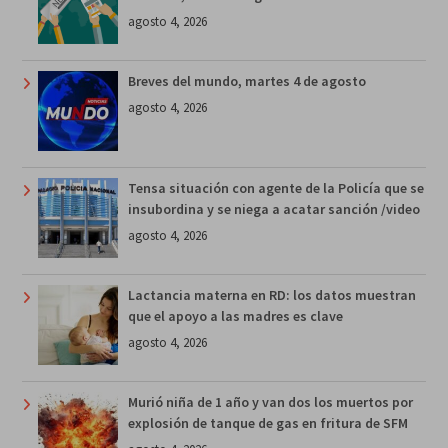
agosto 4, 2026
Breves del mundo, martes 4 de agosto
agosto 4, 2026
Tensa situación con agente de la Policía que se
insubordina y se niega a acatar sanción /video
agosto 4, 2026
Lactancia materna en RD: los datos muestran
que el apoyo a las madres es clave
agosto 4, 2026
Murió niña de 1 año y van dos los muertos por
explosión de tanque de gas en fritura de SFM