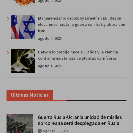
agosto 4, 2026
El injerencismo del lobby israelí en EU: Desde
elecciones hasta la guerra con Irak y ahora con
Irán
agosto 4, 2026
Darwin lo predijo hace 150 años y la ciencia
confirma existencia de plantas carnívoras
agosto 4, 2026
Ultimas Noticias
Guerra Rusia-Ucrania unidad de misiles
norcoreana será desplegada en Rusia
agosto 5, 2026