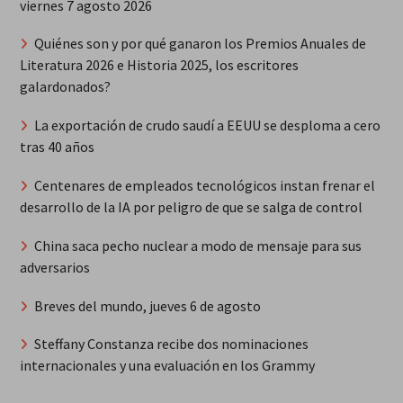
viernes 7 agosto 2026
Quiénes son y por qué ganaron los Premios Anuales de
Literatura 2026 e Historia 2025, los escritores
galardonados?
La exportación de crudo saudí a EEUU se desploma a cero
tras 40 años
Centenares de empleados tecnológicos instan frenar el
desarrollo de la IA por peligro de que se salga de control
China saca pecho nuclear a modo de mensaje para sus
adversarios
Breves del mundo, jueves 6 de agosto
Steffany Constanza recibe dos nominaciones
internacionales y una evaluación en los Grammy