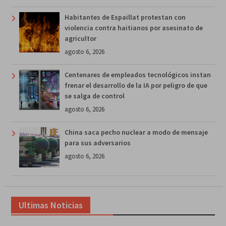
Habitantes de Espaillat protestan con
violencia contra haitianos por asesinato de
agricultor
agosto 6, 2026
Centenares de empleados tecnológicos instan
frenar el desarrollo de la IA por peligro de que
se salga de control
agosto 6, 2026
China saca pecho nuclear a modo de mensaje
para sus adversarios
agosto 6, 2026
Ultimas Noticias