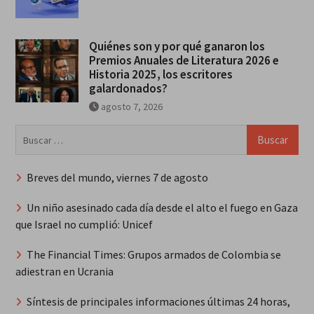
Quiénes son y por qué ganaron los
Premios Anuales de Literatura 2026 e
Historia 2025, los escritores
galardonados?
agosto 7, 2026
Buscar:
Breves del mundo, viernes 7 de agosto
Un niño asesinado cada día desde el alto el fuego en Gaza
que Israel no cumplió: Unicef
The Financial Times: Grupos armados de Colombia se
adiestran en Ucrania
Síntesis de principales informaciones últimas 24 horas,