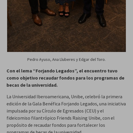
Pedro Ayuso, Ana Lluberes y Edgar del Toro.
Con el lema “Forjando Legados”, el encuentro tuvo
como objetivo recaudar fondos para los programas de
becas de la universidad.
La Universidad Iberoamericana, Unibe, celebró la primera
edición de la Gala Benéfica Forjando Legados, una iniciativa
impulsada por su Círculo de Egresados (CEU) y el
fideicomiso filantrópico Friends Raising Unibe, con el
propósito de recaudar fondos para fortalecer los
programas de becas de la universidad.