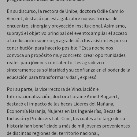
En su discurso, la rectora de Unibe, doctora Odile Camilo
Vincent, destacó que esta gala abre nuevas formas de
encuentro, sinergia y proyección institucional. Asimismo,
subrayó el objetivo principal del evento: ampliar el acceso
a la educación superior, y agradeció a los asistentes por su
contribución para hacerlo posible. “Esta noche nos
convoca un propósito muy concreto: crear oportunidades
reales para jóvenes con talento. Les agradezco
sinceramente su solidaridad y su confianza en el poder de la
educación para transformar vidas”, expresó.
Por su parte, la vicerrectora de Vinculación e
Internacionalización, doctora Loraine Amell Bogaert,
destacó el impacto de las becas Líderes del Mañana,
Economía Naranja, Mujeres en las Ingenierías, Becas de
Inclusión y Producers Lab-Cine, las cuales a lo largo de su
historia han beneficiado a más de mil jóvenes provenientes
de distintas regiones del territorio nacional,