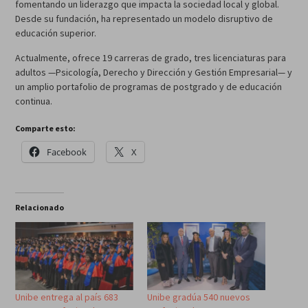
fomentando un liderazgo que impacta la sociedad local y global.
Desde su fundación, ha representado un modelo disruptivo de
educación superior.
Actualmente, ofrece 19 carreras de grado, tres licenciaturas para
adultos —Psicología, Derecho y Dirección y Gestión Empresarial— y
un amplio portafolio de programas de postgrado y de educación
continua.
Comparte esto:
Facebook
X
Relacionado
Unibe entrega al país 683
Unibe gradúa 540 nuevos