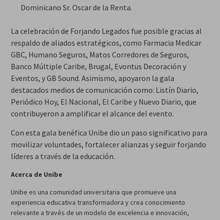
Dominicano Sr. Oscar de la Renta.
La celebración de Forjando Legados fue posible gracias al
respaldo de aliados estratégicos, como Farmacia Medicar
GBC, Humano Seguros, Matos Corredores de Seguros,
Banco Múltiple Caribe, Brugal, Evontus Decoración y
Eventos, y GB Sound. Asimismo, apoyaron la gala
destacados medios de comunicación como: Listín Diario,
Periódico Hoy, El Nacional, El Caribe y Nuevo Diario, que
contribuyeron a amplificar el alcance del evento.
Con esta gala benéfica Unibe dio un paso significativo para
movilizar voluntades, fortalecer alianzas y seguir forjando
líderes a través de la educación.
Acerca de Unibe
Unibe es una comunidad universitaria que promueve una
experiencia educativa transformadora y crea conocimiento
relevante a través de un modelo de excelencia e innovación,