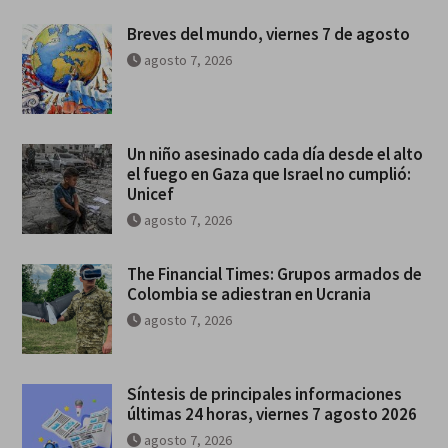
Breves del mundo, viernes 7 de agosto
agosto 7, 2026
Un niño asesinado cada día desde el alto
el fuego en Gaza que Israel no cumplió:
Unicef
agosto 7, 2026
The Financial Times: Grupos armados de
Colombia se adiestran en Ucrania
agosto 7, 2026
Síntesis de principales informaciones
últimas 24 horas, viernes 7 agosto 2026
agosto 7, 2026