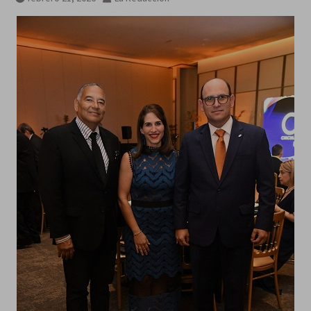
agosto