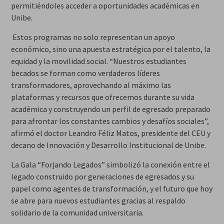
permitiéndoles acceder a oportunidades académicas en
Unibe.
Estos programas no solo representan un apoyo
económico, sino una apuesta estratégica por el talento, la
equidad y la movilidad social. “Nuestros estudiantes
becados se forman como verdaderos líderes
transformadores, aprovechando al máximo las
plataformas y recursos que ofrecemos durante su vida
académica y construyendo un perfil de egresado preparado
para afrontar los constantes cambios y desafíos sociales”,
afirmó el doctor Leandro Féliz Matos, presidente del CEU y
decano de Innovación y Desarrollo Institucional de Unibe.
La Gala “Forjando Legados” simbolizó la conexión entre el
legado construido por generaciones de egresados y su
papel como agentes de transformación, y el futuro que hoy
se abre para nuevos estudiantes gracias al respaldo
solidario de la comunidad universitaria.