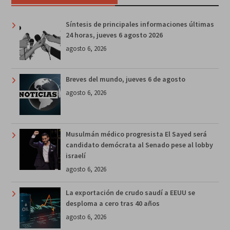
Síntesis de principales informaciones últimas
24 horas, jueves 6 agosto 2026
agosto 6, 2026
Breves del mundo, jueves 6 de agosto
agosto 6, 2026
Musulmán médico progresista El Sayed será
candidato demócrata al Senado pese al lobby
israelí
agosto 6, 2026
La exportación de crudo saudí a EEUU se
desploma a cero tras 40 años
agosto 6, 2026