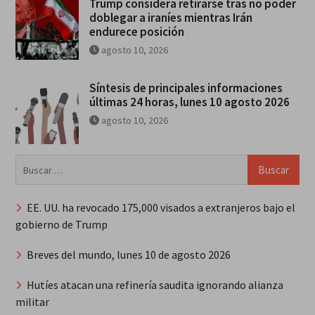
Trump considera retirarse tras no poder
doblegar a iraníes mientras Irán
endurece posición
agosto 10, 2026
Síntesis de principales informaciones
últimas 24 horas, lunes 10 agosto 2026
agosto 10, 2026
Buscar:
EE. UU. ha revocado 175,000 visados a extranjeros bajo el
gobierno de Trump
Breves del mundo, lunes 10 de agosto 2026
Hutíes atacan una refinería saudita ignorando alianza
militar