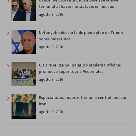
Cáncer de próstata de Joe Biden se vuelve
terminal al hacer metástasis en huesos
agosto 9, 2026
Netanyahu descarta de pleno plan de Trump
sobre palestinos
agosto 9, 2026
COOPNAPRENSA inauguró moderna oficina;
promueve super tour a Pedernales
agosto 9, 2026
Especialistas rusos retornan a central nuclear
iraní
agosto 9, 2026