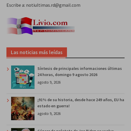
Escribe a: notiultimas.rd@gmail.com
Las noticias más leídas
Síntesis de principales informaciones últimas
24 horas, domingo 9 agosto 2026
agosto 9, 2026
¡91% de su historia, desde hace 249 años, EU ha
estado en guerra!
agosto 9, 2026