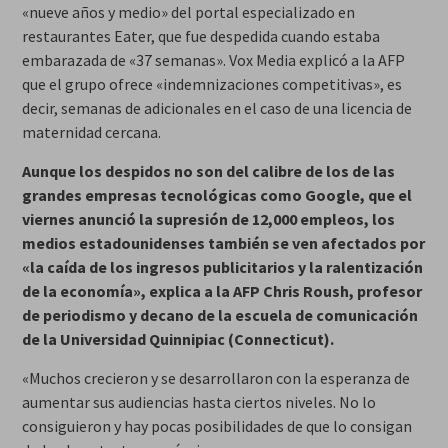
«nueve años y medio» del portal especializado en
restaurantes Eater, que fue despedida cuando estaba
embarazada de «37 semanas». Vox Media explicó a la AFP
que el grupo ofrece «indemnizaciones competitivas», es
decir, semanas de adicionales en el caso de una licencia de
maternidad cercana.
Aunque los despidos no son del calibre de los de las
grandes empresas tecnológicas como Google, que el
viernes anunció la supresión de 12,000 empleos, los
medios estadounidenses también se ven afectados por
«la caída de los ingresos publicitarios y la ralentización
de la economía», explica a la AFP Chris Roush, profesor
de periodismo y decano de la escuela de comunicación
de la Universidad Quinnipiac (Connecticut).
«Muchos crecieron y se desarrollaron con la esperanza de
aumentar sus audiencias hasta ciertos niveles. No lo
consiguieron y hay pocas posibilidades de que lo consigan