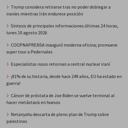
Trump considera retirarse tras no poder doblegar a
iraníes mientras Irán endurece posición
Síntesis de principales informaciones últimas 24 horas,
lunes 10 agosto 2026
COOPNAPRENSA inauguró moderna oficina; promueve
super tour a Pedernales
Especialistas rusos retornan a central nuclear iraní
¡91% de su historia, desde hace 249 años, EU ha estado en
guerra!
Cáncer de próstata de Joe Biden se vuelve terminal al
hacer metástasis en huesos
Netanyahu descarta de pleno plan de Trump sobre
palestinos