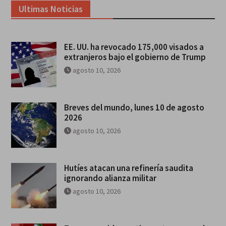
Ultimas Noticias
EE. UU. ha revocado 175,000 visados a
extranjeros bajo el gobierno de Trump
agosto 10, 2026
Breves del mundo, lunes 10 de agosto
2026
agosto 10, 2026
Hutíes atacan una refinería saudita
ignorando alianza militar
agosto 10, 2026