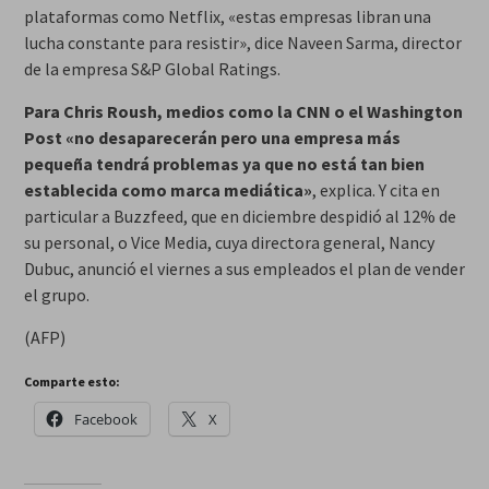
plataformas como Netflix, «estas empresas libran una
lucha constante para resistir», dice Naveen Sarma, director
de la empresa S&P Global Ratings.
Para Chris Roush, medios como la CNN o el Washington
Post «no desaparecerán pero una empresa más
pequeña tendrá problemas ya que no está tan bien
establecida como marca mediática»
, explica. Y cita en
particular a Buzzfeed, que en diciembre despidió al 12% de
su personal, o Vice Media, cuya directora general, Nancy
Dubuc, anunció el viernes a sus empleados el plan de vender
el grupo.
(AFP)
Comparte esto:
Facebook
X