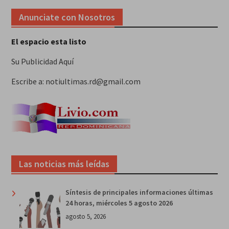
Anunciate con Nosotros
El espacio esta listo
Su Publicidad Aquí
Escribe a: notiultimas.rd@gmail.com
Las noticias más leídas
Síntesis de principales informaciones últimas
24 horas, miércoles 5 agosto 2026
agosto 5, 2026