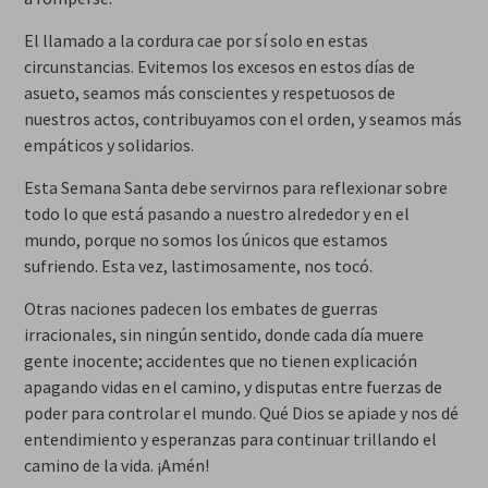
El llamado a la cordura cae por sí solo en estas
circunstancias. Evitemos los excesos en estos días de
asueto, seamos más conscientes y respetuosos de
nuestros actos, contribuyamos con el orden, y seamos más
empáticos y solidarios.
Esta Semana Santa debe servirnos para reflexionar sobre
todo lo que está pasando a nuestro alrededor y en el
mundo, porque no somos los únicos que estamos
sufriendo. Esta vez, lastimosamente, nos tocó.
Otras naciones padecen los embates de guerras
irracionales, sin ningún sentido, donde cada día muere
gente inocente; accidentes que no tienen explicación
apagando vidas en el camino, y disputas entre fuerzas de
poder para controlar el mundo. Qué Dios se apiade y nos dé
entendimiento y esperanzas para continuar trillando el
camino de la vida. ¡Amén!