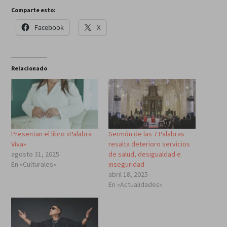
Comparte esto:
Facebook
X
Relacionado
Presentan el libro «Palabra
Sermón de las 7 Palabras
Viva»
resalta deterioro servicios
agosto 31, 2025
de salud, desigualdad e
En «Culturales»
inseguridad
abril 18, 2025
En «Actualidades»