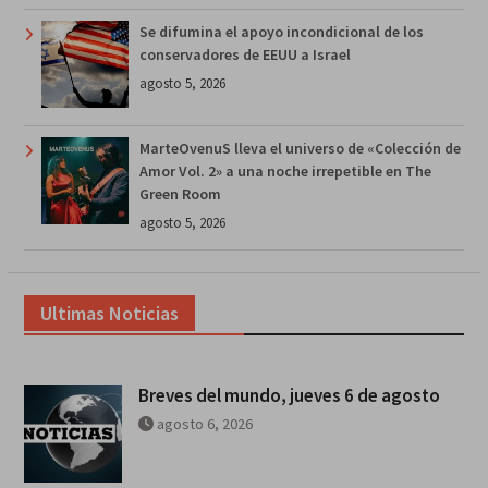
Se difumina el apoyo incondicional de los
conservadores de EEUU a Israel
agosto 5, 2026
MarteOvenuS lleva el universo de «Colección de
Amor Vol. 2» a una noche irrepetible en The
Green Room
agosto 5, 2026
Ultimas Noticias
Breves del mundo, jueves 6 de agosto
agosto 6, 2026