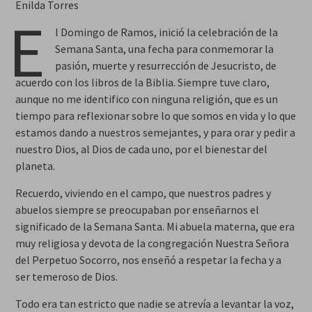
Enilda Torres
E
l Domingo de Ramos, inició la celebración de la
Semana Santa, una fecha para conmemorar la
pasión, muerte y resurrección de Jesucristo, de
acuerdo con los libros de la Biblia. Siempre tuve claro,
aunque no me identifico con ninguna religión, que es un
tiempo para reflexionar sobre lo que somos en vida y lo que
estamos dando a nuestros semejantes, y para orar y pedir a
nuestro Dios, al Dios de cada uno, por el bienestar del
planeta.
Recuerdo, viviendo en el campo, que nuestros padres y
abuelos siempre se preocupaban por enseñarnos el
significado de la Semana Santa. Mi abuela materna, que era
muy religiosa y devota de la congregación Nuestra Señora
del Perpetuo Socorro, nos enseñó a respetar la fecha y a
ser temeroso de Dios.
Todo era tan estricto que nadie se atrevía a levantar la voz,