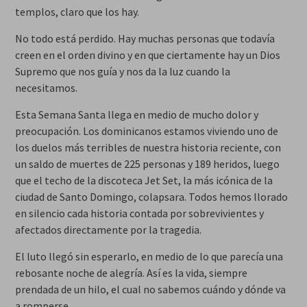
templos, claro que los hay.
No todo está perdido. Hay muchas personas que todavía
creen en el orden divino y en que ciertamente hay un Dios
Supremo que nos guía y nos da la luz cuando la
necesitamos.
Esta Semana Santa llega en medio de mucho dolor y
preocupación. Los dominicanos estamos viviendo uno de
los duelos más terribles de nuestra historia reciente, con
un saldo de muertes de 225 personas y 189 heridos, luego
que el techo de la discoteca Jet Set, la más icónica de la
ciudad de Santo Domingo, colapsara. Todos hemos llorado
en silencio cada historia contada por sobrevivientes y
afectados directamente por la tragedia.
El luto llegó sin esperarlo, en medio de lo que parecía una
rebosante noche de alegría. Así es la vida, siempre
prendada de un hilo, el cual no sabemos cuándo y dónde va
a romperse.