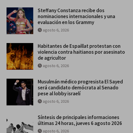
Steffany Constanza recibe dos
nominaciones internacionales y una
evaluación en los Grammy
agosto 6, 2026
Habitantes de Espaillat protestan con
violencia contra haitianos por asesinato
de agricultor
agosto 6, 2026
Musulmán médico progresista El Sayed
será candidato demócrata al Senado
pese al lobby israelí
agosto 6, 2026
Síntesis de principales informaciones
últimas 24 horas, jueves 6 agosto 2026
agosto 6, 2026