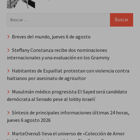
Buscar:
Breves del mundo, jueves 6 de agosto
Steffany Constanza recibe dos nominaciones
internacionales y una evaluación en los Grammy
Habitantes de Espaillat protestan con violencia contra
haitianos por asesinato de agricultor
Musulmán médico progresista El Sayed será candidato
demócrata al Senado pese al lobby israelí
Síntesis de principales informaciones últimas 24 horas,
jueves 6 agosto 2026
MarteOvenuS lleva el universo de «Colección de Amor