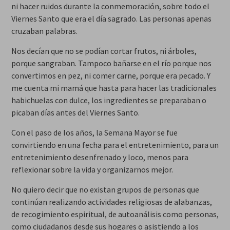
ni hacer ruidos durante la conmemoración, sobre todo el
Viernes Santo que era el día sagrado. Las personas apenas
cruzaban palabras.
Nos decían que no se podían cortar frutos, ni árboles,
porque sangraban. Tampoco bañarse en el río porque nos
convertimos en pez, ni comer carne, porque era pecado. Y
me cuenta mi mamá que hasta para hacer las tradicionales
habichuelas con dulce, los ingredientes se preparaban o
picaban días antes del Viernes Santo.
Con el paso de los años, la Semana Mayor se fue
convirtiendo en una fecha para el entretenimiento, para un
entretenimiento desenfrenado y loco, menos para
reflexionar sobre la vida y organizarnos mejor.
No quiero decir que no existan grupos de personas que
continúan realizando actividades religiosas de alabanzas,
de recogimiento espiritual, de autoanálisis como personas,
como ciudadanos desde sus hogares o asistiendo a los