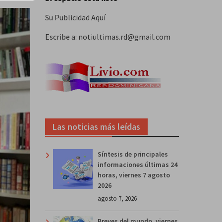
Su Publicidad Aquí
Escribe a: notiultimas.rd@gmail.com
Las noticias más leídas
Síntesis de principales
informaciones últimas 24
horas, viernes 7 agosto
2026
agosto 7, 2026
Breves del mundo, viernes