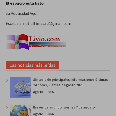
El espacio esta listo
Su Publicidad Aquí
Escribe a: notiultimas.rd@gmail.com
Las noticias más leídas
Síntesis de principales informaciones últimas
24 horas, viernes 7 agosto 2026
agosto 7, 2026
Breves del mundo, viernes 7 de agosto
agosto 7, 2026