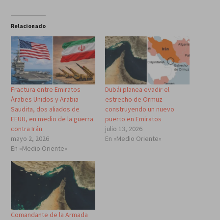
Relacionado
Fractura entre Emiratos
Dubái planea evadir el
Árabes Unidos y Arabia
estrecho de Ormuz
Saudita, dos aliados de
construyendo un nuevo
EEUU, en medio de la guerra
puerto en Emiratos
contra Irán
julio 13, 2026
mayo 2, 2026
En «Medio Oriente»
En «Medio Oriente»
Comandante de la Armada