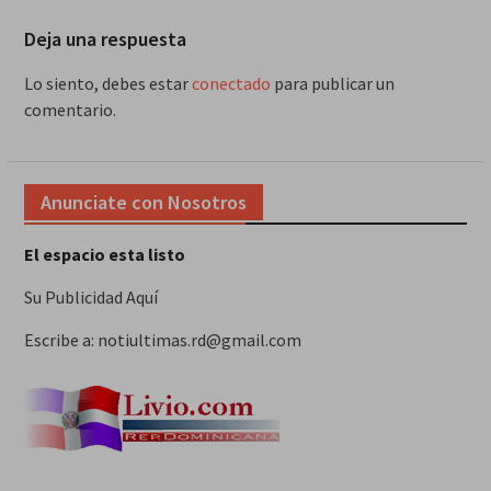
Deja una respuesta
Lo siento, debes estar
conectado
para publicar un
comentario.
Anunciate con Nosotros
El espacio esta listo
Su Publicidad Aquí
Escribe a: notiultimas.rd@gmail.com