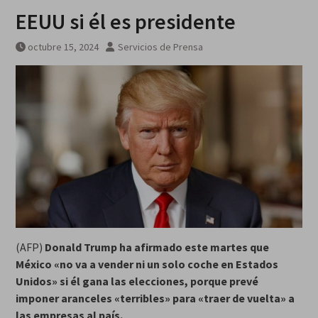
EEUU si él es presidente
octubre 15, 2024
Servicios de Prensa
(AFP)
Donald Trump ha afirmado este martes que
México «no va a vender ni un solo coche en Estados
Unidos» si él gana las elecciones, porque prevé
imponer aranceles «terribles» para «traer de vuelta» a
las empresas al país.