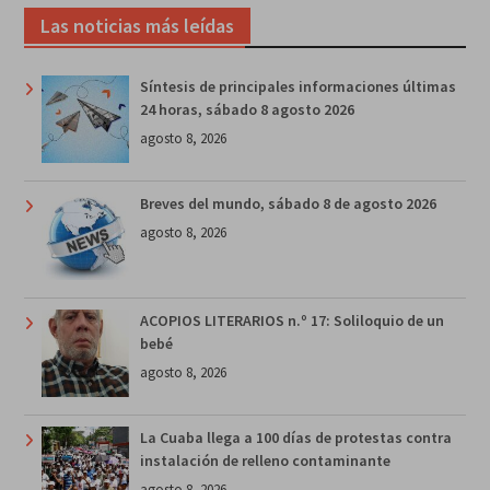
Las noticias más leídas
Síntesis de principales informaciones últimas
24 horas, sábado 8 agosto 2026
agosto 8, 2026
Breves del mundo, sábado 8 de agosto 2026
agosto 8, 2026
ACOPIOS LITERARIOS n.º 17: Soliloquio de un
bebé
agosto 8, 2026
La Cuaba llega a 100 días de protestas contra
instalación de relleno contaminante
agosto 8, 2026