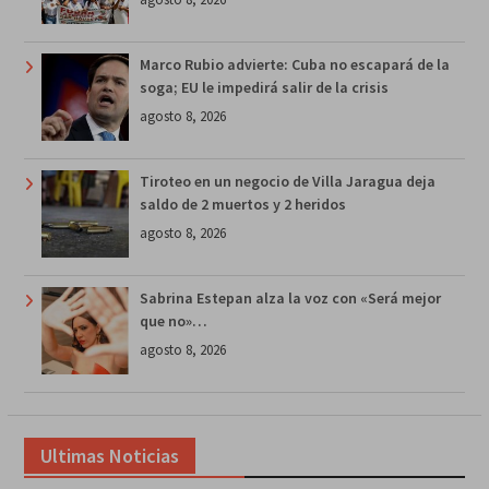
Marco Rubio advierte: Cuba no escapará de la
soga; EU le impedirá salir de la crisis
agosto 8, 2026
Tiroteo en un negocio de Villa Jaragua deja
saldo de 2 muertos y 2 heridos
agosto 8, 2026
Sabrina Estepan alza la voz con «Será mejor
que no»…
agosto 8, 2026
Ultimas Noticias