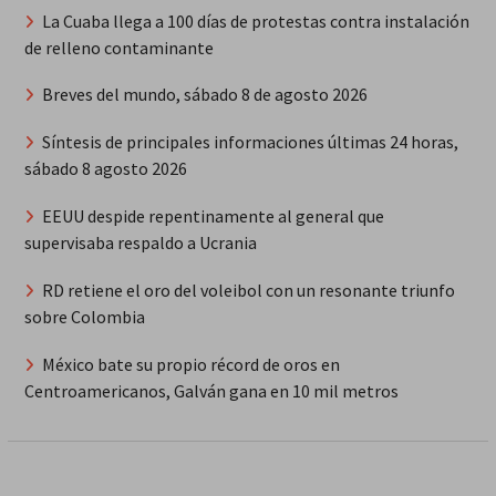
La Cuaba llega a 100 días de protestas contra instalación
de relleno contaminante
Breves del mundo, sábado 8 de agosto 2026
Síntesis de principales informaciones últimas 24 horas,
sábado 8 agosto 2026
EEUU despide repentinamente al general que
supervisaba respaldo a Ucrania
RD retiene el oro del voleibol con un resonante triunfo
sobre Colombia
México bate su propio récord de oros en
Centroamericanos, Galván gana en 10 mil metros