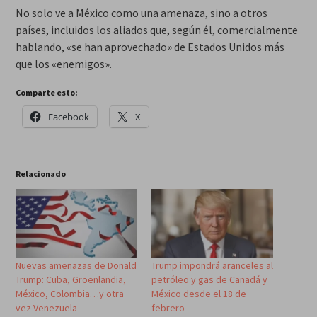
No solo ve a México como una amenaza, sino a otros
países, incluidos los aliados que, según él, comercialmente
hablando, «se han aprovechado» de Estados Unidos más
que los «enemigos».
Comparte esto:
Facebook
X
Relacionado
Nuevas amenazas de Donald
Trump impondrá aranceles al
Trump: Cuba, Groenlandia,
petróleo y gas de Canadá y
México, Colombia…y otra
México desde el 18 de
vez Venezuela
febrero