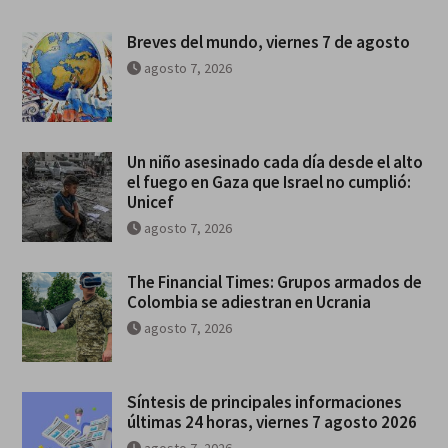
Breves del mundo, viernes 7 de agosto
agosto 7, 2026
Un niño asesinado cada día desde el alto
el fuego en Gaza que Israel no cumplió:
Unicef
agosto 7, 2026
The Financial Times: Grupos armados de
Colombia se adiestran en Ucrania
agosto 7, 2026
Síntesis de principales informaciones
últimas 24 horas, viernes 7 agosto 2026
agosto 7, 2026