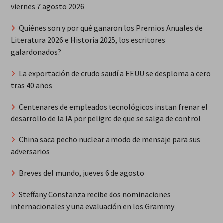
viernes 7 agosto 2026
Quiénes son y por qué ganaron los Premios Anuales de
Literatura 2026 e Historia 2025, los escritores
galardonados?
La exportación de crudo saudí a EEUU se desploma a cero
tras 40 años
Centenares de empleados tecnológicos instan frenar el
desarrollo de la IA por peligro de que se salga de control
China saca pecho nuclear a modo de mensaje para sus
adversarios
Breves del mundo, jueves 6 de agosto
Steffany Constanza recibe dos nominaciones
internacionales y una evaluación en los Grammy