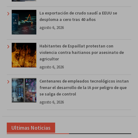
La exportación de crudo saudí a EEUU se
desploma a cero tras 40 años
agosto 6, 2026
Habitantes de Espaillat protestan con
violencia contra haitianos por asesinato de
agricultor
agosto 6, 2026
Centenares de empleados tecnológicos instan
frenar el desarrollo de la IA por peligro de que
se salga de control
agosto 6, 2026
Ultimas Noticias