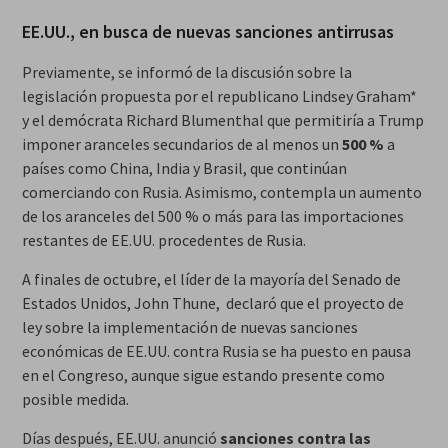
EE.UU., en busca de nuevas sanciones antirrusas
Previamente, se informó de la discusión sobre la
legislación propuesta por el republicano Lindsey Graham*
y el demócrata Richard Blumenthal que permitiría a Trump
imponer aranceles secundarios de al menos un
500 %
a
países como China, India y Brasil, que continúan
comerciando con Rusia. Asimismo, contempla un aumento
de los aranceles del 500 % o más para las importaciones
restantes de EE.UU. procedentes de Rusia.
A finales de octubre, el líder de la mayoría del Senado de
Estados Unidos, John Thune, declaró que el proyecto de
ley sobre la implementación de nuevas sanciones
económicas de EE.UU. contra Rusia se ha puesto en pausa
en el Congreso, aunque sigue estando presente como
posible medida.
Días después, EE.UU. anunció
sanciones contra las