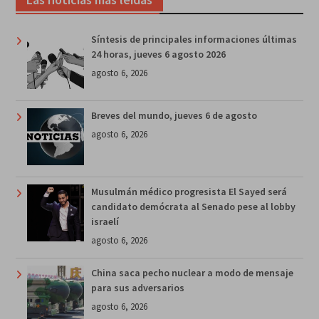
Síntesis de principales informaciones últimas
24 horas, jueves 6 agosto 2026
agosto 6, 2026
Breves del mundo, jueves 6 de agosto
agosto 6, 2026
Musulmán médico progresista El Sayed será
candidato demócrata al Senado pese al lobby
israelí
agosto 6, 2026
China saca pecho nuclear a modo de mensaje
para sus adversarios
agosto 6, 2026