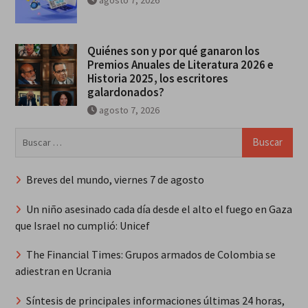
Quiénes son y por qué ganaron los
Premios Anuales de Literatura 2026 e
Historia 2025, los escritores
galardonados?
agosto 7, 2026
Buscar:
Breves del mundo, viernes 7 de agosto
Un niño asesinado cada día desde el alto el fuego en Gaza
que Israel no cumplió: Unicef
The Financial Times: Grupos armados de Colombia se
adiestran en Ucrania
Síntesis de principales informaciones últimas 24 horas,