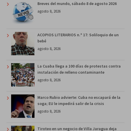
Breves del mundo, sábado 8 de agosto 2026
agosto 8, 2026
ACOPIOS LITERARIOS n.º 17: Soliloquio de un
bebé
agosto 8, 2026
La Cuaba llega a 100 días de protestas contra
instalación de relleno contaminante
agosto 8, 2026
Marco Rubio advierte: Cuba no escapará de la
soga; EU le impedirá salir de la crisis
agosto 8, 2026
Tiroteo en un negocio de Villa Jaragua deja