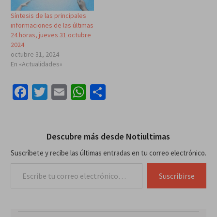
Síntesis de las principales
informaciones de las últimas
24 horas, jueves 31 octubre
2024
octubre 31, 2024
En «Actualidades»
Facebook
Twitter
Email
WhatsApp
Compartir
Descubre más desde Notiultimas
Suscríbete y recibe las últimas entradas en tu correo electrónico.
Escribe tu correo electrónico…
Suscribirse