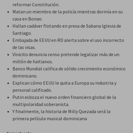
reformar Constitución.
Matan un miembro de la policía mientras dormía en su
casa en Bonao.
Hallan cadáver flotando en presa de Sabana Iglesia de
Santiago.
Embajada de EEUU en RD alerta sobre el uso incorrecto
de las visas.
Vinicito denuncia censo pretende legalizar más de un
millón de haitianos.
Banco Mundial califica de sólido crecimiento económico
dominicano.
Explican cómo EEUU le quita a Europa su industria y
personal calificado.
Putin esboza el nuevo orden financiero global de la
multipolaridad soberanista.
Y finalmente, la historia de Milly Quezada será la
primera película musical dominicana