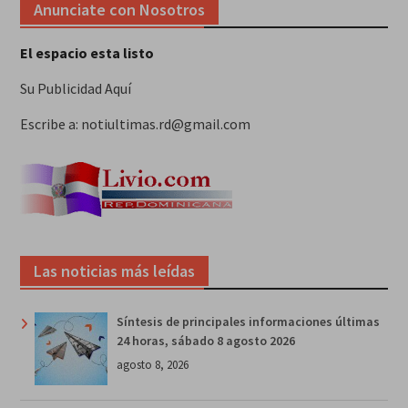
Anunciate con Nosotros
El espacio esta listo
Su Publicidad Aquí
Escribe a: notiultimas.rd@gmail.com
Las noticias más leídas
Síntesis de principales informaciones últimas
24 horas, sábado 8 agosto 2026
agosto 8, 2026