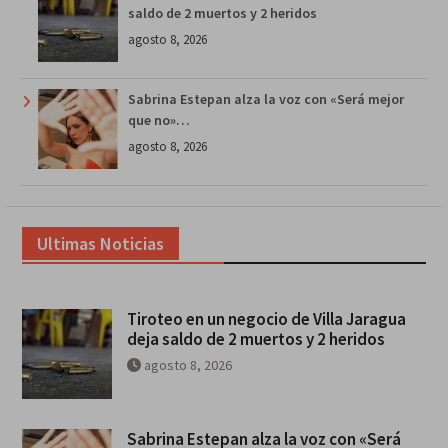
saldo de 2 muertos y 2 heridos
agosto 8, 2026
Sabrina Estepan alza la voz con «Será mejor
que no»…
agosto 8, 2026
Ultimas Noticias
Tiroteo en un negocio de Villa Jaragua
deja saldo de 2 muertos y 2 heridos
agosto 8, 2026
Sabrina Estepan alza la voz con «Será