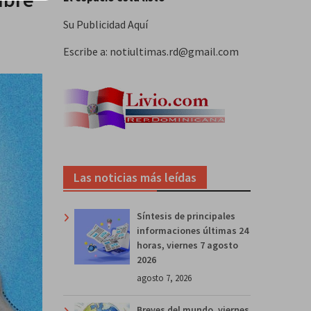
Su Publicidad Aquí
Escribe a: notiultimas.rd@gmail.com
Las noticias más leídas
Síntesis de principales
informaciones últimas 24
horas, viernes 7 agosto
2026
agosto 7, 2026
Breves del mundo, viernes