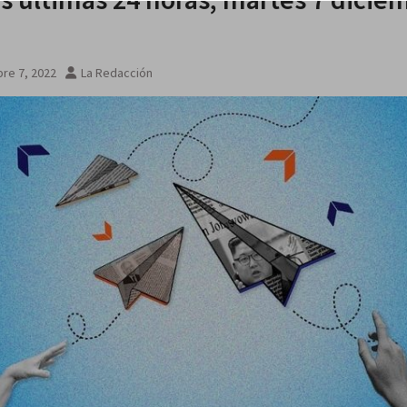
re 7, 2022
La Redacción