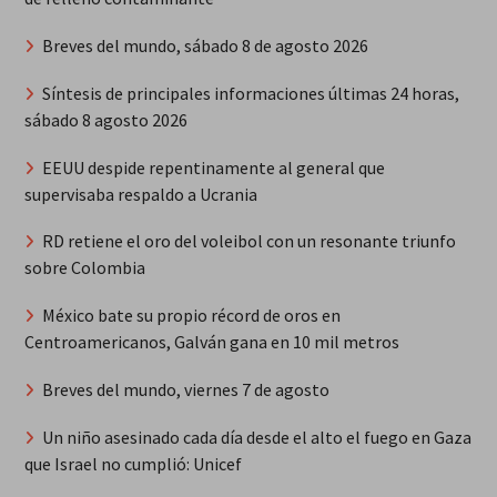
Breves del mundo, sábado 8 de agosto 2026
Síntesis de principales informaciones últimas 24 horas,
sábado 8 agosto 2026
EEUU despide repentinamente al general que
supervisaba respaldo a Ucrania
RD retiene el oro del voleibol con un resonante triunfo
sobre Colombia
México bate su propio récord de oros en
Centroamericanos, Galván gana en 10 mil metros
Breves del mundo, viernes 7 de agosto
Un niño asesinado cada día desde el alto el fuego en Gaza
que Israel no cumplió: Unicef