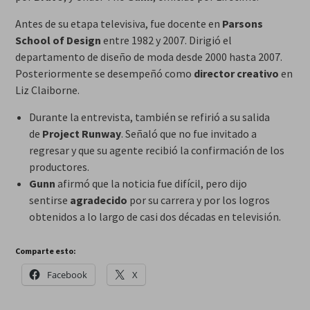
Antes de su etapa televisiva, fue docente en
Parsons
School of Design
entre 1982 y 2007. Dirigió el
departamento de diseño de moda desde 2000 hasta 2007.
Posteriormente se desempeñó como
director creativo
en
Liz Claiborne.
Durante la entrevista, también se refirió a su salida
de
Project Runway
. Señaló que no fue invitado a
regresar y que su agente recibió la confirmación de los
productores.
Gunn
afirmó que la noticia fue difícil, pero dijo
sentirse
agradecido
por su carrera y por los logros
obtenidos a lo largo de casi dos décadas en televisión.
Comparte esto:
Facebook
X