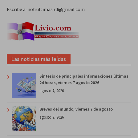
Escribe a: notiultimas.rd@gmail.com
Las noticias más leídas
Síntesis de principales informaciones últimas
24 horas, viernes 7 agosto 2026
agosto 7, 2026
Breves del mundo, viernes 7 de agosto
agosto 7, 2026