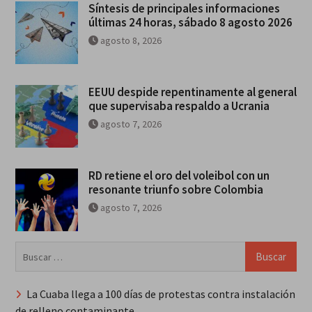
Síntesis de principales informaciones
últimas 24 horas, sábado 8 agosto 2026
agosto 8, 2026
EEUU despide repentinamente al general
que supervisaba respaldo a Ucrania
agosto 7, 2026
RD retiene el oro del voleibol con un
resonante triunfo sobre Colombia
agosto 7, 2026
Buscar:
La Cuaba llega a 100 días de protestas contra instalación
de relleno contaminante