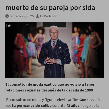
muerte de su pareja por sida
febrero 25, 2026
La Redacción
El consultor de moda explicó que no volvió a tener
relaciones sexuales después de la década de 1980
El consultor de moda y figura televisiva
Tim Gunn
reveló
que ha
permanecido célibe
durante
43 años
, luego de la