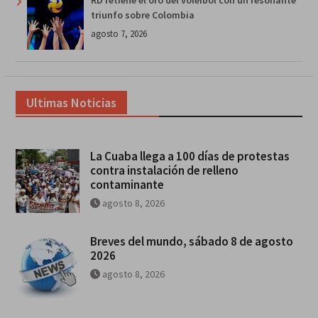
RD retiene el oro del voleibol con un resonante
triunfo sobre Colombia
agosto 7, 2026
Ultimas Noticias
La Cuaba llega a 100 días de protestas
contra instalación de relleno
contaminante
agosto 8, 2026
Breves del mundo, sábado 8 de agosto
2026
agosto 8, 2026