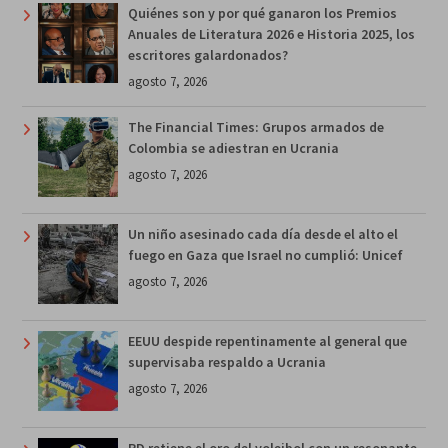
Quiénes son y por qué ganaron los Premios
Anuales de Literatura 2026 e Historia 2025, los
escritores galardonados?
agosto 7, 2026
The Financial Times: Grupos armados de
Colombia se adiestran en Ucrania
agosto 7, 2026
Un niño asesinado cada día desde el alto el
fuego en Gaza que Israel no cumplió: Unicef
agosto 7, 2026
EEUU despide repentinamente al general que
supervisaba respaldo a Ucrania
agosto 7, 2026