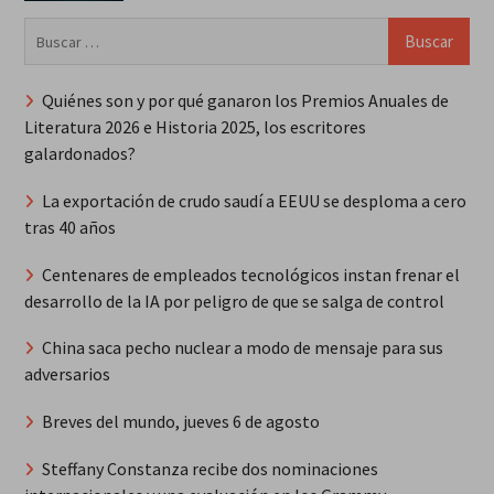
Buscar:
Quiénes son y por qué ganaron los Premios Anuales de
Literatura 2026 e Historia 2025, los escritores
galardonados?
La exportación de crudo saudí a EEUU se desploma a cero
tras 40 años
Centenares de empleados tecnológicos instan frenar el
desarrollo de la IA por peligro de que se salga de control
China saca pecho nuclear a modo de mensaje para sus
adversarios
Breves del mundo, jueves 6 de agosto
Steffany Constanza recibe dos nominaciones