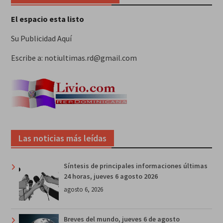
El espacio esta listo
Su Publicidad Aquí
Escribe a: notiultimas.rd@gmail.com
Las noticias más leídas
Síntesis de principales informaciones últimas
24 horas, jueves 6 agosto 2026
agosto 6, 2026
Breves del mundo, jueves 6 de agosto