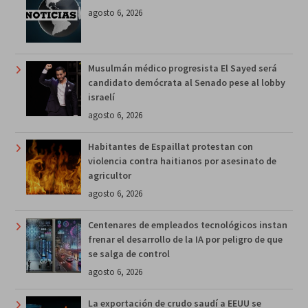
agosto 6, 2026
Musulmán médico progresista El Sayed será
candidato demócrata al Senado pese al lobby
israelí
agosto 6, 2026
Habitantes de Espaillat protestan con
violencia contra haitianos por asesinato de
agricultor
agosto 6, 2026
Centenares de empleados tecnológicos instan
frenar el desarrollo de la IA por peligro de que
se salga de control
agosto 6, 2026
La exportación de crudo saudí a EEUU se