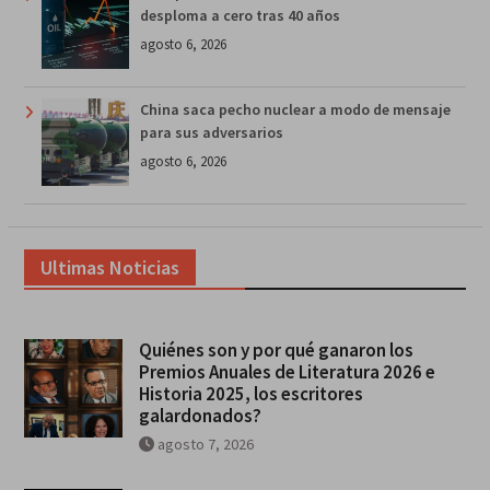
desploma a cero tras 40 años
agosto 6, 2026
China saca pecho nuclear a modo de mensaje
para sus adversarios
agosto 6, 2026
Ultimas Noticias
Quiénes son y por qué ganaron los
Premios Anuales de Literatura 2026 e
Historia 2025, los escritores
galardonados?
agosto 7, 2026