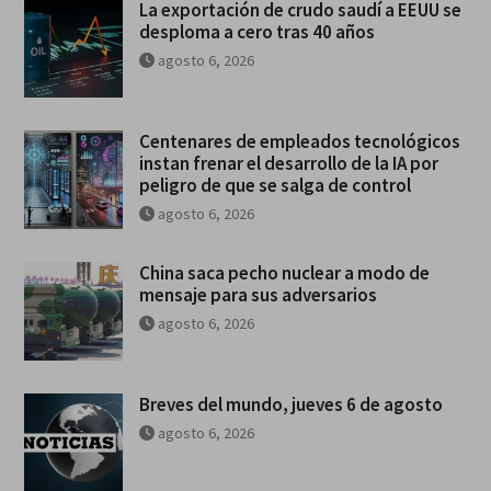
La exportación de crudo saudí a EEUU se
desploma a cero tras 40 años
agosto 6, 2026
Centenares de empleados tecnológicos
instan frenar el desarrollo de la IA por
peligro de que se salga de control
agosto 6, 2026
China saca pecho nuclear a modo de
mensaje para sus adversarios
agosto 6, 2026
Breves del mundo, jueves 6 de agosto
agosto 6, 2026