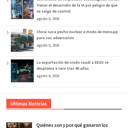
frenar el desarrollo de la IA por peligro de que
se salga de control
agosto 6, 2026
China saca pecho nuclear a modo de mensaje
para sus adversarios
agosto 6, 2026
La exportación de crudo saudí a EEUU se
desploma a cero tras 40 años
agosto 6, 2026
Ultimas Noticias
Quiénes son y por qué ganaron los