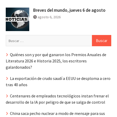
Breves del mundo, jueves 6 de agosto
agosto 6, 2026
Buscar:
Quiénes son y por qué ganaron los Premios Anuales de
Literatura 2026 e Historia 2025, los escritores
galardonados?
La exportación de crudo saudí a EEUU se desploma a cero
tras 40 años
Centenares de empleados tecnológicos instan frenar el
desarrollo de la IA por peligro de que se salga de control
China saca pecho nuclear a modo de mensaje para sus