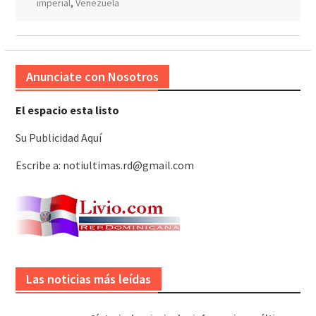
imperial
,
Venezuela
Anunciate con Nosotros
El espacio esta listo
Su Publicidad Aquí
Escribe a: notiultimas.rd@gmail.com
Las noticias más leídas