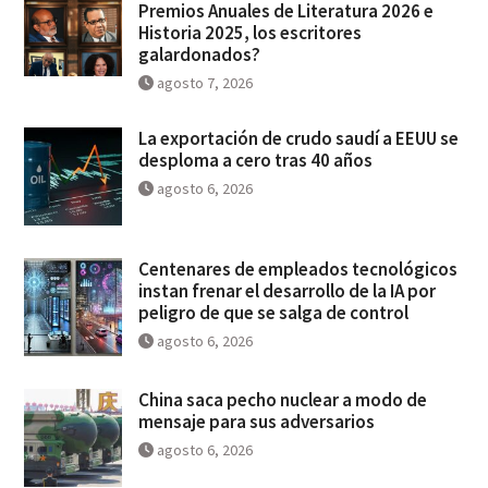
Premios Anuales de Literatura 2026 e
Historia 2025, los escritores
galardonados?
agosto 7, 2026
La exportación de crudo saudí a EEUU se
desploma a cero tras 40 años
agosto 6, 2026
Centenares de empleados tecnológicos
instan frenar el desarrollo de la IA por
peligro de que se salga de control
agosto 6, 2026
China saca pecho nuclear a modo de
mensaje para sus adversarios
agosto 6, 2026