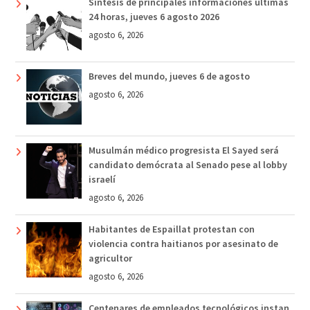
Síntesis de principales informaciones últimas
24 horas, jueves 6 agosto 2026
agosto 6, 2026
Breves del mundo, jueves 6 de agosto
agosto 6, 2026
Musulmán médico progresista El Sayed será
candidato demócrata al Senado pese al lobby
israelí
agosto 6, 2026
Habitantes de Espaillat protestan con
violencia contra haitianos por asesinato de
agricultor
agosto 6, 2026
Centenares de empleados tecnológicos instan