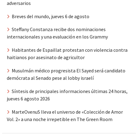
adversarios
Breves del mundo, jueves 6 de agosto
Steffany Constanza recibe dos nominaciones
internacionales y una evaluación en los Grammy
Habitantes de Espaillat protestan con violencia contra
haitianos por asesinato de agricultor
Musulmán médico progresista El Sayed será candidato
demócrata al Senado pese al lobby israelí
Síntesis de principales informaciones últimas 24 horas,
jueves 6 agosto 2026
MarteOvenuS lleva el universo de «Colección de Amor
Vol. 2» a una noche irrepetible en The Green Room