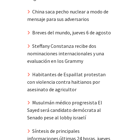
China saca pecho nuclear a modo de
mensaje para sus adversarios
Breves del mundo, jueves 6 de agosto
Steffany Constanza recibe dos
nominaciones internacionales y una
evaluación en los Grammy
Habitantes de Espaillat protestan
con violencia contra haitianos por
asesinato de agricultor
Musulmán médico progresista El
Sayed será candidato demócrata al
Senado pese al lobby israelí
Síntesis de principales
informaciones últimas 24 horas, jueves