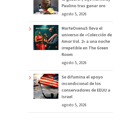
Paulino tras ganar oro
agosto 5, 2026
MarteOvenuS lleva el
universo de «Colección de
Amor Vol. 2» a una noche
irrepetible en The Green
Room
agosto 5, 2026
Se difumina el apoyo
incondicional de los
conservadores de EEUU a
Israel
agosto 5, 2026