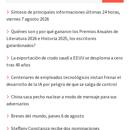
Síntesis de principales informaciones últimas 24 horas,
viernes 7 agosto 2026
Quiénes son y por qué ganaron los Premios Anuales de
Literatura 2026 e Historia 2025, los escritores
galardonados?
La exportación de crudo saudí a EEUU se desploma a cero
tras 40 años
Centenares de empleados tecnológicos instan frenar el
desarrollo de la IA por peligro de que se salga de control
China saca pecho nuclear a modo de mensaje para sus
adversarios
Breves del mundo, jueves 6 de agosto
Steffany Constanza recibe dos nominaciones