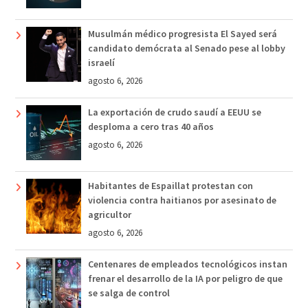
Musulmán médico progresista El Sayed será
candidato demócrata al Senado pese al lobby
israelí
agosto 6, 2026
La exportación de crudo saudí a EEUU se
desploma a cero tras 40 años
agosto 6, 2026
Habitantes de Espaillat protestan con
violencia contra haitianos por asesinato de
agricultor
agosto 6, 2026
Centenares de empleados tecnológicos instan
frenar el desarrollo de la IA por peligro de que
se salga de control