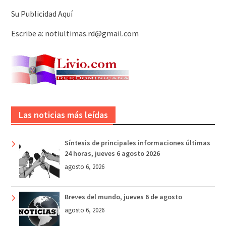
Su Publicidad Aquí
Escribe a: notiultimas.rd@gmail.com
Las noticias más leídas
Síntesis de principales informaciones últimas
24 horas, jueves 6 agosto 2026
agosto 6, 2026
Breves del mundo, jueves 6 de agosto
agosto 6, 2026