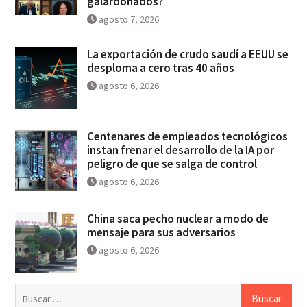
galardonados?
agosto 7, 2026
La exportación de crudo saudí a EEUU se
desploma a cero tras 40 años
agosto 6, 2026
Centenares de empleados tecnológicos
instan frenar el desarrollo de la IA por
peligro de que se salga de control
agosto 6, 2026
China saca pecho nuclear a modo de
mensaje para sus adversarios
agosto 6, 2026
Buscar: