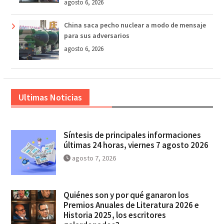
agosto 6, 2026
China saca pecho nuclear a modo de mensaje
para sus adversarios
agosto 6, 2026
Ultimas Noticias
Síntesis de principales informaciones
últimas 24 horas, viernes 7 agosto 2026
agosto 7, 2026
Quiénes son y por qué ganaron los
Premios Anuales de Literatura 2026 e
Historia 2025, los escritores