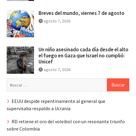
Breves del mundo, viernes 7 de agosto
agosto 7, 2026
Un niño asesinado cada día desde el alto
el fuego en Gaza que Israel no cumplió:
Unicef
agosto 7, 2026
Buscar:
EEUU despide repentinamente al general que
supervisaba respaldo a Ucrania
RD retiene el oro del voleibol con un resonante triunfo
sobre Colombia