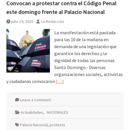
Convocan a protestar contra el Código Penal
este domingo frente al Palacio Nacional
julio 19, 2025
La Redacción
La manifestación está pautada
para las 10 de la mañana en
demanda de una legislación que
garantice los derechos y la
dignidad de todas las personas
Santo Domingo.- Diversas
organizaciones sociales, activistas
y ciudadanas convocaron
[…]
Leave a comment
Actualidades
,
NACIONALES
Palacio Nacional
,
protesta