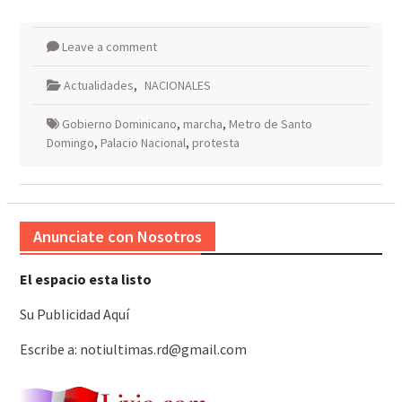
Leave a comment
Actualidades
,
NACIONALES
Gobierno Dominicano
,
marcha
,
Metro de Santo
Domingo
,
Palacio Nacional
,
protesta
Anunciate con Nosotros
El espacio esta listo
Su Publicidad Aquí
Escribe a: notiultimas.rd@gmail.com