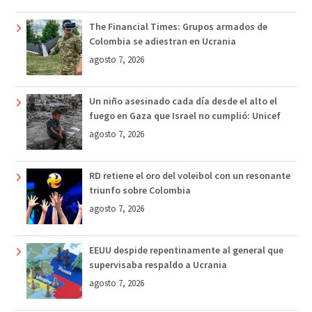
The Financial Times: Grupos armados de
Colombia se adiestran en Ucrania
agosto 7, 2026
Un niño asesinado cada día desde el alto el
fuego en Gaza que Israel no cumplió: Unicef
agosto 7, 2026
RD retiene el oro del voleibol con un resonante
triunfo sobre Colombia
agosto 7, 2026
EEUU despide repentinamente al general que
supervisaba respaldo a Ucrania
agosto 7, 2026