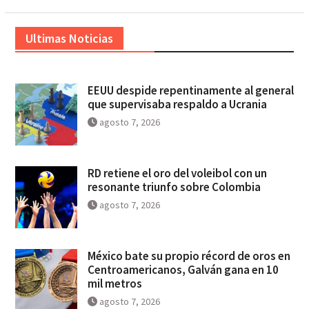
Ultimas Noticias
EEUU despide repentinamente al general
que supervisaba respaldo a Ucrania
agosto 7, 2026
RD retiene el oro del voleibol con un
resonante triunfo sobre Colombia
agosto 7, 2026
México bate su propio récord de oros en
Centroamericanos, Galván gana en 10
mil metros
agosto 7, 2026