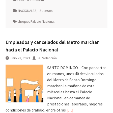
NACIONALES
,
Sucesos
choque
,
Palacio Nacional
Empleados y cancelados del Metro marchan
hacia el Palacio Nacional
junio 28, 2023
La Redacción
SANTO DOMINGO.– Con pancartas
en manos, unos 40 desvinculados
del Metro de Santo Domingo
marchan la mañana de este
miércoles hasta el Palacio
Nacional, en demanda de
prestaciones laborales, mejores
condiciones de trabajo, entre otras
[…]