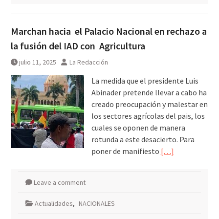
Marchan hacia el Palacio Nacional en rechazo a
la fusión del IAD con Agricultura
julio 11, 2025
La Redacción
La medida que el presidente Luis
Abinader pretende llevar a cabo ha
creado preocupación y malestar en
los sectores agrícolas del pais, los
cuales se oponen de manera
rotunda a este desacierto. Para
poner de manifiesto
[…]
Leave a comment
Actualidades
,
NACIONALES