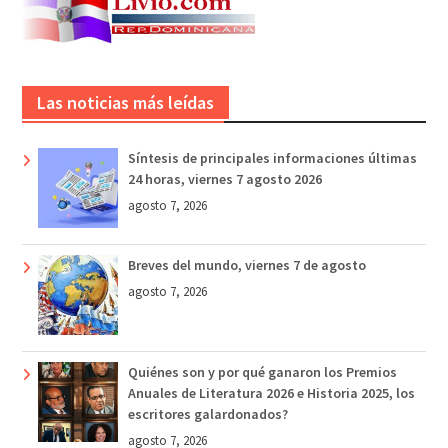
Las noticias más leídas
Síntesis de principales informaciones últimas
24 horas, viernes 7 agosto 2026
agosto 7, 2026
Breves del mundo, viernes 7 de agosto
agosto 7, 2026
Quiénes son y por qué ganaron los Premios
Anuales de Literatura 2026 e Historia 2025, los
escritores galardonados?
agosto 7, 2026