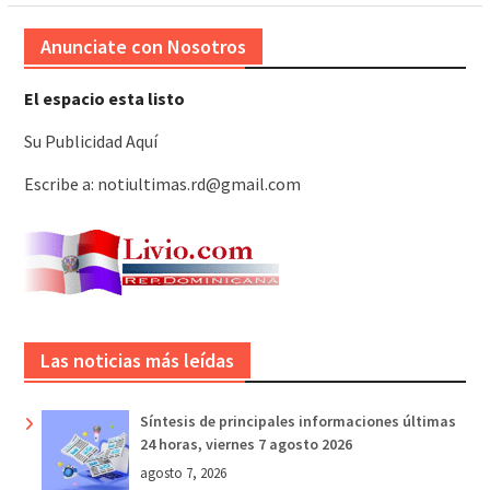
Anunciate con Nosotros
El espacio esta listo
Su Publicidad Aquí
Escribe a: notiultimas.rd@gmail.com
Las noticias más leídas
Síntesis de principales informaciones últimas
24 horas, viernes 7 agosto 2026
agosto 7, 2026