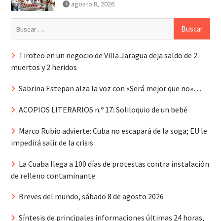
agosto 8, 2026
Buscar:
Tiroteo en un negocio de Villa Jaragua deja saldo de 2
muertos y 2 heridos
Sabrina Estepan alza la voz con «Será mejor que no»…
ACOPIOS LITERARIOS n.º 17: Soliloquio de un bebé
Marco Rubio advierte: Cuba no escapará de la soga; EU le
impedirá salir de la crisis
La Cuaba llega a 100 días de protestas contra instalación
de relleno contaminante
Breves del mundo, sábado 8 de agosto 2026
Síntesis de principales informaciones últimas 24 horas,