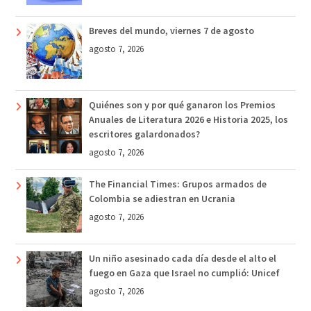
Breves del mundo, viernes 7 de agosto
agosto 7, 2026
Quiénes son y por qué ganaron los Premios
Anuales de Literatura 2026 e Historia 2025, los
escritores galardonados?
agosto 7, 2026
The Financial Times: Grupos armados de
Colombia se adiestran en Ucrania
agosto 7, 2026
Un niño asesinado cada día desde el alto el
fuego en Gaza que Israel no cumplió: Unicef
agosto 7, 2026