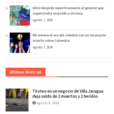
EEUU despide repentinamente al general que
supervisaba respaldo a Ucrania
agosto 7, 2026
RD retiene el oro del voleibol con un resonante
triunfo sobre Colombia
agosto 7, 2026
Ultimas Noticias
Tiroteo en un negocio de Villa Jaragua
deja saldo de 2 muertos y 2 heridos
agosto 8, 2026