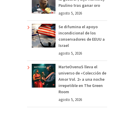
Paulino tras ganar oro
agosto 5, 2026
Se difumina el apoyo
incondicional de los
conservadores de EEUU a
Israel
agosto 5, 2026
MarteOvenuS lleva el
universo de «Colección de
Amor Vol. 2» a una noche
irrepetible en The Green
Room
agosto 5, 2026