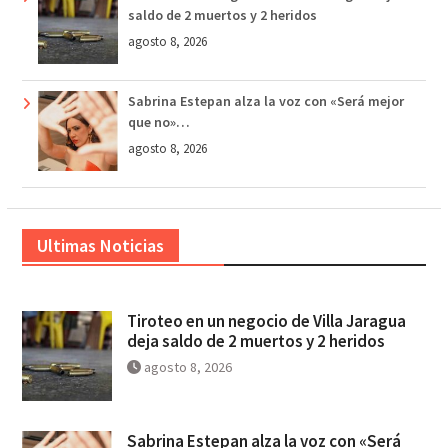
saldo de 2 muertos y 2 heridos
agosto 8, 2026
Sabrina Estepan alza la voz con «Será mejor
que no»…
agosto 8, 2026
Ultimas Noticias
Tiroteo en un negocio de Villa Jaragua
deja saldo de 2 muertos y 2 heridos
agosto 8, 2026
Sabrina Estepan alza la voz con «Será