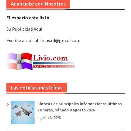
Anunciate con Nosotros
El espacio esta listo
Su Publicidad Aquí
Escribe a: notiultimas.rd@gmail.com
Las noticias más leídas
Síntesis de principales informaciones últimas
24 horas, sábado 8 agosto 2026
agosto 8, 2026