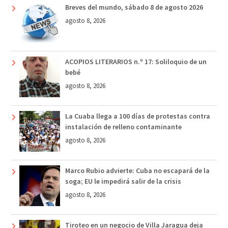
Breves del mundo, sábado 8 de agosto 2026
agosto 8, 2026
ACOPIOS LITERARIOS n.º 17: Soliloquio de un
bebé
agosto 8, 2026
La Cuaba llega a 100 días de protestas contra
instalación de relleno contaminante
agosto 8, 2026
Marco Rubio advierte: Cuba no escapará de la
soga; EU le impedirá salir de la crisis
agosto 8, 2026
Tiroteo en un negocio de Villa Jaragua deja