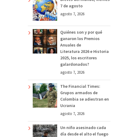
7 de agosto
agosto 7, 2026
Quiénes son y por qué
ganaron los Premios
Anuales de
Literatura 2026 e Historia
2025, los escritores
galardonados?
agosto 7, 2026
The Financial Times:
Grupos armados de
Colombia se adiestran en
Ucrania
agosto 7, 2026
Un niño asesinado cada
día desde el alto el fuego