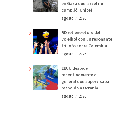
en Gaza que Israel no
cumplió: Unicef
agosto 7, 2026
RD retiene el oro del
voleibol con un resonante
triunfo sobre Colombia
agosto 7, 2026
EEUU despide
repentinamente al
general que supervisaba
respaldo a Ucrania
agosto 7, 2026