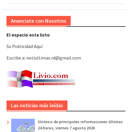
Anunciate con Nosotros
El espacio esta listo
Su Publicidad Aquí
Escribe a: notiultimas.rd@gmail.com
Las noticias más leídas
Síntesis de principales informaciones últimas
24 horas, viernes 7 agosto 2026