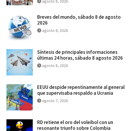
agosto 8, 2026
Breves del mundo, sábado 8 de agosto
2026
agosto 8, 2026
Síntesis de principales informaciones
últimas 24 horas, sábado 8 agosto 2026
agosto 8, 2026
EEUU despide repentinamente al general
que supervisaba respaldo a Ucrania
agosto 7, 2026
RD retiene el oro del voleibol con un
resonante triunfo sobre Colombia