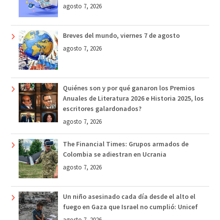
agosto 7, 2026
Breves del mundo, viernes 7 de agosto
agosto 7, 2026
Quiénes son y por qué ganaron los Premios
Anuales de Literatura 2026 e Historia 2025, los
escritores galardonados?
agosto 7, 2026
The Financial Times: Grupos armados de
Colombia se adiestran en Ucrania
agosto 7, 2026
Un niño asesinado cada día desde el alto el
fuego en Gaza que Israel no cumplió: Unicef
agosto 7, 2026