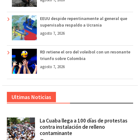
EEUU despide repentinamente al general que
supervisaba respaldo a Ucrania
agosto 7, 2026
RD retiene el oro del voleibol con un resonante
triunfo sobre Colombia
agosto 7, 2026
Ultimas Noticias
La Cuaba llega a 100 días de protestas
contra instalación de relleno
contaminante