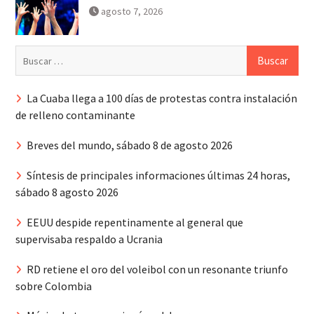
agosto 7, 2026
Buscar:
La Cuaba llega a 100 días de protestas contra instalación
de relleno contaminante
Breves del mundo, sábado 8 de agosto 2026
Síntesis de principales informaciones últimas 24 horas,
sábado 8 agosto 2026
EEUU despide repentinamente al general que
supervisaba respaldo a Ucrania
RD retiene el oro del voleibol con un resonante triunfo
sobre Colombia