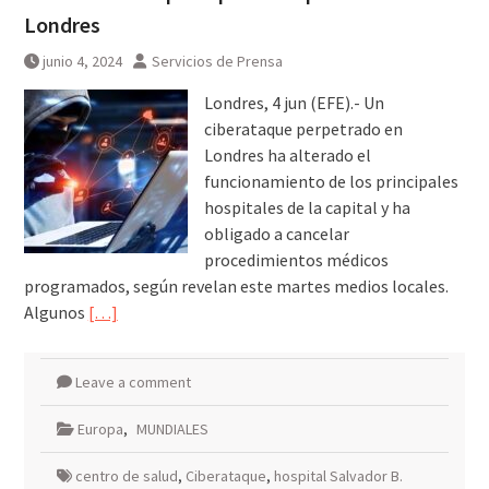
Londres
junio 4, 2024
Servicios de Prensa
Londres, 4 jun (EFE).- Un
ciberataque perpetrado en
Londres ha alterado el
funcionamiento de los principales
hospitales de la capital y ha
obligado a cancelar
procedimientos médicos
programados, según revelan este martes medios locales.
Algunos
[…]
Leave a comment
Europa
,
MUNDIALES
centro de salud
,
Ciberataque
,
hospital Salvador B.