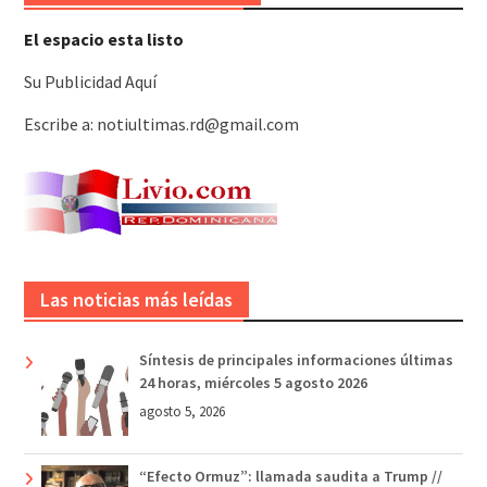
El espacio esta listo
Su Publicidad Aquí
Escribe a: notiultimas.rd@gmail.com
Las noticias más leídas
Síntesis de principales informaciones últimas
24 horas, miércoles 5 agosto 2026
agosto 5, 2026
“Efecto Ormuz”: llamada saudita a Trump //