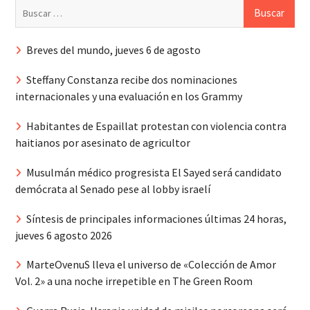
Buscar:
Breves del mundo, jueves 6 de agosto
Steffany Constanza recibe dos nominaciones
internacionales y una evaluación en los Grammy
Habitantes de Espaillat protestan con violencia contra
haitianos por asesinato de agricultor
Musulmán médico progresista El Sayed será candidato
demócrata al Senado pese al lobby israelí
Síntesis de principales informaciones últimas 24 horas,
jueves 6 agosto 2026
MarteOvenuS lleva el universo de «Colección de Amor
Vol. 2» a una noche irrepetible en The Green Room