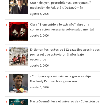
Crash del yen; petrodólar vs. petroyuan //
mediación de Pakistán/Qatar/Omán
agosto 5, 2026
Obra “Bienvenido a lo extraño” abre una
conversación necesaria sobre salud mental
agosto 5, 2026
Entierran los restos de 112 gazatíes asesinados
por Israel que estuvieron 3 años bajo
escombros
agosto 5, 2026
«Corrí para que mi país se la gozara», dijo
Marileidy Paulino tras ganar oro
agosto 5, 2026
MarteOvenuS lleva el universo de «Colección de