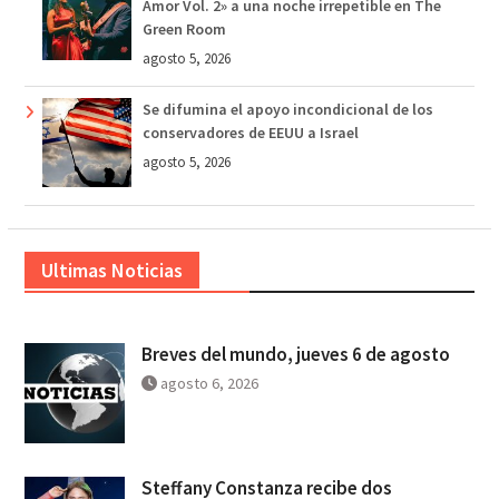
Amor Vol. 2» a una noche irrepetible en The
Green Room
agosto 5, 2026
Se difumina el apoyo incondicional de los
conservadores de EEUU a Israel
agosto 5, 2026
Ultimas Noticias
Breves del mundo, jueves 6 de agosto
agosto 6, 2026
Steffany Constanza recibe dos