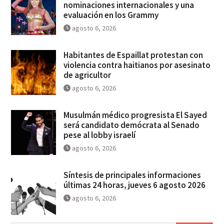
nominaciones internacionales y una
evaluación en los Grammy
agosto 6, 2026
Habitantes de Espaillat protestan con
violencia contra haitianos por asesinato
de agricultor
agosto 6, 2026
Musulmán médico progresista El Sayed
será candidato demócrata al Senado
pese al lobby israelí
agosto 6, 2026
Síntesis de principales informaciones
últimas 24 horas, jueves 6 agosto 2026
agosto 6, 2026