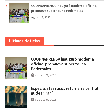
COOPNAPRENSA inauguró moderna oficina;
promueve super tour a Pedernales
agosto 9, 2026
Ultimas Noticias
COOPNAPRENSA inauguró moderna
oficina; promueve super tour a
Pedernales
agosto 9, 2026
Especialistas rusos retornan a central
nuclear iraní
agosto 9, 2026