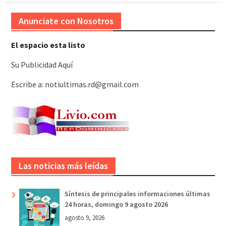
Anunciate con Nosotros
El espacio esta listo
Su Publicidad Aquí
Escribe a: notiultimas.rd@gmail.com
Las noticias más leídas
Síntesis de principales informaciones últimas
24 horas, domingo 9 agosto 2026
agosto 9, 2026