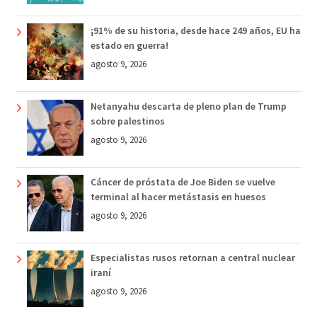
¡91% de su historia, desde hace 249 años, EU ha
estado en guerra!
agosto 9, 2026
Netanyahu descarta de pleno plan de Trump
sobre palestinos
agosto 9, 2026
Cáncer de próstata de Joe Biden se vuelve
terminal al hacer metástasis en huesos
agosto 9, 2026
Especialistas rusos retornan a central nuclear
iraní
agosto 9, 2026