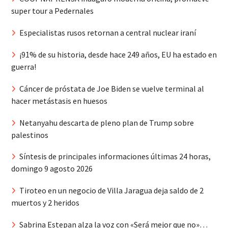
super tour a Pedernales
Especialistas rusos retornan a central nuclear iraní
¡91% de su historia, desde hace 249 años, EU ha estado en
guerra!
Cáncer de próstata de Joe Biden se vuelve terminal al
hacer metástasis en huesos
Netanyahu descarta de pleno plan de Trump sobre
palestinos
Síntesis de principales informaciones últimas 24 horas,
domingo 9 agosto 2026
Tiroteo en un negocio de Villa Jaragua deja saldo de 2
muertos y 2 heridos
Sabrina Estepan alza la voz con «Será mejor que no»…