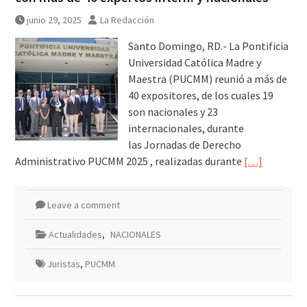
junio 29, 2025
La Redacción
Santo Domingo, RD.- La Pontificia
Universidad Católica Madre y
Maestra (PUCMM) reunió a más de
40 expositores, de los cuales 19
son nacionales y 23
internacionales, durante
las Jornadas de Derecho
Administrativo PUCMM 2025 , realizadas durante
[…]
Leave a comment
Actualidades
,
NACIONALES
Juristas
,
PUCMM