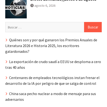
agosto 6, 2026
Buscar:
Quiénes son y por qué ganaron los Premios Anuales de
Literatura 2026 e Historia 2025, los escritores
galardonados?
La exportación de crudo saudí a EEUU se desploma a cero
tras 40 años
Centenares de empleados tecnológicos instan frenar el
desarrollo de la IA por peligro de que se salga de control
China saca pecho nuclear a modo de mensaje para sus
adversarios