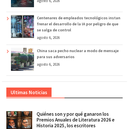
agosto 6, 2026
Centenares de empleados tecnológicos instan
frenar el desarrollo de la IA por peligro de que
se salga de control
agosto 6, 2026
China saca pecho nuclear a modo de mensaje
para sus adversarios
agosto 6, 2026
Ultimas Noticias
Quiénes son y por qué ganaron los
Premios Anuales de Literatura 2026 e
Historia 2025, los escritores