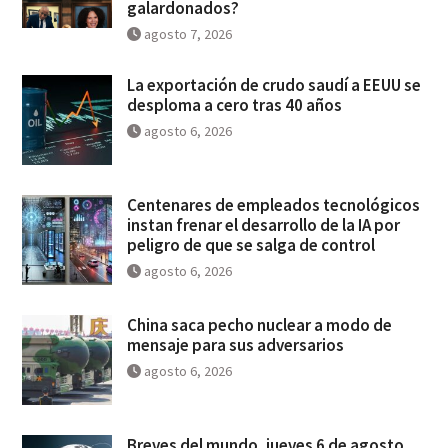
galardonados?
agosto 7, 2026
La exportación de crudo saudí a EEUU se
desploma a cero tras 40 años
agosto 6, 2026
Centenares de empleados tecnológicos
instan frenar el desarrollo de la IA por
peligro de que se salga de control
agosto 6, 2026
China saca pecho nuclear a modo de
mensaje para sus adversarios
agosto 6, 2026
Breves del mundo, jueves 6 de agosto