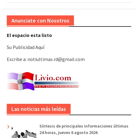
Anunciate con Nosotros
El espacio esta listo
Su Publicidad Aquí
Escribe a: notiultimas.rd@gmail.com
Las noticias más leídas
Síntesis de principales informaciones últimas
24 horas, jueves 6 agosto 2026