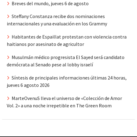
Breves del mundo, jueves 6 de agosto
Steffany Constanza recibe dos nominaciones
internacionales y una evaluación en los Grammy
Habitantes de Espaillat protestan con violencia contra
haitianos por asesinato de agricultor
Musulmán médico progresista El Sayed será candidato
demócrata al Senado pese al lobby israelí
Síntesis de principales informaciones últimas 24 horas,
jueves 6 agosto 2026
MarteOvenuS lleva el universo de «Colección de Amor
Vol. 2» a una noche irrepetible en The Green Room