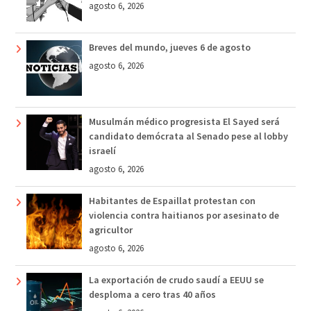
agosto 6, 2026
Breves del mundo, jueves 6 de agosto
agosto 6, 2026
Musulmán médico progresista El Sayed será
candidato demócrata al Senado pese al lobby
israelí
agosto 6, 2026
Habitantes de Espaillat protestan con
violencia contra haitianos por asesinato de
agricultor
agosto 6, 2026
La exportación de crudo saudí a EEUU se
desploma a cero tras 40 años