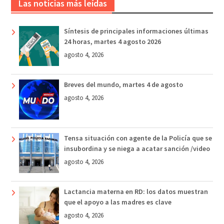
Las noticias más leídas
Síntesis de principales informaciones últimas
24 horas, martes 4 agosto 2026
agosto 4, 2026
Breves del mundo, martes 4 de agosto
agosto 4, 2026
Tensa situación con agente de la Policía que se
insubordina y se niega a acatar sanción /video
agosto 4, 2026
Lactancia materna en RD: los datos muestran
que el apoyo a las madres es clave
agosto 4, 2026