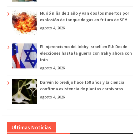
Murió niña de 1 año y van dos los muertos por
explosión de tanque de gas en fritura de SFM
agosto 4, 2026
El injerencismo del lobby israelí en EU: Desde
elecciones hasta la guerra con Irak y ahora con
Irán
agosto 4, 2026
Darwin lo predijo hace 150 años y la ciencia
confirma existencia de plantas carnívoras
agosto 4, 2026
Ultimas Noticias