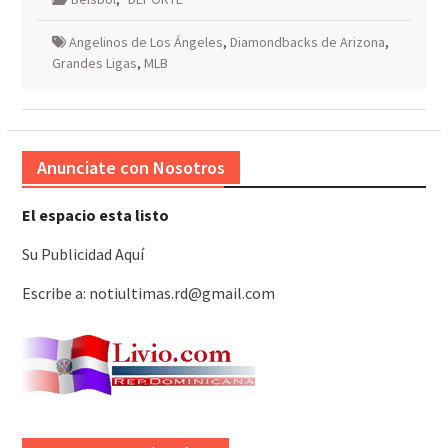
Angelinos de Los Ángeles
,
Diamondbacks de Arizona
,
Grandes Ligas
,
MLB
Anunciate con Nosotros
El espacio esta listo
Su Publicidad Aquí
Escribe a: notiultimas.rd@gmail.com