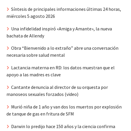
Síntesis de principales informaciones últimas 24 horas,
miércoles 5 agosto 2026
Una infidelidad inspiró «Amiga y Amante», la nueva
bachata de Allendy
Obra “Bienvenido a lo extraño” abre una conversación
necesaria sobre salud mental
Lactancia materna en RD: los datos muestran que el
apoyo a las madres es clave
Cantante denuncia al director de su orquesta por
manoseos sexuales forzados (video)
Murió niña de 1 año y van dos los muertos por explosión
de tanque de gas en fritura de SFM
Darwin lo predijo hace 150 años y la ciencia confirma