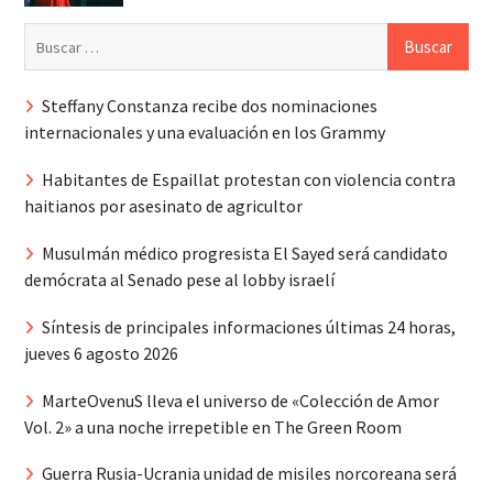
Buscar:
Steffany Constanza recibe dos nominaciones
internacionales y una evaluación en los Grammy
Habitantes de Espaillat protestan con violencia contra
haitianos por asesinato de agricultor
Musulmán médico progresista El Sayed será candidato
demócrata al Senado pese al lobby israelí
Síntesis de principales informaciones últimas 24 horas,
jueves 6 agosto 2026
MarteOvenuS lleva el universo de «Colección de Amor
Vol. 2» a una noche irrepetible en The Green Room
Guerra Rusia-Ucrania unidad de misiles norcoreana será