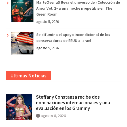
MarteOvenuS lleva el universo de «Colección de
Amor Vol. 2» a una noche irrepetible en The
Green Room
agosto 5, 2026
Se difumina el apoyo incondicional de los
conservadores de EEUU a Israel
agosto 5, 2026
Ultimas Noticias
Steffany Constanza recibe dos
nominaciones internacionales y una
evaluación en los Grammy
agosto 6, 2026