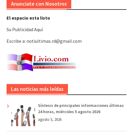
Anunciate con Nosotros
El espacio esta listo
Su Publicidad Aquí
Escribe a: notiultimas.rd@gmail.com
Las noticias más leídas
Síntesis de principales informaciones últimas
24 horas, miércoles 5 agosto 2026
agosto 5, 2026