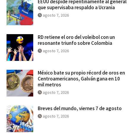
EEUU despide repentinamente al general
que supervisaba respaldo a Ucrania
agosto 7, 2026
RD retiene el oro del voleibol con un
resonante triunfo sobre Colombia
agosto 7, 2026
México bate su propio récord de oros en
Centroamericanos, Galván gana en 10
mil metros
agosto 7, 2026
Breves del mundo, viernes 7 de agosto
agosto 7, 2026