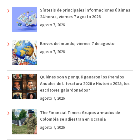
Síntesis de principales informaciones últimas
24 horas, viernes 7 agosto 2026
agosto 7, 2026
Breves del mundo, viernes 7 de agosto
agosto 7, 2026
Quiénes son y por qué ganaron los Premios
Anuales de Literatura 2026 e Historia 2025, los
escritores galardonados?
agosto 7, 2026
The Financial Times: Grupos armados de
Colombia se adiestran en Ucrania
agosto 7, 2026