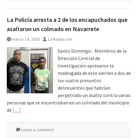
La Policía arresta a 2 de los encapuchados que
asaltaron un colmado en Navarrete
marzo 14, 2026
La Redacción
Santo Domingo.- Miembros de la
Dirección Central de
Investigación apresaron la
madrugada de este viernes a dos de
los cuatro presuntos
delincuentes que habrían
perpetrado un asalto contra varias
personas que se encontraban en un colmado del municipio
de
[…]
Leave a comment