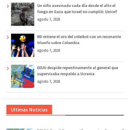
Un niño asesinado cada día desde el alto el
fuego en Gaza que Israel no cumplió: Unicef
agosto 7, 2026
RD retiene el oro del voleibol con un resonante
triunfo sobre Colombia
agosto 7, 2026
EEUU despide repentinamente al general que
supervisaba respaldo a Ucrania
agosto 7, 2026
Ultimas Noticias