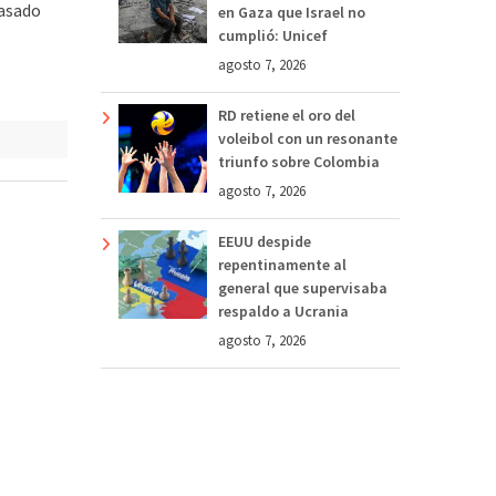
pasado
en Gaza que Israel no
cumplió: Unicef
agosto 7, 2026
RD retiene el oro del
voleibol con un resonante
triunfo sobre Colombia
agosto 7, 2026
EEUU despide
repentinamente al
general que supervisaba
respaldo a Ucrania
agosto 7, 2026