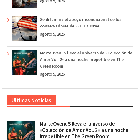
agosto 5, 2026
Se difumina el apoyo incondicional de los
conservadores de EEUU a Israel
agosto 5, 2026
MarteOvenuS lleva el universo de «Colección de
Amor Vol. 2» a una noche irrepetible en The
Green Room
agosto 5, 2026
Ultimas Noticias
MarteOvenuS lleva el universo de
«Colección de Amor Vol. 2» a una noche
irrepetible en The Green Room