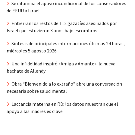
Se difumina el apoyo incondicional de los conservadores
de EEUU a Israel
Entierran los restos de 112 gazatíes asesinados por
Israel que estuvieron 3 años bajo escombros
Síntesis de principales informaciones últimas 24 horas,
miércoles 5 agosto 2026
Una infidelidad inspiró «Amiga y Amante», la nueva
bachata de Allendy
Obra “Bienvenido a lo extraño” abre una conversación
necesaria sobre salud mental
Lactancia materna en RD: los datos muestran que el
apoyo a las madres es clave