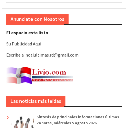
Anunciate con Nosotros
El espacio esta listo
Su Publicidad Aquí
Escribe a: notiultimas.rd@gmail.com
Las noticias más leídas
Síntesis de principales informaciones últimas
24 horas, miércoles 5 agosto 2026