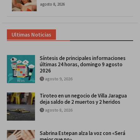
agosto 8, 2026
Ultimas Noticias
Síntesis de principales informaciones
últimas 24 horas, domingo 9 agosto
2026
agosto 9, 2026
Tiroteo en un negocio de Villa Jaragua
deja saldo de 2 muertos y 2 heridos
agosto 8, 2026
Sabrina Estepan alza la voz con «Será
mejor que no»…