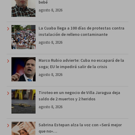
bebé
agosto 8, 2026
La Cuaba llega a 100 días de protestas contra
instalación de relleno contaminante
agosto 8, 2026
Marco Rubio advierte: Cuba no escapará de la
soga; EU le impedirá salir de la crisis
agosto 8, 2026
Tiroteo en un negocio de Villa Jaragua deja
saldo de 2 muertos y 2 heridos
agosto 8, 2026
Sabrina Estepan alza la voz con «Será mejor
que no»…