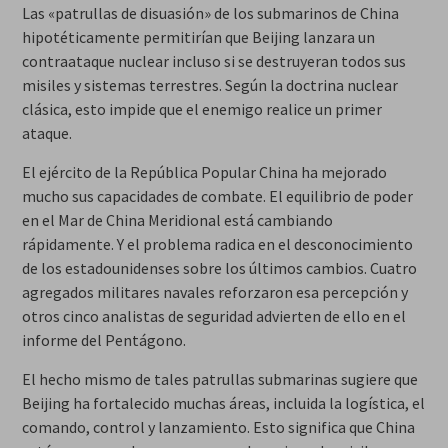
Las «patrullas de disuasión» de los submarinos de China
hipotéticamente permitirían que Beijing lanzara un
contraataque nuclear incluso si se destruyeran todos sus
misiles y sistemas terrestres. Según la doctrina nuclear
clásica, esto impide que el enemigo realice un primer
ataque.
El ejército de la República Popular China ha mejorado
mucho sus capacidades de combate. El equilibrio de poder
en el Mar de China Meridional está cambiando
rápidamente. Y el problema radica en el desconocimiento
de los estadounidenses sobre los últimos cambios. Cuatro
agregados militares navales reforzaron esa percepción y
otros cinco analistas de seguridad advierten de ello en el
informe del Pentágono.
El hecho mismo de tales patrullas submarinas sugiere que
Beijing ha fortalecido muchas áreas, incluida la logística, el
comando, control y lanzamiento. Esto significa que China