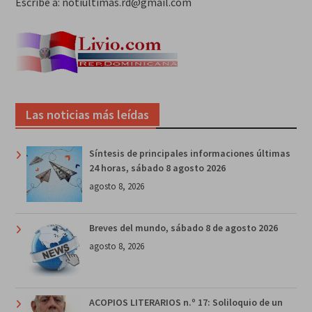
Escribe a: notiultimas.rd@gmail.com
Las noticias más leídas
Síntesis de principales informaciones últimas
24 horas, sábado 8 agosto 2026
agosto 8, 2026
Breves del mundo, sábado 8 de agosto 2026
agosto 8, 2026
ACOPIOS LITERARIOS n.º 17: Soliloquio de un