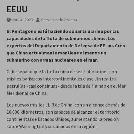
EEUU
abril 4, 2023
Servicios de Prensa
El Pentagono está haciendo sonar la alarma por las
capacidades de la flota de submarinos chinos. Los
expertos del Departamento de Defensa de EE. uu. Creo
que China actualmente mantiene al menos un
submarino con armas nucleares en el mar.
Cabe señalar que la flota china de seis submarinos con
misiles balísticos intercontinentales clase Jin realiza
patrullas «casi continuas» desde la isla de Hainan en el Mar
Meridional de China.
Los nuevos misiles JL-3 de China, con un alcance de más de
10.000 kilómetros, son capaces de alcanzar el territorio
continental de Estados Unidos, aumentando la presión
sobre Washington y sus aliados en la región.