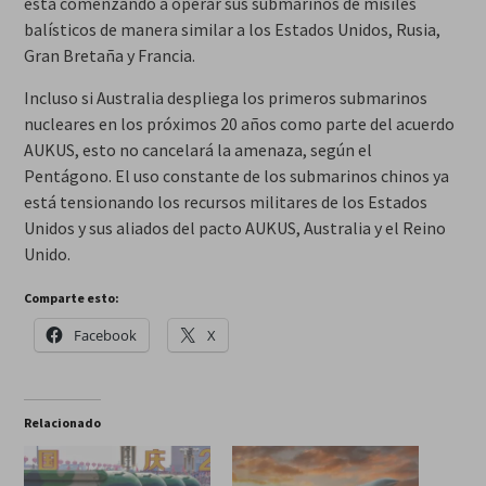
está comenzando a operar sus submarinos de misiles
balísticos de manera similar a los Estados Unidos, Rusia,
Gran Bretaña y Francia.
Incluso si Australia despliega los primeros submarinos
nucleares en los próximos 20 años como parte del acuerdo
AUKUS, esto no cancelará la amenaza, según el
Pentágono. El uso constante de los submarinos chinos ya
está tensionando los recursos militares de los Estados
Unidos y sus aliados del pacto AUKUS, Australia y el Reino
Unido.
Comparte esto:
Facebook
X
Relacionado